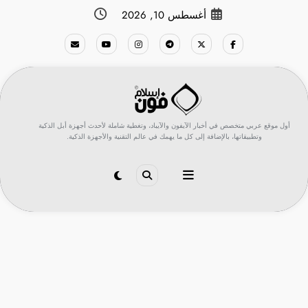
لتجاوز
أغسطس 10, 2026
لى
لمحتوى
أول موقع عربي متخصص في أخبار الآيفون والآيباد، وتغطية شاملة لأحدث أجهزة أبل الذكية
وتطبيقاتها، بالإضافة إلى كل ما يهمك في عالم التقنية والأجهزة الذكية.