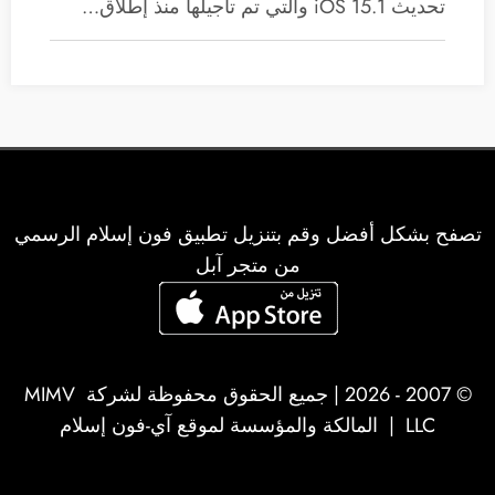
تحديث iOS 15.1 والتي تم تأجيلها منذ إطلاق…
تصفح بشكل أفضل وقم بتنزيل تطبيق فون إسلام الرسمي
من متجر آبل
© 2007 - 2026 | جميع الحقوق محفوظة لشركة
MIMV
LLC
| المالكة والمؤسسة لموقع آي-فون إسلام