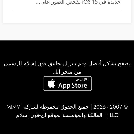
جديدة في iOS 15 لفحص الصور على…
تصفح بشكل أفضل وقم بتنزيل تطبيق فون إسلام الرسمي
من متجر آبل
© 2007 - 2026 | جميع الحقوق محفوظة لشركة
MIMV
LLC
| المالكة والمؤسسة لموقع آي-فون إسلام