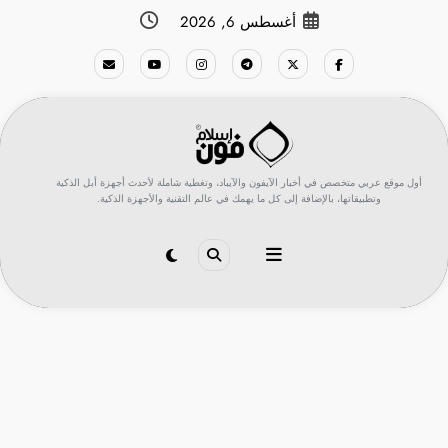
لتجاوز
أغسطس 6, 2026
لى
لمحتوى
أول موقع عربي متخصص في أخبار الآيفون والآيباد، وتغطية شاملة لأحدث أجهزة أبل الذكية
وتطبيقاتها، بالإضافة إلى كل ما يهمك في عالم التقنية والأجهزة الذكية.