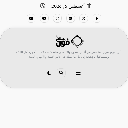
لتجاوز
أغسطس 6, 2026
لى
لمحتوى
أول موقع عربي متخصص في أخبار الآيفون والآيباد، وتغطية شاملة لأحدث أجهزة أبل الذكية
وتطبيقاتها، بالإضافة إلى كل ما يهمك في عالم التقنية والأجهزة الذكية.