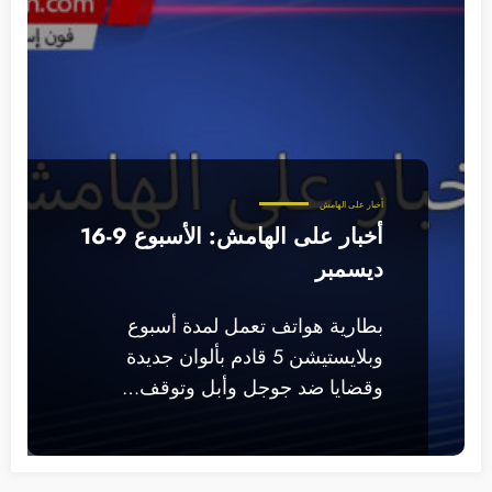
أخبار على الهامش
أخبار على الهامش: الأسبوع 9-16
ديسمبر
بطارية هواتف تعمل لمدة أسبوع
وبلايستيشن 5 قادم بألوان جديدة
وقضايا ضد جوجل وأبل وتوقف…