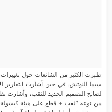
سيما النوتش. في حين أشارت التقارير الأ
لصالح التصميم الجديد للثقب، وأشارت تقا
من نوعه “ثقب + قطع على هيئة كبسولة 