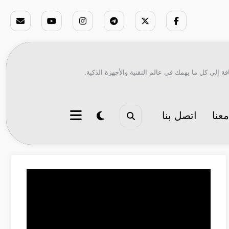
ة إلى كل ما يهمك في عالم التقنية والأجهزة الذكية.
عنا
اتصل بنا