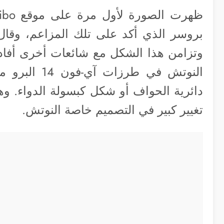
بروسر الذي أكد على تلك المزاعم، وقال
وتزامن هذا الشكل مع شائعات أخرى أفاد
النوتش في طر
دائرية الحواف أو شكل كبسولة الدواء. و
تغيير كبير في التصميم خاصة النوتش.