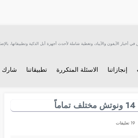
أخبار الآيفون والآيباد، وتغطية شاملة لأحدث أجهزة أبل الذكية وتطبيقاتها، بالإضاف
إنجازاتنا
الاسئلة المتكررة
تطبيقاتنا
شارك م
19 تعليقات