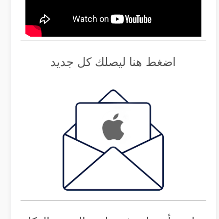
اضغط هنا ليصلك كل جديد