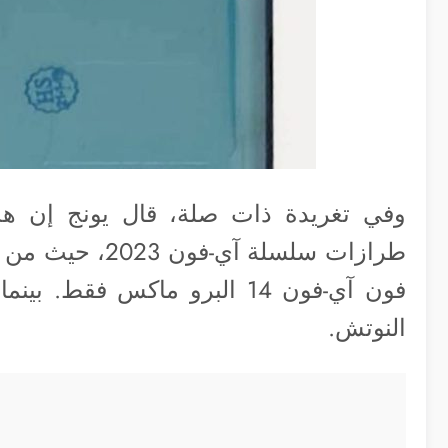
وفي تغريدة ذات صلة، قال يونج إن ه
طرازات سلسلة آي
النوتش.