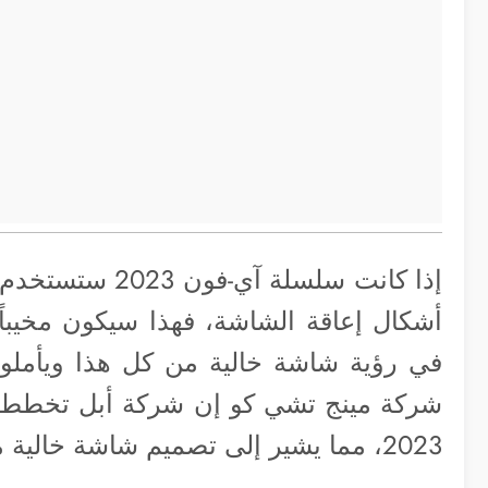
إذا كانت سلسلة 
أشكال إعاقة الشاشة، فهذا سيكون مخيباً ل
في رؤية شاشة خالية من كل هذا ويأملو
2023، مما يشير إلى تصميم شاشة خالية من أي عوائق.