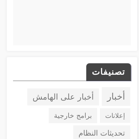
تصنيفات
أخبار
أخبار على الهامش
إعلانات
برامج خارجية
تحديثات النظام