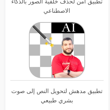
تطبيق أمن لحذف خلفية الصور بالذكاء
الاصطناعي
تطبيق مدهش لتحويل النص إلى صوت
بشري طبيعي