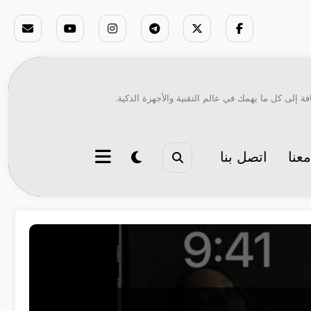
ة إلى كل ما يهمك في عالم التقنية والأجهزة الذكية.
عنا
اتصل بنا