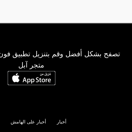
تصفح بشكل أفضل وقم بتنزيل تطبيق فون
متجر آبل
أخبار
أخبار على الهامش