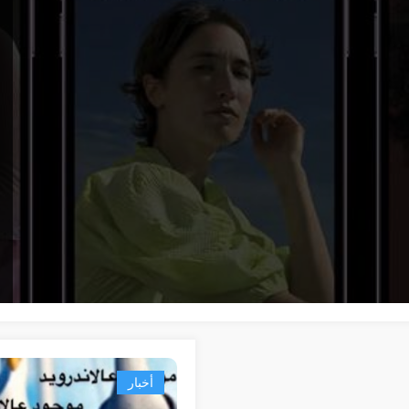
أخبار