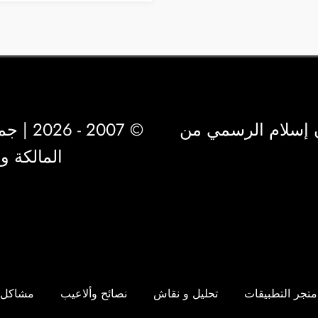
 إسلام الرسمي من
© 2007 - 2026 | جميع الحقوق محفوظة لشركة
المالكة 
متجر التطبيقات
تحليل و نقاش
نصائح وألاعيب
مشاكل 