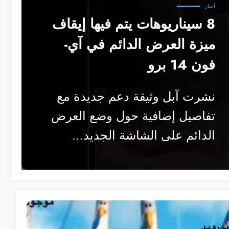
أخبار
8 سيناريوهات يتم فيها إيقاف
ميزة العرض الدائم في آي-
فون 14 برو
نشرت آبل وثيقة دعم جديدة مع
تفاصيل إضافية حول وضع العرض
الدائم على الشاشة الجديد…