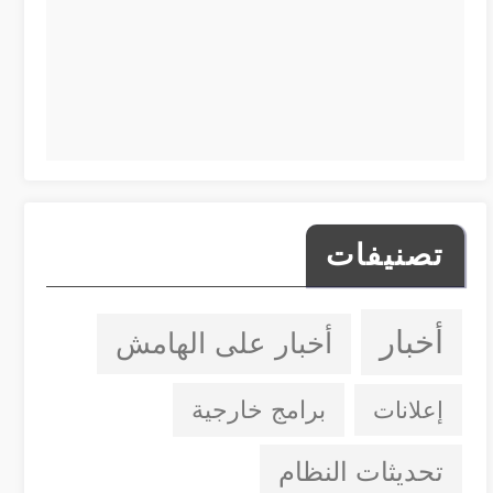
تصنيفات
أخبار
أخبار على الهامش
إعلانات
برامج خارجية
تحديثات النظام