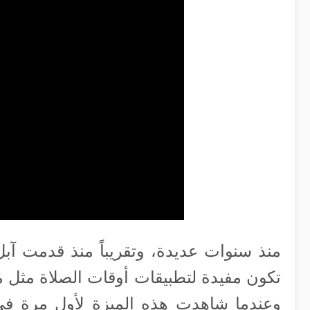
منذ سنوات عديدة، وتقريباً منذ قدمت آبل
تكون مفيدة لتطبيقات أوقات الصلاة مثل مي
وعندما شاهدت هذه الميزة لأول مرة ف