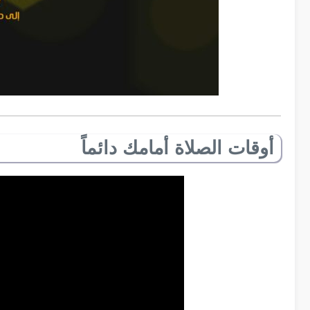
أوقات الصلاة أمامك دائماً