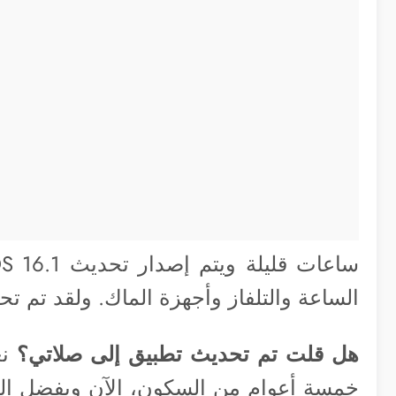
الساعة والتلفاز وأجهزة الماك. ولقد تم 
هل قلت تم تحديث تطبيق إلى صلاتي؟
نع
خمسة أعوام من السكون، الآن وبفضل الله