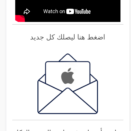
اضغط هنا ليصلك كل جديد