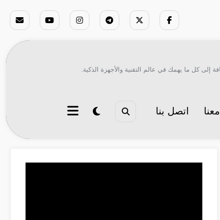
ة إلى كل ما يهمك في عالم التقنية والأجهزة الذكية.
عنا
اتصل بنا