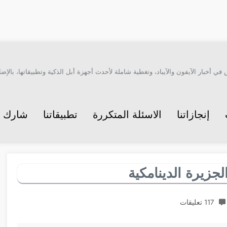
أخبار الآيفون والآيباد، وتغطية شاملة لأحدث أجهزة أبل الذكية وتطبيقاتها، بالإضاف
إنجازاتنا
الاسئلة المتكررة
تطبيقاتنا
شارك م
جزيرة الدينامكية
117 تعليقات