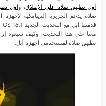
أول تطبيق صلاة على الإطلاق
، و
أول تطب
قد
معنا على هذا التحديث، وكيف سيعود إن 
تطبيق صلاة لمستخدمي أجهزة آبل.