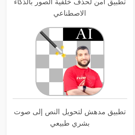
تطبيق أمن لحذف خلفية الصور بالذكاء
الاصطناعي
تطبيق مدهش لتحويل النص إلى صوت
بشري طبيعي