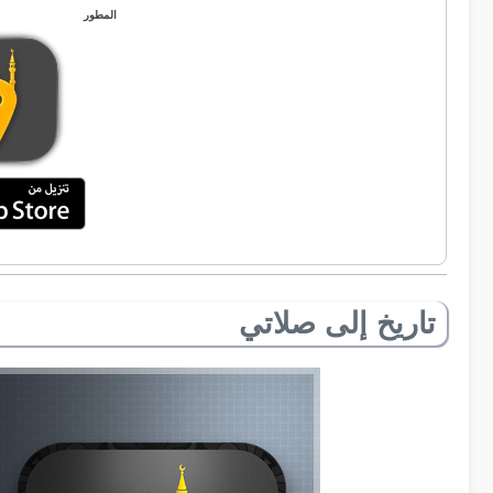
المطور
تاريخ إلى صلاتي