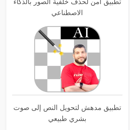
تطبيق أمن لحذف خلفية الصور بالذكاء
الاصطناعي
تطبيق مدهش لتحويل النص إلى صوت
بشري طبيعي