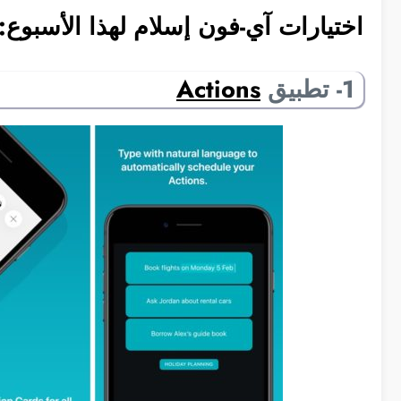
اختيارات آي-فون إسلام لهذا الأسبوع:
1- تطبيق
Actions