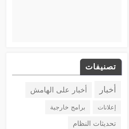
تصنيفات
أخبار
أخبار على الهامش
إعلانات
برامج خارجية
تحديثات النظام