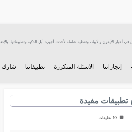
أخبار الآيفون والآيباد، وتغطية شاملة لأحدث أجهزة أبل الذكية وتطبيقاتها، بالإضاف
إنجازاتنا
الاسئلة المتكررة
تطبيقاتنا
شارك م
10 تعليقات