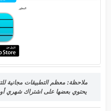
المطور
ملاحظة: معظم التطبيقات مجانية للت
يحتوي بعضها على اشتراك شهري أو إ