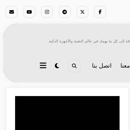
ة إلى كل ما يهمك في عالم التقنية والأجهزة الذكية.
عنا
اتصل بنا