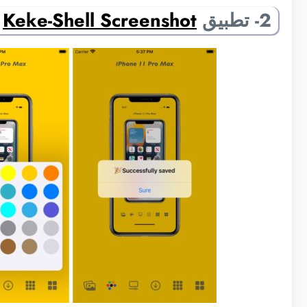
2- تطبيق
Keke-Shell Screenshot