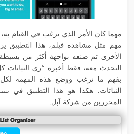
مهما كان الأمر الذي ترغب في القيام به،
مهم مثل مشاهدة فيلم، هذا التطبيق ي
الأخرى تم صنعه بواجهة أكثر من بسيطة
التحدث معه، فقط أخبره “ري النباتات 
بفهم ما ترغب ووضع هذه المهمة لكل 
النباتات، هكذا هو هذا التطبيق في بسا
المحررين من شركة آبل.
 List Organizer
مجا