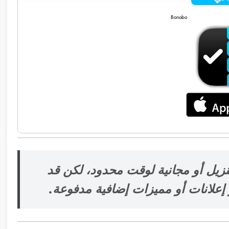
Bonobo
نزيل أو مجانية لوقت محدود، لكن قد
علانات أو مميزات إضافية مدفوعة.