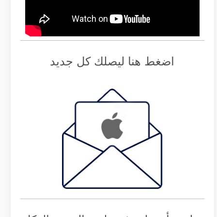
اضغط هنا ليصلك كل جديد