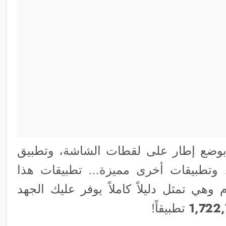
 بوضع إطار على لقطات الشاشة، وتطبيق
، وتطبيقات أخرى مميزة… تطبيقات هذا
هي تمثل دليلاً كاملاً يوفر عليك الجهد
1,722
تطبيقاً!