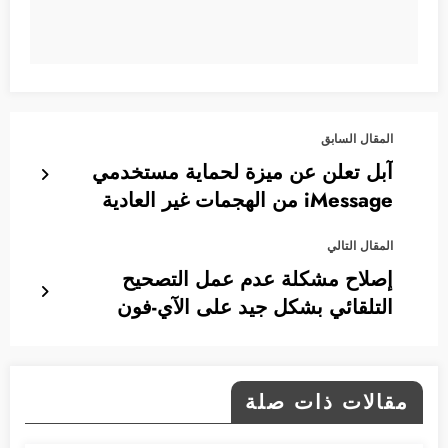
المقال السابق
آبل تعلن عن ميزة لحماية مستخدمي
iMessage من الهجمات غير العادية
المقال التالي
إصلاح مشكلة عدم عمل التصحيح
التلقائي بشكل جيد على الآي-فون
مقالات ذات صلة