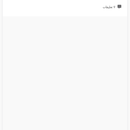
9 تعليقات