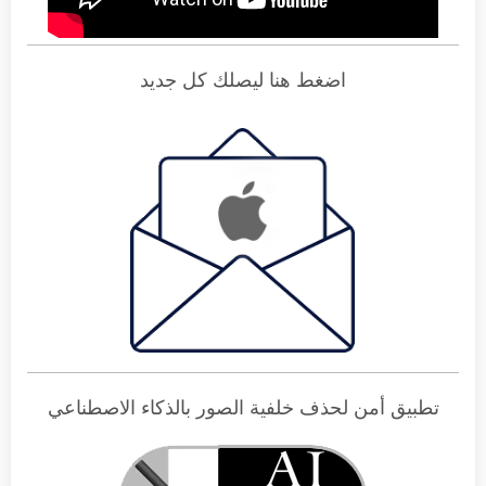
اضغط هنا ليصلك كل جديد
تطبيق أمن لحذف خلفية الصور بالذكاء الاصطناعي