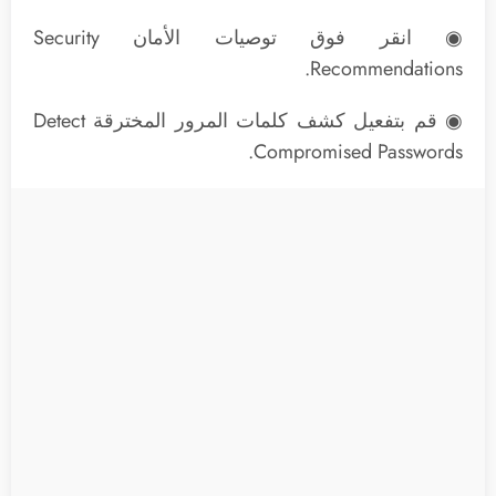
◉ انقر فوق توصيات الأمان Security
Recommendations.
◉ قم بتفعيل كشف كلمات المرور المخترقة Detect
Compromised Passwords.