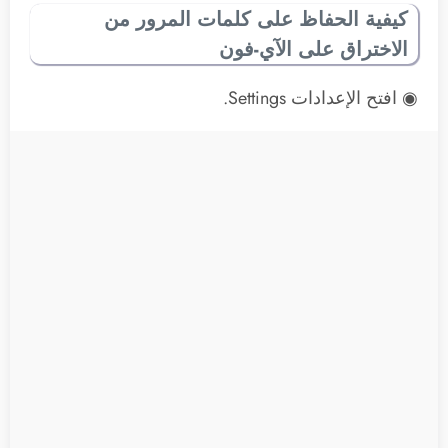
كيفية الحفاظ على كلمات المرور من
الاختراق على الآي-فون
◉ افتح الإعدادات Settings.