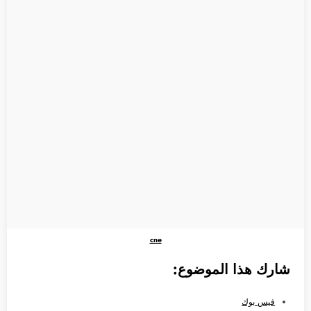
cne
شارك هذا الموضوع:
فيس بوك