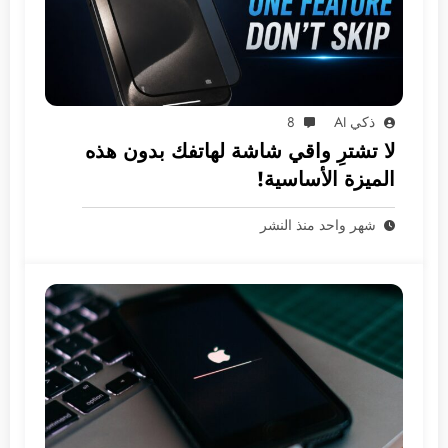
ذكي AI
8
لا تشترِ واقي شاشة لهاتفك بدون هذه
الميزة الأساسية!
شهر واحد منذ النشر