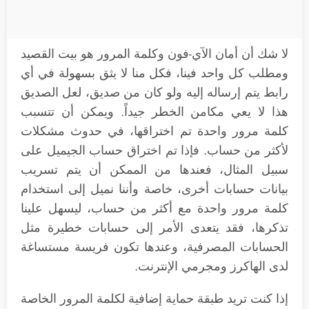
لا شك أن أمان الآي-فون وكلمة المرور هو بيت القصيد
ومطلب كل واحد فينا، فكل منا لا يثق بسهولة في أي
رابط يتم إرساله إليه ولو كان من صديق، لعل الصديق
هذا لا يعي مكامن الخطر جيداً. ويمكن أن تتسبب
كلمة مرور واحدة تم اختراقها، في حدوث مشكلات
لأكثر من حساب. فإذا تم اختراق حساب الجيميل على
سبيل المثال، فعندها من الممكن أن يتم تسريب
بيانات حسابات أخرى، خاصة وأننا نميل إلى استخدام
كلمة مرور واحدة مع أكثر من حساب، ليسهل علينا
تذكرها، فقد يتعدى الأمر إلى حسابات خطيرة مثل
الحسابات المصرفية، وعندها تكون فريسة مستساغة
لدى الهاكرز ومجرمي الإنترنت.
إذا كنت تريد طبقة حماية إضافية لكلمة المرور الخاصة