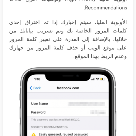
Recommendations.
الأولوية العليا، سيتم إخبارك إذا تم اختراق إحدى
كلمات المرور الخاصة بك وتم تسريب بياناتك من
خلالها، بالإضافة إلى القدرة على تغيير كلمة المرور
على موقع الويب أو حذف كلمة المرور من جهازك
وعدم الربط بهذا الموقع.