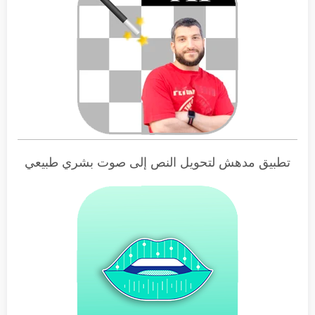
تطبيق مدهش لتحويل النص إلى صوت بشري طبيعي