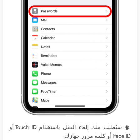
◉ سيُطلب منك إلغاء القفل باستخدام Touch ID أو
Face ID أو كلمة مرور جهازك.