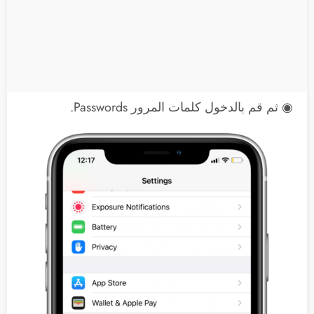
◉ ثم قم بالدخول كلمات المرور Passwords.