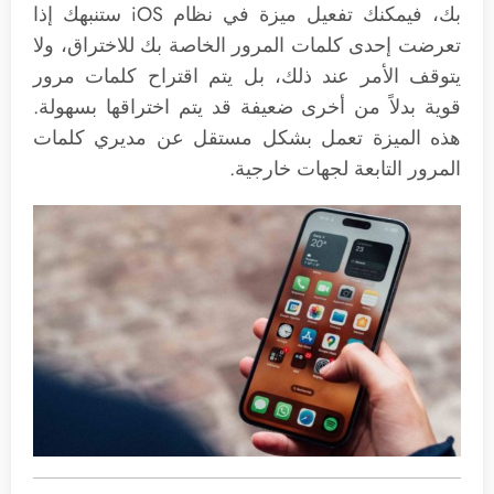
بك، فيمكنك تفعيل ميزة في نظام iOS ستنبهك إذا
تعرضت إحدى كلمات المرور الخاصة بك للاختراق، ولا
يتوقف الأمر عند ذلك، بل يتم اقتراح كلمات مرور
قوية بدلاً من أخرى ضعيفة قد يتم اختراقها بسهولة.
هذه الميزة تعمل بشكل مستقل عن مديري كلمات
المرور التابعة لجهات خارجية.