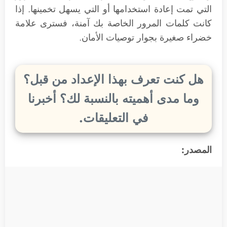
التي تمت إعادة استخدامها أو التي يسهل تخمينها. إذا
كانت كلمات المرور الخاصة بك آمنة، فسترى علامة
خضراء صغيرة بجوار توصيات الأمان.
هل كنت تعرف بهذا الإعداد من قبل؟
وما مدى أهميته بالنسبة لك؟ أخبرنا
في التعليقات.
المصدر: