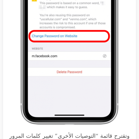
وتقترح قائمة “التوصيات الأخرى” تغيير كلمات المرور