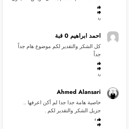
رد
احمد ابراهيم 0 قبة
كل الشكر والتقدير لكم موضوع هام جداً
جداً
رد
Ahmed Alansari
خاصية هامة جدا جدا لم أكن اعرفها ..
جزيل الشكر والتقدير لكم .
4