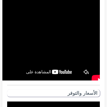
الأسعار والتوفر