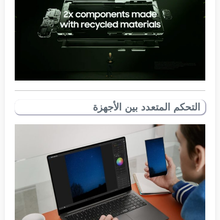
التحكم المتعدد بين الأجهزة