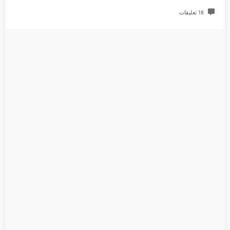
18 تعليقات