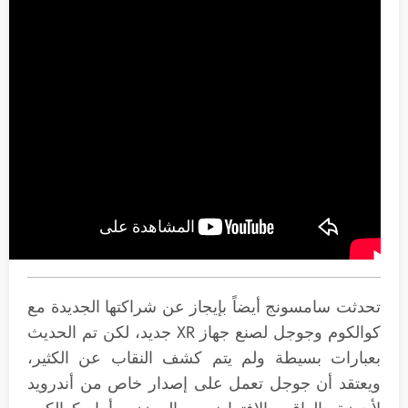
تحدثت سامسونج أيضاً بإيجاز عن شراكتها الجديدة مع
كوالكوم وجوجل لصنع جهاز XR جديد، لكن تم الحديث
بعبارات بسيطة ولم يتم كشف النقاب عن الكثير،
ويعتقد أن جوجل تعمل على إصدار خاص من أندرويد