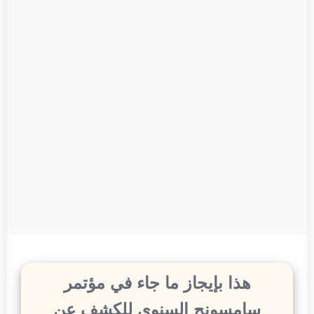
هذا بإيجاز ما جاء في مؤتمر
سامسونج السنوي للكشف عن