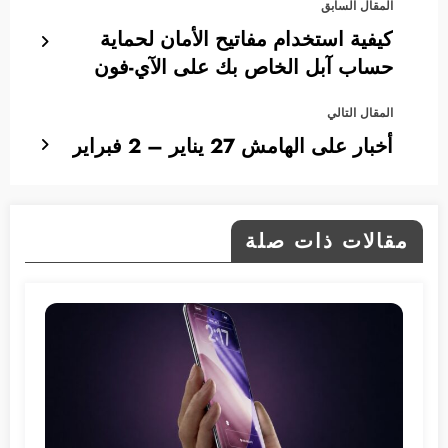
المقال السابق
كيفية استخدام مفاتيح الأمان لحماية
حساب آبل الخاص بك على الآي-فون
المقال التالي
أخبار على الهامش 27 يناير – 2 فبراير
مقالات ذات صلة