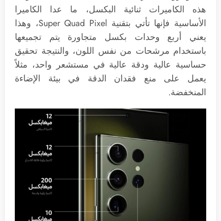
هذه الكاميرات ثنائية البكسل، ما عدا الكاميرا
الأساسية فإنها تأتي بتقنية Super Quad Pixel، وهذا
يعني أربع وحدات بكسل متجاورة يتم تجميعها
باستخدام مرشحات من نفس اللون، والنتيجة تحقيق
حساسية عالية ودقة عالية في مستشعر واحد، مثلاً
يعمل على منع فقدان الدقة في بيئة الإضاءة
المنخفضة.