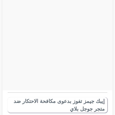
إيبك جيمز تفوز بدعوى مكافحة الاحتكار ضد
متجر جوجل بلاي