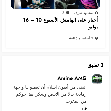
محمود شرف
2
أخبار على الهامش الأسبوع 10 – 16
يوليو
3 أسابيع منذ النشر
3 تعليق
Amine AMG
أتمنى من أيفون اسلام أن تعملو لنا واجهة
رمادية بدلا من الأبيض وشكرا 🙏 أخوكم
من المغرب
1