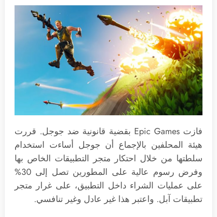
فازت Epic Games بقضية قانونية ضد جوجل. قررت
هيئة المحلفين بالإجماع أن جوجل أساءت استخدام
سلطتها من خلال احتكار متجر التطبيقات الخاص بها
وفرض رسوم عالية على المطورين تصل إلى 30%
على عمليات الشراء داخل التطبيق، على غرار متجر
تطبيقات آبل. واعتبر هذا غير عادل وغير تنافسي.