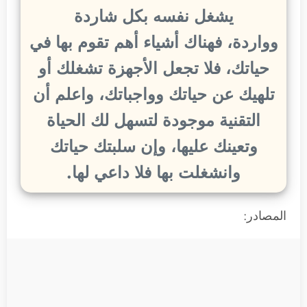
يشغل نفسه بكل شاردة
وواردة، فهناك أشياء أهم تقوم بها في
حياتك، فلا تجعل الأجهزة تشغلك أو
تلهيك عن حياتك وواجباتك، واعلم أن
التقنية موجودة لتسهل لك الحياة
وتعينك عليها، وإن سلبتك حياتك
وانشغلت بها فلا داعي لها.
المصادر: