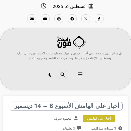
لتجاوز
أغسطس 6, 2026
لى
لمحتوى
أول موقع عربي متخصص في أخبار الآيفون والآيباد، وتغطية شاملة لأحدث أجهزة أبل الذكية
وتطبيقاتها، بالإضافة إلى كل ما يهمك في عالم التقنية والأجهزة الذكية.
أخبار على الهامش الأسبوع 8 – 14 ديسمبر
أخبار على الهامش
محمود شرف
3 سنوات منذ النشر
3 تعليقات