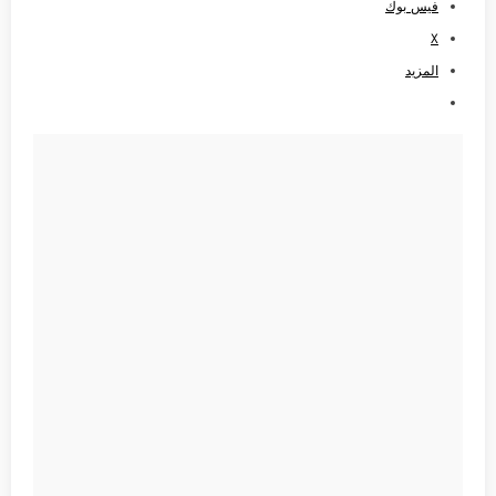
فيس بوك
X
المزيد