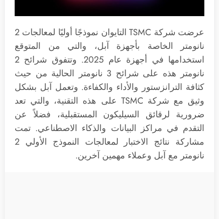
عرضت شركة TSMC التايوان نموذجًا أوليًا لمعالجات 2
نانومتر الخاصة بأجهزة آبل، والتي من المتوقع
استخدامها في أجهزة عام 2025. وتتفوق شرائح 2
نانومتر هذه على شرائح 3 نانومتر الحالية من حيث
كثافة الترانزستور والأداء والكفاءة. وتعمل آبل بشكل
وثيق مع شركة TSMC على هذه التقنية، والتي تعد
ضرورية لرقائق السيليكون المستقبلية، فضلاً عن
التقدم في مراكز البيانات والذكاء الاصطناعي. تمت
مشاركة نتائج الاختبار لمعالجات النموذج الأولي 2
نانومتر مع آبل وعملاء مهمين آخرين.