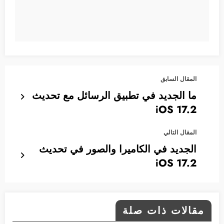
المقال السابق
ما الجديد في تطبيق الرسائل مع تحديث
iOS 17.2
المقال التالي
الجديد في الكاميرا والصور في تحديث
iOS 17.2
مقالات ذات صلة