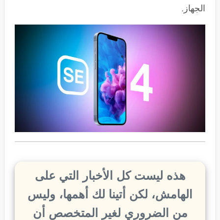
الجهاز.
هذه ليست كل الأخبار التي على
الهامش، لكن أتينا لك أهمها، وليس
من الضروري لغير المتخصص أن