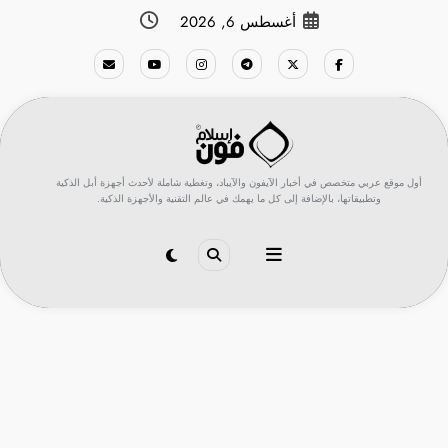
لتجاوز
أغسطس 6, 2026
لى
لمحتوى
أول موقع عربي متخصص في أخبار الآيفون والآيباد، وتغطية شاملة لأحدث أجهزة أبل الذكية
وتطبيقاتها، بالإضافة إلى كل ما يهمك في عالم التقنية والأجهزة الذكية.