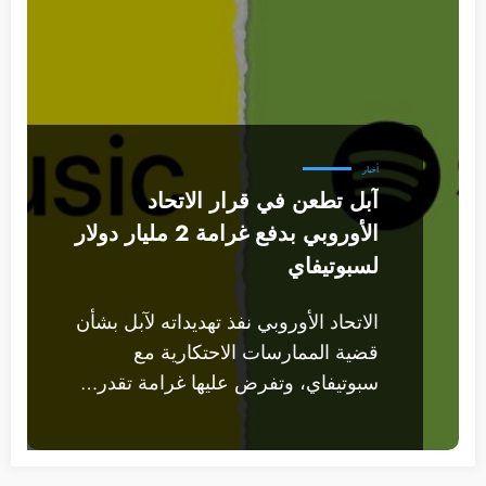
أخبار
آبل تطعن في قرار الاتحاد
الأوروبي بدفع غرامة 2 مليار دولار
لسبوتيفاي
الاتحاد الأوروبي نفذ تهديداته لآبل بشأن
قضية الممارسات الاحتكارية مع
سبوتيفاي، وتفرض عليها غرامة تقدر…