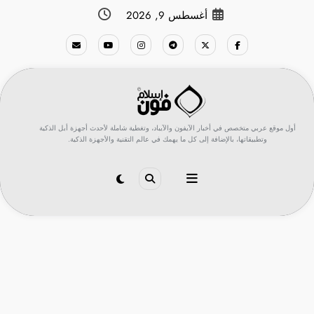
لتجاوز
أغسطس 9, 2026
لى
لمحتوى
أول موقع عربي متخصص في أخبار الآيفون والآيباد، وتغطية شاملة لأحدث أجهزة أبل الذكية
وتطبيقاتها، بالإضافة إلى كل ما يهمك في عالم التقنية والأجهزة الذكية.