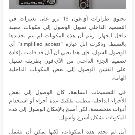
تحتوي طرازات آي-فون 16 برو على تغييرات في
التصميم الداخلي تسهل الوصول إلى مكونات معينة
داخل الجهاز، رغم أن هذه المكونات لم يتم تحديدها
بالضبط. وذكرت آبل عبارة “simplified access” أي
الوصول السهل، فإن هذا يعني أن آبل قد قامت بإعادة
تصميم الجزء الداخلي من الآي-فون بطريقة تسهل
على الفنيين الوصول إلى بعض المكونات الداخلية
الهامة.
في التصميمات السابقة، كان الوصول إلى بعض
الأجزاء الداخلية يتطلب تفكيك عدة أجزاء أو استخدام
أدوات متخصصة. لكن أصبح بالإمكان الوصول إلى هذه
المكونات بشكل أسرع وأسهل.
آبل لم تحدد هذه المكونات، لكنها يمكن أن تشمل