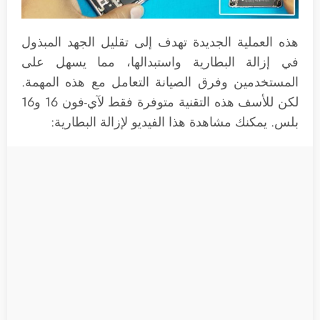
هذه العملية الجديدة تهدف إلى تقليل الجهد المبذول
في إزالة البطارية واستبدالها، مما يسهل على
المستخدمين وفرق الصيانة التعامل مع هذه المهمة.
لكن للأسف هذه التقنية متوفرة فقط لآي-فون 16 و16
بلس. يمكنك مشاهدة هذا الفيديو لإزالة البطارية: