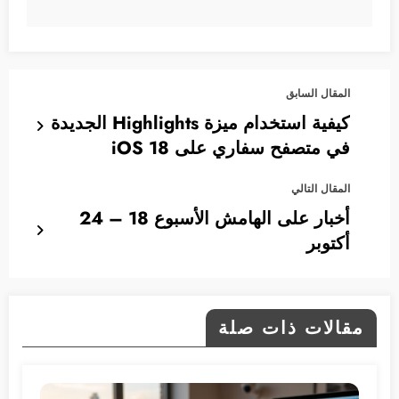
المقال السابق
كيفية استخدام ميزة Highlights الجديدة
في متصفح سفاري على iOS 18
المقال التالي
أخبار على الهامش الأسبوع 18 – 24
أكتوبر
مقالات ذات صلة