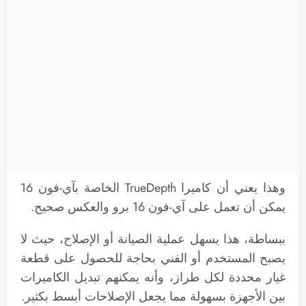
وهذا يعني أن كاميرا TrueDepth الخاصة بآي-فون 16
يمكن أن تعمل على آي-فون 16 برو والعكس صحيح.
ببساطة، هذا يسهل عملية الصيانة أو الإصلاح، حيث لا
يصبح المستخدم أو الفني بحاجة للحصول على قطعة
غيار محددة لكل طراز، وأنه يمكنهم تبديل الكاميرات
بين الأجهزة بسهولة مما يجعل الإصلاحات أبسط بكثير.