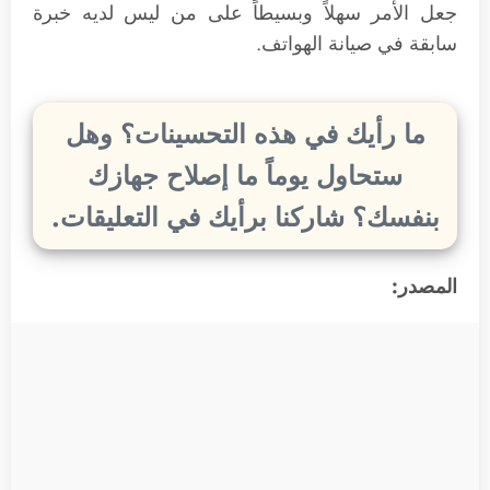
جعل الأمر سهلاً وبسيطاً على من ليس لديه خبرة
سابقة في صيانة الهواتف.
ما رأيك في هذه التحسينات؟ وهل
ستحاول يوماً ما إصلاح جهازك
بنفسك؟ شاركنا برأيك في التعليقات.
المصدر: