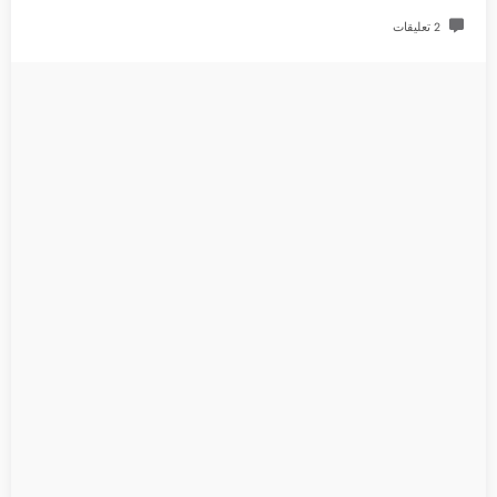
2 تعليقات