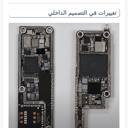
تغييرات في التصميم الداخلي