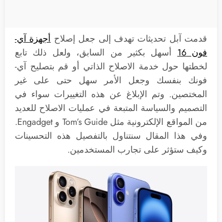
قدمت آبل تحديثات تهدف إلى جعل إصلاح
أجهزة آي-
فون 16
أسهل بكثير من السابق، ولعل ذلك تابع
لخطتها حول خدمة الاصلاح الذاتي أو قم بتصليح آي-
فونك بنفسك وجعل الأمر سهل حتى على غير
المختصين. وتم الإبلاغ عن هذه التغييرات سواء في
التصميم والسياسة المتبعة في عمليات الاصلاح للعديد
من المواقع الإلكترونية مثل Tom’s Guide و Engadget.
وفي هذا المقال سنتناول بالتفصيل هذه التحسينات
وكيف ستؤثر على تجارب المستخدمين.