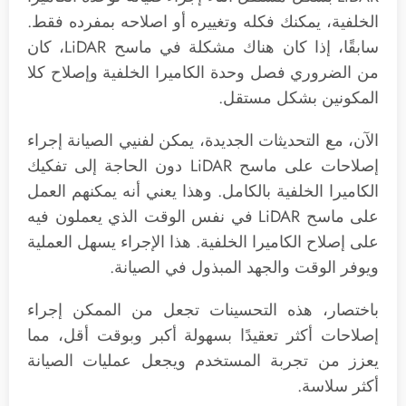
الخلفية، يمكنك فكله وتغييره أو اصلاحه بمفرده فقط.
سابقًا، إذا كان هناك مشكلة في ماسح LiDAR، كان
من الضروري فصل وحدة الكاميرا الخلفية وإصلاح كلا
المكونين بشكل مستقل.
الآن، مع التحديثات الجديدة، يمكن لفنيي الصيانة إجراء
إصلاحات على ماسح LiDAR دون الحاجة إلى تفكيك
الكاميرا الخلفية بالكامل. وهذا يعني أنه يمكنهم العمل
على ماسح LiDAR في نفس الوقت الذي يعملون فيه
على إصلاح الكاميرا الخلفية. هذا الإجراء يسهل العملية
ويوفر الوقت والجهد المبذول في الصيانة.
باختصار، هذه التحسينات تجعل من الممكن إجراء
إصلاحات أكثر تعقيدًا بسهولة أكبر وبوقت أقل، مما
يعزز من تجربة المستخدم ويجعل عمليات الصيانة
أكثر سلاسة.