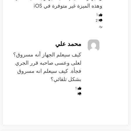
وهذه الميزة غير متوفرة في iOS
1
2
رد
محمد علي
كيف سيعلم الجهاز أنه مسروق؟
لعلى وعسى صاحبه قرر الجري
فجأة. كيف سيعلم انه مسروق
بشكل تلقائي؟
1