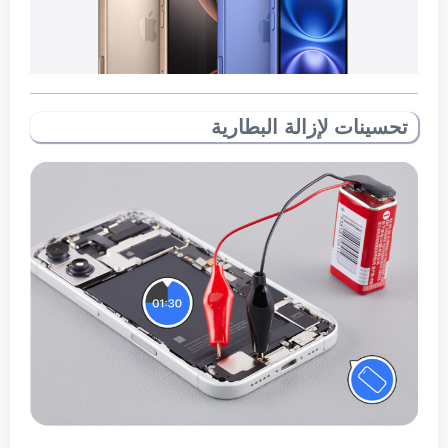
تحسينات لإزالة البطارية