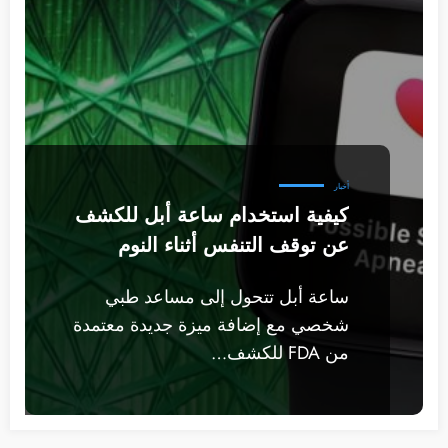
أخبار
كيفية استخدام ساعة أبل للكشف
عن توقف التنفس أثناء النوم
ساعة أبل تتحول إلى مساعد طبي
شخصي مع إضافة ميزة جديدة معتمدة
من FDA للكشف…