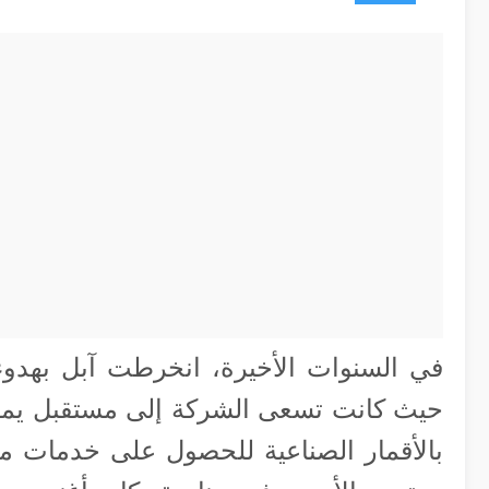
في السنوات الأخيرة، انخرطت آبل بهدوء 
حيث كانت تسعى الشركة إلى مستقبل يمكن 
بالأقمار الصناعية للحصول على خدمات مت