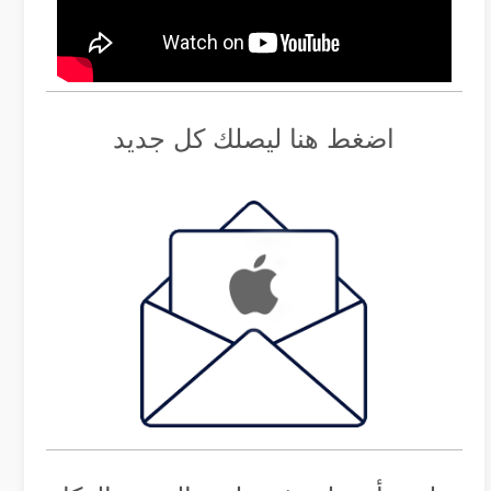
اضغط هنا ليصلك كل جديد