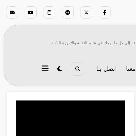
ة إلى كل ما يهمك في عالم التقنية والأجهزة الذكية.
عنا
اتصل بنا