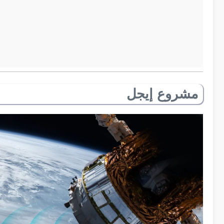
مشروع إيجل