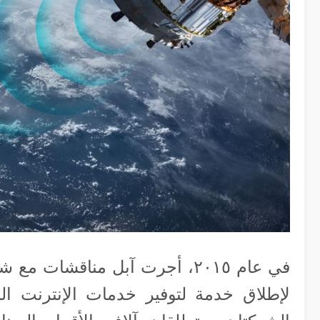
في عام ٢٠١٥، أجرت آبل مناقشا
لإطلاق خدمة لتوفير خدمات الإنترنت الل