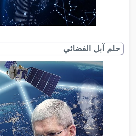
حلم آبل الفضائي