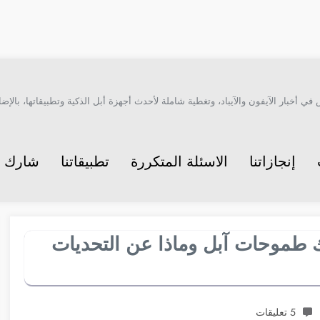
أخبار الآيفون والآيباد، وتغطية شاملة لأحدث أجهزة أبل الذكية وتطبيقاتها، بالإضاف
إنجازاتنا
الاسئلة المتكررة
تطبيقاتنا
شارك م
 طموحات آبل وماذا عن التحديات
5 تعليقات