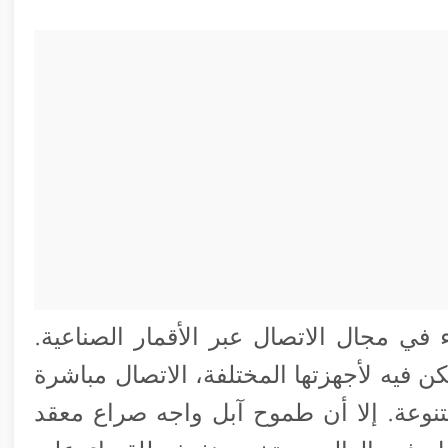
في مجال الاتصال عبر الأقمار الصناعية.
فيه لأجهزتها المختلفة، الاتصال مباشرة
نوعة. إلا أن طموح آبل واجه صراع معقد