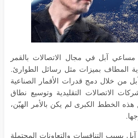
 مساعي آبل في مجال الاتصالات بالقمر
ية المطاف بميزات مثل رسائل الطوارئ.
بل من خلال دمج قدرات الأقمار الصناعية
ركات الاتصالات التقليدية وتوسيع نطاق
هذه الخطط الكبرى لم يكن بالأمر الهيّن،
ها.
آبل بسبب التنافسات والتعاونات المحتملة