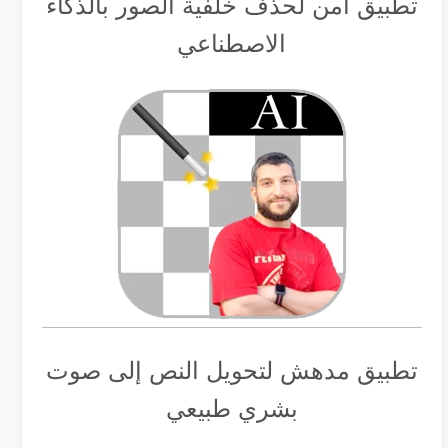
تطبيق أمن لحذف خلفية الصور بالذكاء
الاصطناعي
تطبيق مدهش لتحويل النص إلى صوت
بشري طبيعي