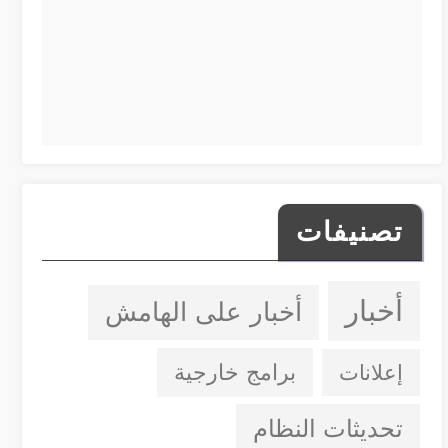
تصنيفات
أخبار
أخبار على الهامش
إعلانات
برامج خارجية
تحديثات النظام