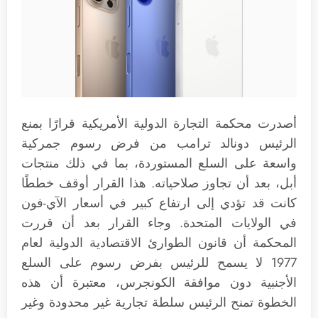
أصدرت محكمة التجارة الدولية الأمريكية قرارًا بمنع
الرئيس دونالد ترامب من فرض رسوم جمركية
واسعة على السلع المستوردة، بما في ذلك منتجات
أبل، بعد أن تجاوز صلاحياته. هذا القرار أوقف خططًا
كانت قد تؤدي إلى ارتفاع كبير في أسعار الآي-فون
في الولايات المتحدة. وجاء القرار بعد أن قررت
المحكمة أن قانون الطوارئ الاقتصادية الدولية لعام
1977 لا يسمح للرئيس بفرض رسوم على السلع
الأجنبية دون موافقة الكونجرس، معتبرة أن هذه
الخطوة تمنح الرئيس سلطة تجارية غير محدودة وغير