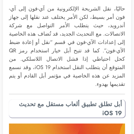
حاليًا، نقل الشريحة الإلكترونية من آي-فون إلى آي-
فون أمر بسيط، لكن الأمر يختلف عند نقلها إلى جهاز
أندرويد، حيث يتطلب الأمر التواصل مع شركة
الاتصالات. مع التحديث الجديد، قد تُضاف هذه الخاصية
إلى إعدادات الآي-فون في قسم “نقل أو إعادة ضبط
الآي-فون”. كما قد تتيح أبل خيار استخدام رمز QR
كحل احتياطي إذا فشل الاتصال اللاسلكي. من
المتوقع أن يتطلب النقل استخدام iOS 19، وقد نسمع
المزيد عن هذه الخاصية في مؤتمر أبل القادم أو يتم
تقديمها بهدوء.
أبل تطلق تطبيق ألعاب مستقل مع تحديث
iOS 19