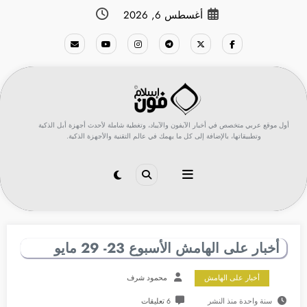
لتجاوز
أغسطس 6, 2026
لى
لمحتوى
أول موقع عربي متخصص في أخبار الآيفون والآيباد، وتغطية شاملة لأحدث أجهزة أبل الذكية
وتطبيقاتها، بالإضافة إلى كل ما يهمك في عالم التقنية والأجهزة الذكية.
أخبار على الهامش الأسبوع 23- 29 مايو
أخبار على الهامش
محمود شرف
سنة واحدة منذ النشر
6 تعليقات