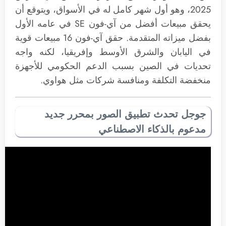
2025، وهو أول شهر كامل له في الأسواق، ويتوقع أن
يحقق مبيعات أفضل من آي-فون SE في عامه الأول
بفضل ميزاته المتقدمة. حقق آي-فون 16 مبيعات قوية
في اليابان والشرق الأوسط وإفريقيا، لكنه واجه
تحديات في الصين بسبب الدعم الحكومي للأجهزة
منخفضة التكلفة ومنافسة شركات مثل هواوي.
جوجل تحدث تطبيق الصور بمحرر جديد
مدعوم بالذكاء الاصطناعي