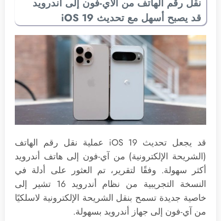
نقل رقم الهاتف من الآي-فون إلى أندرويد
قد يصبح أسهل مع تحديث iOS 19
قد يجعل تحديث iOS 19 عملية نقل رقم الهاتف
(الشريحة الإلكترونية) من آي-فون إلى هاتف أندرويد
أكثر سهولة. وفقًا لتقرير، تم العثور على أدلة في
النسخة التجريبية من نظام أندرويد 16 تشير إلى
خاصية جديدة تسمح بنقل الشريحة الإلكترونية لاسلكيًا
من آي-فون إلى جهاز أندرويد بسهولة.