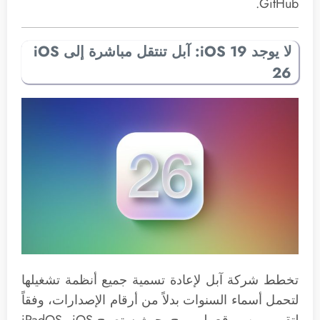
GitHub.
لا يوجد iOS 19: آبل تنتقل مباشرة إلى iOS
26
تخطط شركة آبل لإعادة تسمية جميع أنظمة تشغيلها
لتحمل أسماء السنوات بدلاً من أرقام الإصدارات، وفقاً