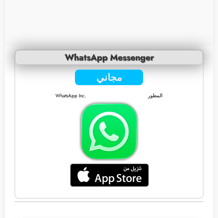
WhatsApp Messenger
مجاني
المطور
WhatsApp Inc.