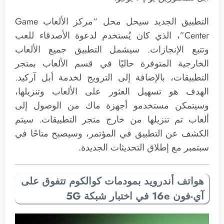
التطبيق الجديد سيحل محل “مركز الألعاب Game
Center”، الذي كان يُستخدم لدعوة الأصدقاء للعب
وتتبع الإنجازات. سيشمل التطبيق جميع الألعاب
الخارجية المتوفرة حاليًا في قسم الألعاب بمتجر
التطبيقات، بالإضافة إلى الترويج لخدمة أبل آركيد.
الهدف هو تسهيل العثور على الألعاب وتنزيلها،
وسيتمكن مستخدمو أجهزة ماك من الوصول إلى
ألعاب تم تنزيلها من خارج متجر التطبيقات. سيتم
الكشف عن التطبيق في المؤتمر، وسيصبح متاحًا في
سبتمبر مع إطلاق التحديثات الجديدة.
هواتف أندرويد بمودمات كوالكوم تتفوق على
آي-فون 16e في اختبار شبكة 5G