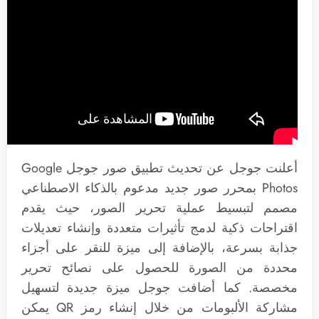
أعلنت جوجل عن تحديث تطبيق صور جوجل Google
Photos بمحرر صور جديد مدعوم بالذكاء الاصطناعي
مصمم لتبسيط عملية تحرير الصور، حيث يقدم
اقتراحات ذكية لدمج تأثيرات متعددة وإنشاء تعديلات
جذابة بسرعة، بالإضافة إلى ميزة للنقر على أجزاء
محددة من الصورة للحصول على نصائح تحرير
مخصصة. كما أضافت جوجل ميزة جديدة لتسهيل
مشاركة الألبومات من خلال إنشاء رمز QR يمكن