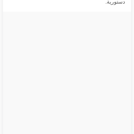
دستورية.