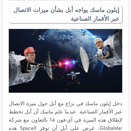
إيلون ماسك يواجه أبل بشأن ميزات الاتصال
عبر الأقمار الصناعية
دخل إيلون ماسك في نزاع مع أبل حول ميزة الاتصال
عبر الأقمار الصناعية. عندما علم ماسك أن أبل تخطط
لإطلاق هذه الميزة في آي-فون 14 بالتعاون مع شركة
Globalstar، عرض على أبل أن توفر SpaceX هذه