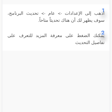
1
اذهب إلى الإعدادات -> عام -> تحديث البرنامج،
سوف يظهر لك أن هناك تحديثاً متاحاً.
2
يمكنك الضغط على معرفة المزيد للتعرف على
تفاصيل التحديث