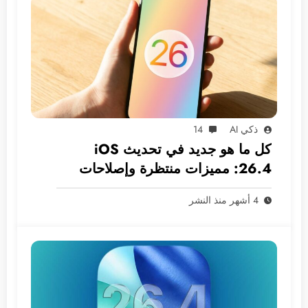
ذكي AI
14
كل ما هو جديد في تحديث iOS
26.4: مميزات منتظرة وإصلاحات
ضرورية
4 أشهر منذ النشر