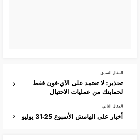
المقال السابق
تحذير: لا تعتمد على الآي-فون فقط
لحمايتك من عمليات الاحتيال
المقال التالي
أخبار على الهامش الأسبوع 25-31 يوليو