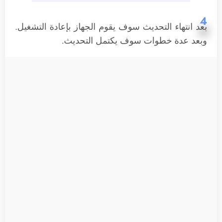
4
بعد انتهاء التحديث سوف يقوم الجهاز بإعادة التشغيل.
وبعد عدة خطوات سوف يكتمل التحديث.