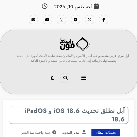
لتجاوز
أغسطس 10, 2026
لى
لمحتوى
أول موقع عربي متخصص في أخبار الآيفون والآيباد، وتغطية شاملة لأحدث أجهزة أبل الذكية
وتطبيقاتها، بالإضافة إلى كل ما يهمك في عالم التقنية والأجهزة الذكية.
آبل تطلق تحديث 18.6 iOS و iPadOS
18.6
تحديثات النظام
مدير المدونة
سنة واحدة منذ النشر