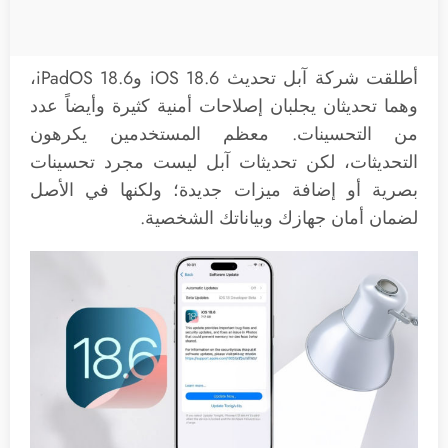
أطلقت شركة آبل تحديث iOS 18.6 وiPadOS 18.6،
وهما تحديثان يجلبان إصلاحات أمنية كثيرة وأيضاً عدد
من التحسينات. معظم المستخدمين يكرهون
التحديثات، لكن تحديثات آبل ليست مجرد تحسينات
بصرية أو إضافة ميزات جديدة؛ ولكنها في الأصل
لضمان أمان جهازك وبياناتك الشخصية.