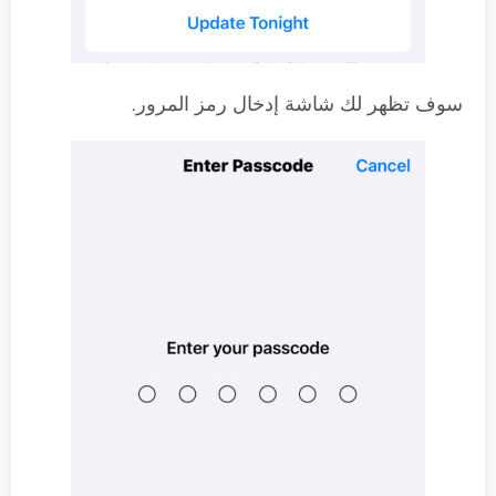
سوف تظهر لك شاشة إدخال رمز المرور.