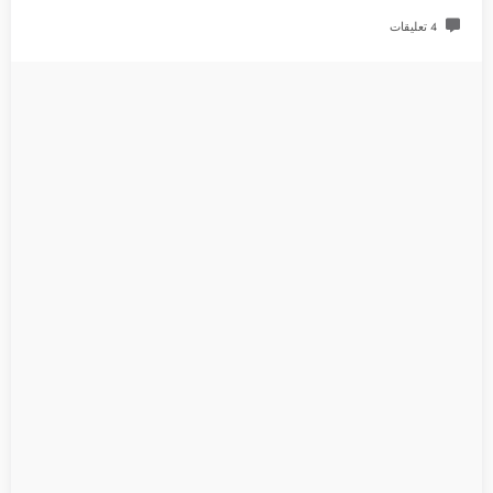
4 تعليقات