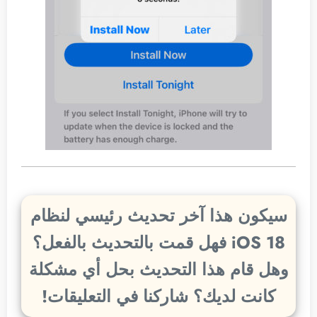
سيكون هذا آخر تحديث رئيسي لنظام
iOS 18 فهل قمت بالتحديث بالفعل؟
وهل قام هذا التحديث بحل أي مشكلة
كانت لديك؟ شاركنا في التعليقات!