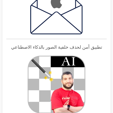
تطبيق أمن لحذف خلفية الصور بالذكاء الاصطناعي