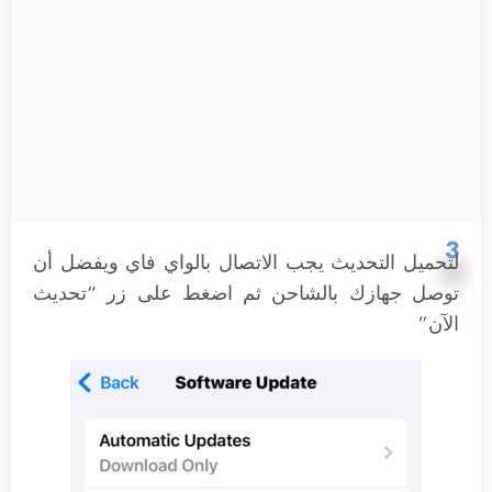
3
لتحميل التحديث يجب الاتصال بالواي فاي ويفضل أن
توصل جهازك بالشاحن ثم اضغط على زر “تحديث
الآن”