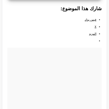
شارك هذا الموضوع:
فيس بوك
X
المزيد