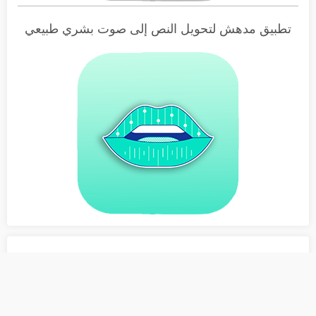
تطبيق مدهش لتحويل النص إلى صوت بشري طبيعي