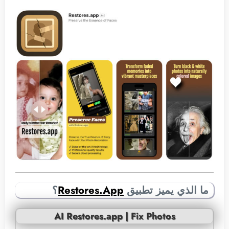
ما الذي يميز تطبيق
Restores.App
؟
AI Restores.app | Fix Photos