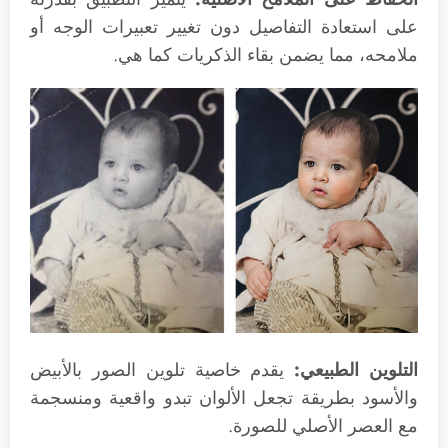
على استعادة التفاصيل دون تغيير تعبيرات الوجه أو
ملامحه، مما يضمن بقاء الذكريات كما هي.
التلوين الطبيعي:
يقدم خاصية تلوين الصور بالأبيض
والأسود بطريقة تجعل الألوان تبدو واقعية ومنسجمة
مع العصر الأصلي للصورة.