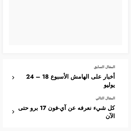
المقال السابق
أخبار على الهامش الأسبوع 18 – 24
يوليو
المقال التالي
كل شيء نعرفه عن آي-فون 17 برو حتى
الآن