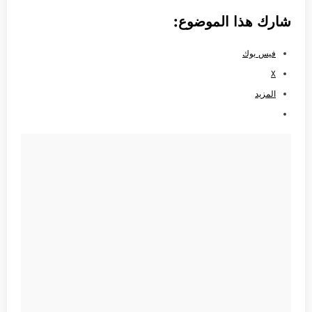
شارك هذا الموضوع:
فيس بوك
X
المزيد