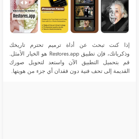
إذا كنت تبحث عن أداة ترميم تحترم تاريخك
وذكرياتك، فإن تطبيق Restores.app هو الخيار الأمثل.
قم بتحميل التطبيق الآن واستعد لتحويل صورك
القديمة إلى تحف فنية دون فقدان أي جزء من هويتها.