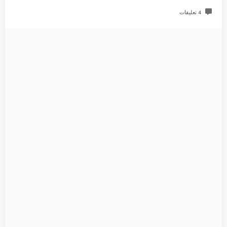
4 تعليقات