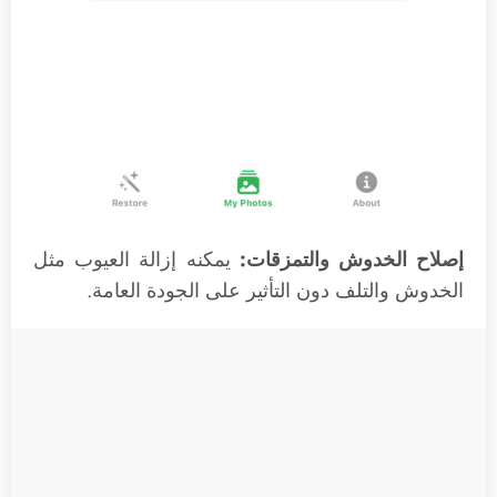
إصلاح الخدوش والتمزقات:
يمكنه إزالة العيوب مثل
الخدوش والتلف دون التأثير على الجودة العامة.