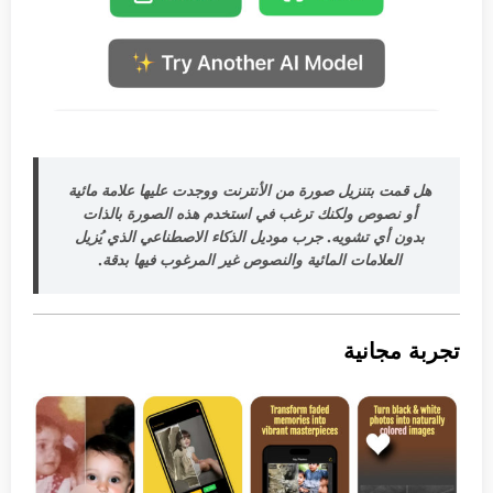
هل قمت بتنزيل صورة من الأنترنت ووجدت عليها علامة مائية
أو نصوص ولكنك ترغب في استخدم هذه الصورة بالذات
بدون أي تشويه. جرب موديل الذكاء الاصطناعي الذي يُزيل
العلامات المائية والنصوص غير المرغوب فيها بدقة.
تجربة مجانية