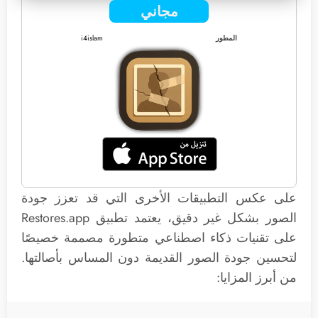
مجاني
المطور
i4islam
على عكس التطبيقات الأخرى التي قد تعزز جودة
الصور بشكل غير دقيق، يعتمد تطبيق Restores.app
على تقنيات ذكاء اصطناعي متطورة مصممة خصيصًا
لتحسين جودة الصور القديمة دون المساس بأصالتها.
من أبرز المزايا: