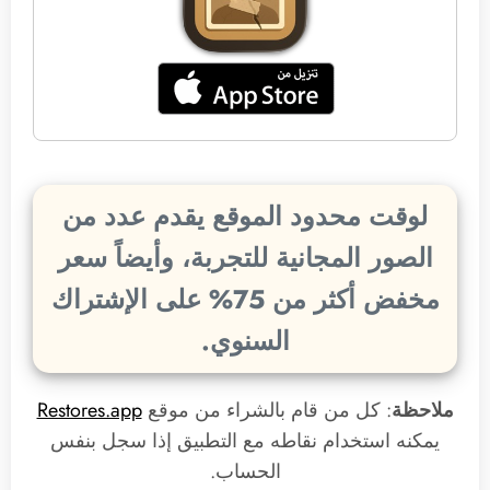
لوقت محدود الموقع يقدم عدد من
الصور المجانية للتجربة، وأيضاً سعر
مخفض أكثر من 75% على الإشتراك
السنوي.
ملاحظة
: كل من قام بالشراء من موقع
Restores.app
يمكنه استخدام نقاطه مع التطبيق إذا سجل بنفس
الحساب.