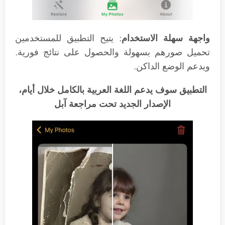
واجهة سهلة الاستخدام
: يتيح التطبيق للمستخدمين
تحميل صورهم بسهولة والحصول على نتائج فورية.
ويدعم الوضع الداكن.
التطبيق سوف يدعم اللغة العربية بالكامل خلال أيام،
الإصدار الجديد تحت مراجعة آبل