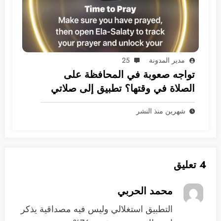
مدير المدونة
25
تواجه صعوبة في المحافظة على
الصلاة في وقتها؟ تطبيق إلى صلاتي
هو الحل
شهرين منذ النشر
4 تعليق
محمد الحربي
التطبيق استغلالي وليس فيه مصداقية يذكر