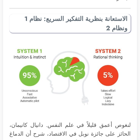
الاستعانة بنظرية التفكير السريع: نظام 1
ونظام 2
لنغوص أعمق قليلاً في علم النفس. دانيال كانيمان،
الحائز على جائزة نوبل في الاقتصاد، شرح أن الدماغ