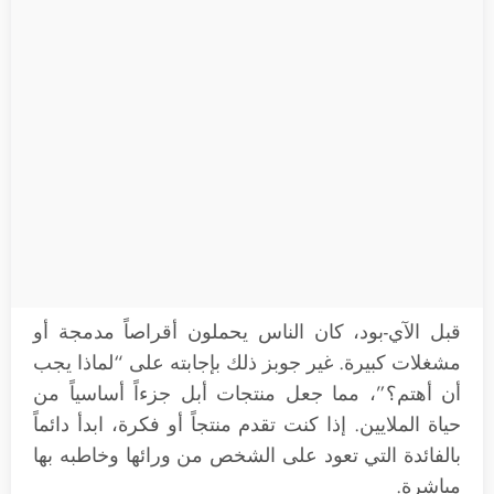
قبل الآي-بود، كان الناس يحملون أقراصاً مدمجة أو
مشغلات كبيرة. غير جوبز ذلك بإجابته على “لماذا يجب
أن أهتم؟”، مما جعل منتجات أبل جزءاً أساسياً من
حياة الملايين. إذا كنت تقدم منتجاً أو فكرة، ابدأ دائماً
بالفائدة التي تعود على الشخص من ورائها وخاطبه بها
مباشرة.