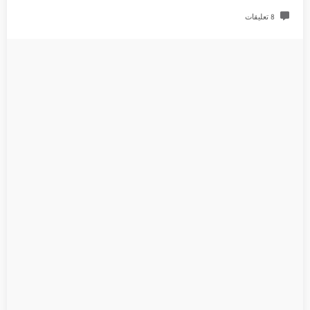
8 تعليقات