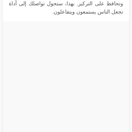
وتحافظ على التركيز. بهذا، ستحول تواصلك إلى أداة
تجعل الناس يستمعون ويتفاعلون.