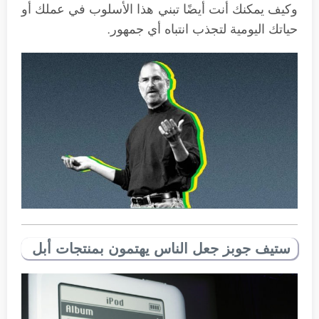
وكيف يمكنك أنت أيضًا تبني هذا الأسلوب في عملك أو
حياتك اليومية لتجذب انتباه أي جمهور.
ستيف جوبز جعل الناس يهتمون بمنتجات أبل