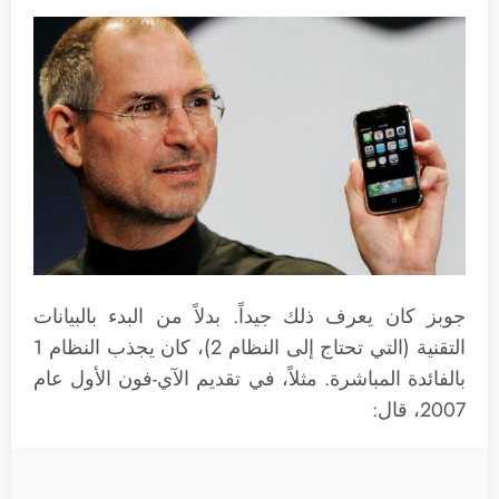
جوبز كان يعرف ذلك جيداً. بدلاً من البدء بالبيانات
التقنية (التي تحتاج إلى النظام 2)، كان يجذب النظام 1
بالفائدة المباشرة. مثلاً، في تقديم الآي-فون الأول عام
2007، قال: