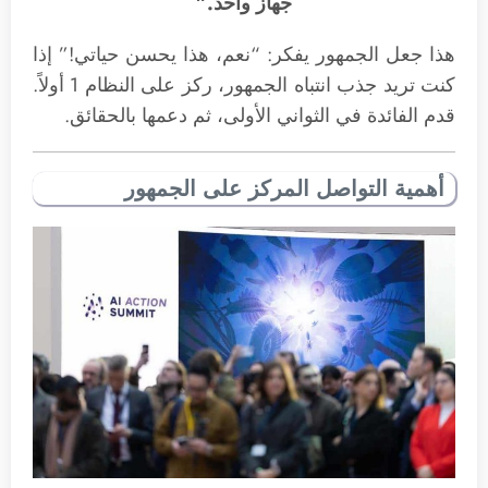
جهاز واحد.”
هذا جعل الجمهور يفكر: “نعم، هذا يحسن حياتي!” إذا
كنت تريد جذب انتباه الجمهور، ركز على النظام 1 أولاً.
قدم الفائدة في الثواني الأولى، ثم دعمها بالحقائق.
أهمية التواصل المركز على الجمهور