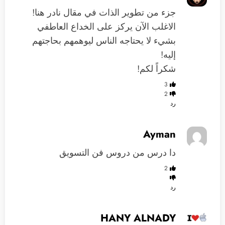
جزء من تطوير الذات في مقال نادر هنا!
الاغلب الآن يركز على الخداع العاطفي
بشيء لا يحتاجه الناس ليوهمهم بحاجتهم
إليه!
شكراً لكم!
3
2
رد
Ayman
دا درس من دروس فن التسويق
2
رد
HANY ALNADY