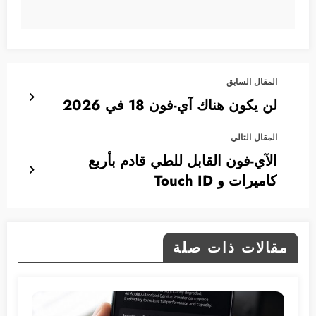
المقال السابق
لن يكون هناك آي-فون 18 في 2026
المقال التالي
الآي-فون القابل للطي قادم بأربع
كاميرات و Touch ID
مقالات ذات صلة