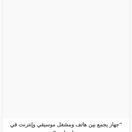
“جهاز يجمع بين هاتف ومشغل موسيقي وإنترنت في