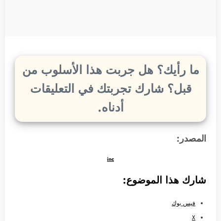
ما رأيك؟ هل جربت هذا الأسلوب من
قبل؟ شارك تجربتك في التعليقات
أدناه.
المصدر:
inc
شارك هذا الموضوع:
فيس بوك
X