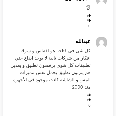
👌
رد
عبدالله
كل شي في فتاحة هو اقتباس و سرقة
افكار من شركات ثانية لا يوجد ابداع حتي
تطبيقات كل شوي يرفضون تطبيق و بعدين
هم ينزلون تطبيق يحمل نفس مميزات
المس و الشاشة كانت موجود في الأجهزة
منذ 2000
1
رد