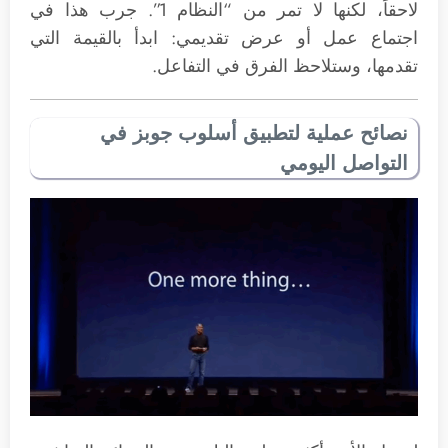
لاحقاً، لكنها لا تمر من “النظام 1”. جرب هذا في
اجتماع عمل أو عرض تقديمي: ابدأ بالقيمة التي
تقدمها، وستلاحظ الفرق في التفاعل.
نصائح عملية لتطبيق أسلوب جوبز في
التواصل اليومي