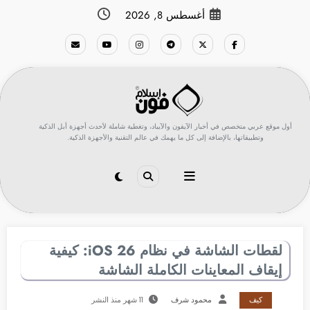
لتجاوز
أغسطس 8, 2026
لى
لمحتوى
أول موقع عربي متخصص في أخبار الآيفون والآيباد، وتغطية شاملة لأحدث أجهزة أبل الذكية
وتطبيقاتها، بالإضافة إلى كل ما يهمك في عالم التقنية والأجهزة الذكية.
لقطات الشاشة في نظام iOS 26: كيفية
إيقاف المعاينات الكاملة الشاشة
كيف
محمود شرف
11 شهر منذ النشر