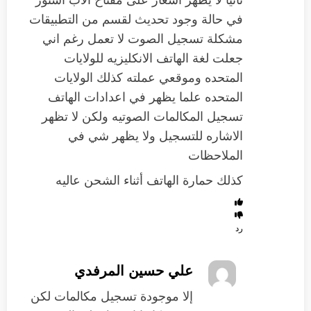
ثانيا لا يظهر اشعار على مفتاح الاب استور
في حالة وجود تحديث لقسم من التطبيقات
مشكلة تسجيل الصوت لا تعمل رغم اني
جعلت لغة الهاتف الانكليزيه للولايات
المتحده وموقعي عملته كذلك الولايات
المتحده علما يظهر في اعدادات الهاتف
تسجيل المكالمات الصوتيه ولكن لا تظهر
الاشاره للتسجيل ولا يظهر شي في
الملاحظات
كذلك حمارة الهاتف أثناء الشحن عاليه
رد
علي حسين المرفدي
‏إلا موجودة تسجيل مكالمات لكن