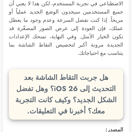
الاصطناعي في تجربة المستخدم، لكن هذا لا يعني أن
جميع المستخدمين سيجدون الوضع الجديد عملياً أو
مريحاً. إذا كنت تفضل السرعة وعدم وجود ما يعطل
عملك، فإن العودة إلى عرض الصور المصغّرة قد
تكون الخيار الأمثل. وفي النهاية، تمنحك الإعدادات
الجديدة مرونة أكبر لتخصيص التقاط الشاشة بما
يتناسب مع احتياجاتك.
هل جربت التقاط الشاشة بعد
التحديث إلى iOS 26؟ وهل تفضل
الشكل الجديد؟ وكيف كانت التجربة
معك؟ أخبرنا في التعليقات.
المصدر: