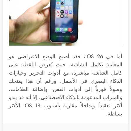
أما في iOS 26، فقد أصبح الوضع الافتراضي هو
المعاينة بكامل الشاشة، حيث تُعرض اللقطة على
كامل الشاشة مباشرة، مع أدوات التحرير وخيارات
الذكاء البصري في الأسفل. ورغم أن هذا يمنحك
وصولاً فورياً إلى أدوات القص، وإضافة العلامات،
والميزات المدعومة بالذكاء الاصطناعي، إلا أنه قد يبدو
أكثر تعقيداً وتداخلاً مقارنة بأسلوب iOS 18 الأكثر
بساطة.