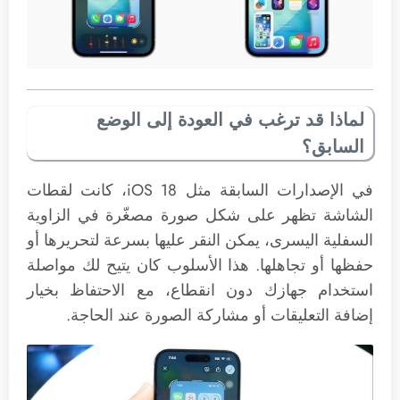
لماذا قد ترغب في العودة إلى الوضع
السابق؟
في الإصدارات السابقة مثل iOS 18، كانت لقطات
الشاشة تظهر على شكل صورة مصغّرة في الزاوية
السفلية اليسرى، يمكن النقر عليها بسرعة لتحريرها أو
حفظها أو تجاهلها. هذا الأسلوب كان يتيح لك مواصلة
استخدام جهازك دون انقطاع، مع الاحتفاظ بخيار
إضافة التعليقات أو مشاركة الصورة عند الحاجة.