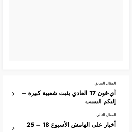
المقال السابق
آي-فون 17 العادي يثبت شعبية كبيرة –
إليكم السبب
المقال التالي
أخبار على الهامش الأسبوع 18 – 25