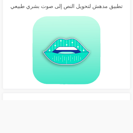
تطبيق مدهش لتحويل النص إلى صوت بشري طبيعي