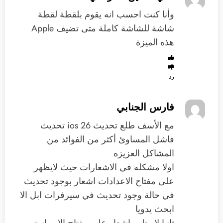
‏وأنا كنت احسب انه يقوم ‏بلقطة لقطة
شاشة للشاشة كاملة متى تضيف Apple
هذه الميزة
رد
فارس الجنابي
مع الأسف طلع تحديث ios 26 تحديث
فاشل المساوئ أكثر من الفوائد من
المشاكل العزيزه
اولا مشكله في الاشعارات حيث لايظهر
على مفتاح الاعدادات اشعار بوجود تحديث
في حالة وجود تحديث في سيرفرات ابل الا
ابحث يدويا