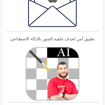
تطبيق أمن لحذف خلفية الصور بالذكاء الاصطناعي