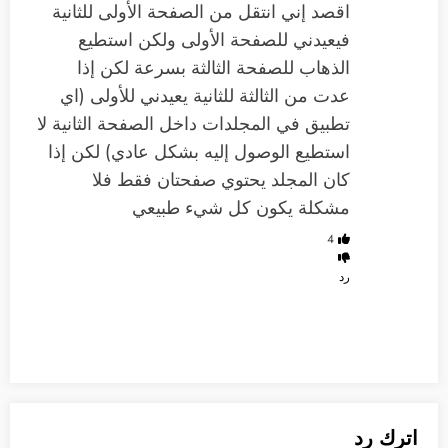
اقصد إني انتقل من الصفحة الأولى للثانية
فيعيدني للصفحة الأولى ولكن استطيع
الذهاب للصفحة الثالثة بسرعة لكن إذا
عدت من الثالثة للثانية يعيدني للأولى (اي
تطبيق في المجلدات داخل الصفحة الثانية لا
استطيع الوصول إليه بشكل عادي) لكن إذا
كان المجلد يحتوي صفحتان فقط فلا
مشكلة يكون كل شيء طبيعي
4
رد
اترك رد