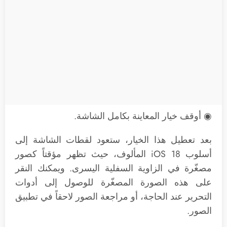
◉ أوقف خيار المعاينة بكامل الشاشة.
بعد تعطيل هذا الخيار، ستعود لقطات الشاشة إلى
أسلوب iOS 18 المألوف، حيث تظهر مؤقتاً كصور
مصغّرة في الزاوية السفلية اليسرى. ويمكنك النقر
على هذه الصورة المصغّرة للوصول إلى أدوات
التحرير عند الحاجة، أو مراجعة الصور لاحقاً في تطبيق
الصور.