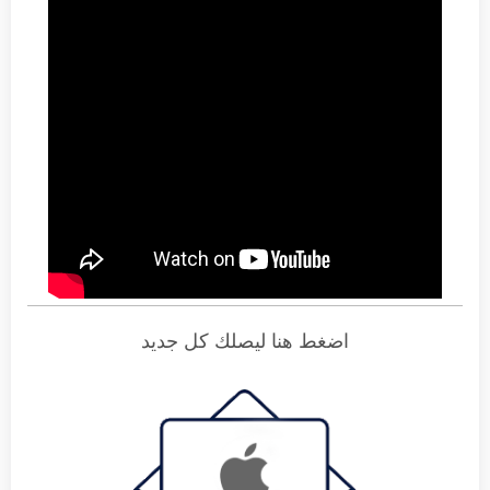
اضغط هنا ليصلك كل جديد