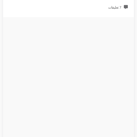
7 تعليقات