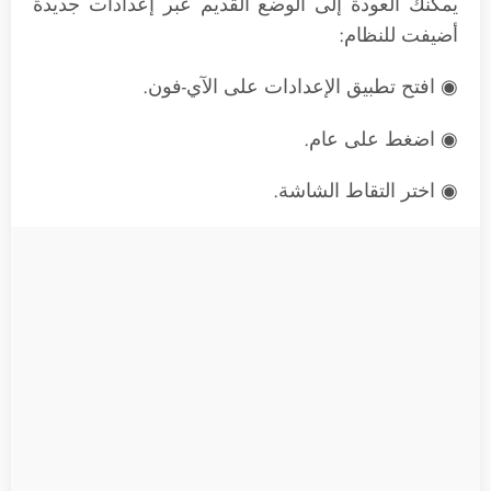
يمكنك العودة إلى الوضع القديم عبر إعدادات جديدة
أضيفت للنظام:
◉ افتح تطبيق الإعدادات على الآي-فون.
◉ اضغط على عام.
◉ اختر التقاط الشاشة.