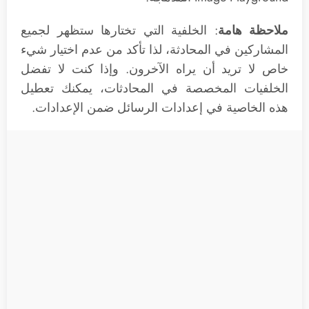
ملاحظة هامة
: الخلفية التي تختارها ستظهر لجميع
المشاركين في المحادثة، لذا تأكد من عدم اختيار شيء
خاص لا تريد أن يراه الآخرون. وإذا كنت لا تفضل
الخلفيات المخصصة في المحادثات، يمكنك تعطيل
هذه الخاصية في إعدادات الرسائل ضمن الإعدادات.