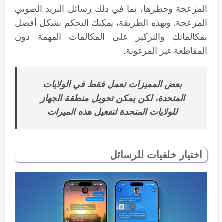
المزعجة وحظرها، بما في ذلك رسائل البريد الصوتي
المزعجة. وبهذه الطريقة، يمكنك التحكم بشكل أفضل
بمكالماتك والتركيز على المكالمات المهمة دون
المقاطعة غير المرغوبة.
بعض المميزات تعمل فقط في الولايات
المتحدة، لكن يمكن تحويل منطقة الجهاز
للولايات المتحدة لتفعيل هذه الميزات
اختيار خلفيات للرسائل