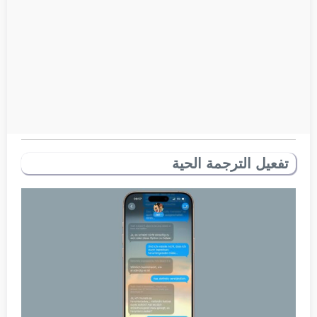
تفعيل الترجمة الحية