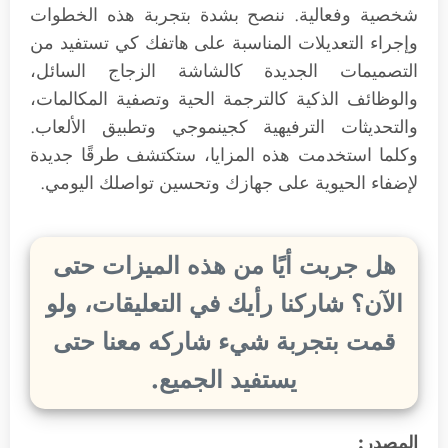
شخصية وفعالية. ننصح بشدة بتجربة هذه الخطوات
وإجراء التعديلات المناسبة على هاتفك كي تستفيد من
التصميمات الجديدة كالشاشة الزجاج السائل،
والوظائف الذكية كالترجمة الحية وتصفية المكالمات،
والتحديثات الترفيهية كجينموجي وتطبيق الألعاب.
وكلما استخدمت هذه المزايا، ستكتشف طرقًا جديدة
لإضفاء الحيوية على جهازك وتحسين تواصلك اليومي.
هل جربت أيًا من هذه الميزات حتى
الآن؟ شاركنا رأيك في التعليقات، ولو
قمت بتجربة شيء شاركه معنا حتى
يستفيد الجميع.
المصدر: