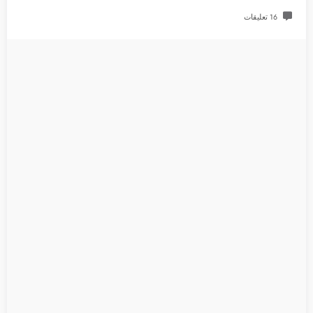
16 تعليقات