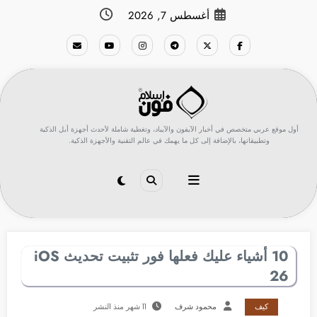
لتجاوز
أغسطس 7, 2026
لى
لمحتوى
أول موقع عربي متخصص في أخبار الآيفون والآيباد، وتغطية شاملة لأحدث أجهزة أبل الذكية
وتطبيقاتها، بالإضافة إلى كل ما يهمك في عالم التقنية والأجهزة الذكية.
10 أشياء عليك فعلها فور تثبيت تحديث iOS
26
كيف
محمود شرف
11 شهر منذ النشر