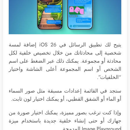
يتيح لك تطبيق الرسائل في iOS 26 إضافة لمسة
شخصية إلى محادثاتك من خلال تخصيص خلفية لكل
محادثة أو مجموعة. يمكنك ذلك عبر الضغط على اسم
الشخص أو اسم المجموعة أعلى الشاشة واختيار
“الخلفيات”.
ستجد في القائمة إعدادات مسبقة مثل صور السماء
أو الماء أو الشفق القطبي، أو يمكنك اختيار لون ثابت.
وإذا كنت ترغب بصور مميزة، يمكنك اختيار صورة من
جهازك أو حتى إنشاء خلفية جديدة باستخدام ميزة
Image Playground المدمجة.