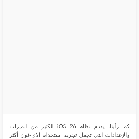
كما رأينا، يقدم نظام iOS 26 الكثير من الميزات
والإعدادات التي تجعل تجربة استخدام الآي-فون أكثر