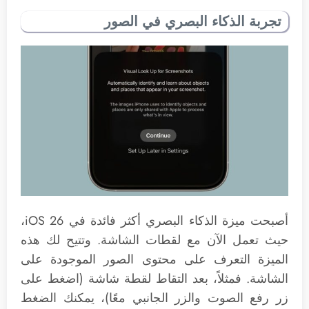
تجربة الذكاء البصري في الصور
أصبحت ميزة الذكاء البصري أكثر فائدة في iOS 26،
حيث تعمل الآن مع لقطات الشاشة. وتتيح لك هذه
الميزة التعرف على محتوى الصور الموجودة على
الشاشة. فمثلاً، بعد التقاط لقطة شاشة (اضغط على
زر رفع الصوت والزر الجانبي معًا)، يمكنك الضغط