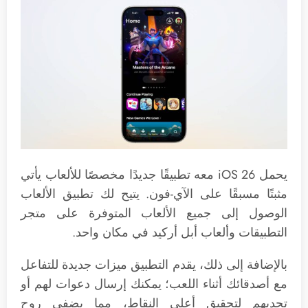
يحمل iOS 26 معه تطبيقًا جديدًا مخصصًا للألعاب يأتي
مثبتًا مسبقًا على الآي-فون. يتيح لك تطبيق الألعاب
الوصول إلى جميع الألعاب المتوفرة على متجر
التطبيقات وألعاب أبل أركيد في مكان واحد.
بالإضافة إلى ذلك، يقدم التطبيق ميزات جديدة للتفاعل
مع أصدقائك أثناء اللعب؛ يمكنك إرسال دعوات لهم أو
تحديهم لتحقيق أعلى النقاط، مما يضفي روح