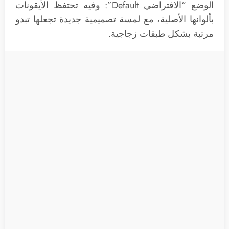
الوضع “الافتراضي Default”: وفيه تحتفظ الأيقونات
بألوانها الأصلية، مع لمسة تصميمية جديدة تجعلها تبدو
مرتبة بشكل طبقات زجاجية.