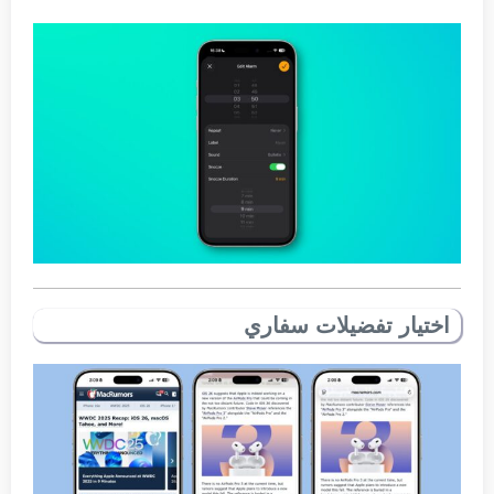
اختيار تفضيلات سفاري