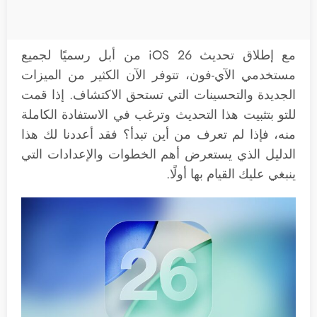
مع إطلاق تحديث iOS 26 من أبل رسميًا لجميع
مستخدمي الآي-فون، تتوفر الآن الكثير من الميزات
الجديدة والتحسينات التي تستحق الاكتشاف. إذا قمت
للتو بتثبيت هذا التحديث وترغب في الاستفادة الكاملة
منه، فإذا لم تعرف من أين تبدأ؟ فقد أعددنا لك هذا
الدليل الذي يستعرض أهم الخطوات والإعدادات التي
ينبغي عليك القيام بها أولًا.