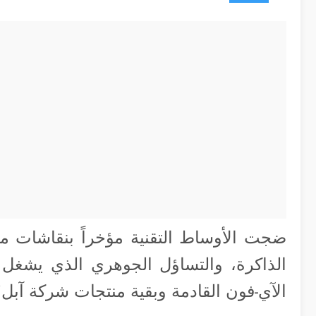
ضجت الأوساط التقنية مؤخراً بنقاشات مك
الذاكرة، والتساؤل الجوهري الذي يشغل 
الآي-فون القادمة وبقية منتجات شركة آبل