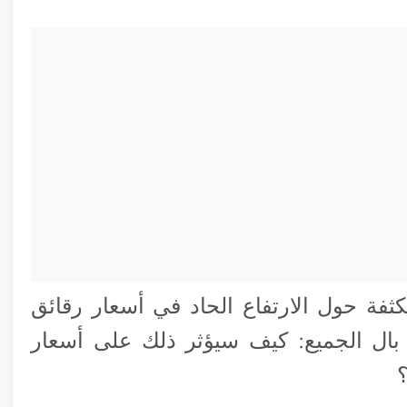
ثفة حول الارتفاع الحاد في أسعار رقائق
بال الجميع: كيف سيؤثر ذلك على أسعار
؟