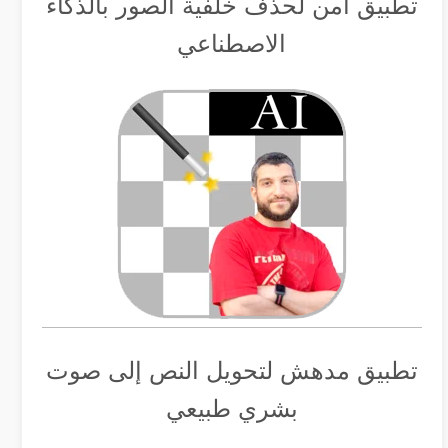
تطبيق أمن لحذف خلفية الصور بالذكاء
الاصطناعي
تطبيق مدهش لتحويل النص إلى صوت
بشري طبيعي