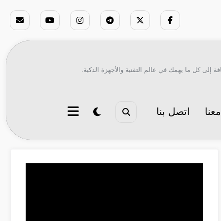
ة إلى كل ما يهمك في عالم التقنية والأجهزة الذكية.
عنا
اتصل بنا