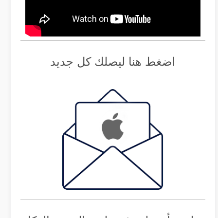
اضغط هنا ليصلك كل جديد