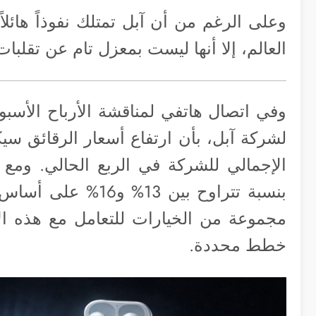
وعلى الرغم من أن آبل تمتلك نفوذاً هائلاً
العالم، إلا أنها ليست بمعزل تام عن تقلبا
وفي اتصال هاتفي لمناقشة الأرباح الأسبو
لشركة آبل، بأن ارتفاع أسعار الرقائق سيكو
الإجمالي للشركة في الربع الحالي. ومع ذل
بنسبة تتراوح بين 
مجموعة من الخيارات للتعامل مع هذه ال
خطط محددة.