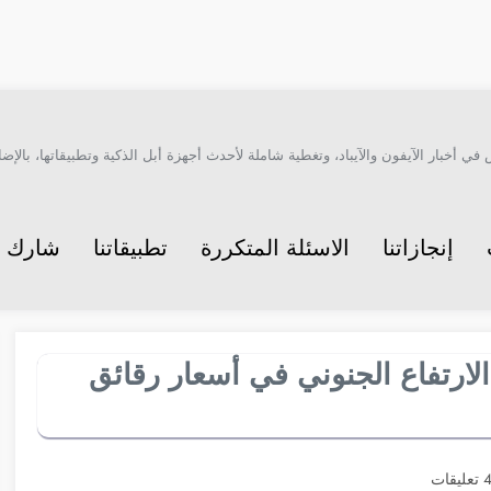
أخبار الآيفون والآيباد، وتغطية شاملة لأحدث أجهزة أبل الذكية وتطبيقاتها، بالإضاف
إنجازاتنا
الاسئلة المتكررة
تطبيقاتنا
شارك م
لارتفاع الجنوني في أسعار رقائق
تعليقات