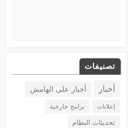
تصنيفات
أخبار
أخبار على الهامش
إعلانات
برامج خارجية
تحديثات النظام