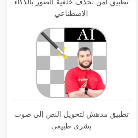
تطبيق أمن لحذف خلفية الصور بالذكاء
الاصطناعي
تطبيق مدهش لتحويل النص إلى صوت
بشري طبيعي