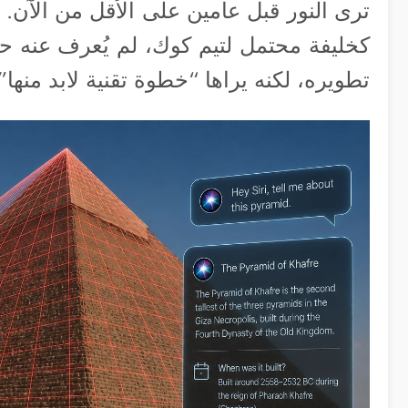
ترى النور قبل عامين على الأقل من الآن. 
كخليفة محتمل لتيم كوك، لم يُعرف عنه 
تطويره، لكنه يراها “خطوة تقنية لابد منها