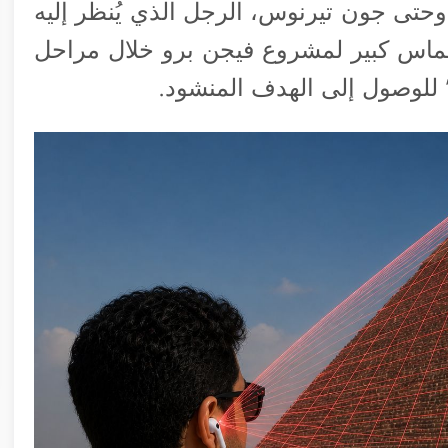
وحتى جون تيرنوس، الرجل الذي يُنظر إليه
حماس كبير لمشروع فيجن برو خلال مراحل
” للوصول إلى الهدف المنشود.