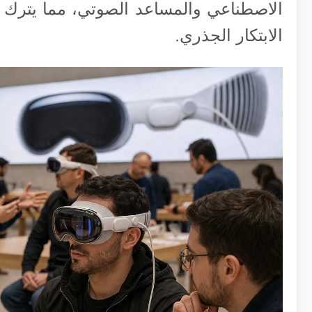
الاصطناعي والمساعد الصوتي، مما يترك ت
الابتكار الجذري.