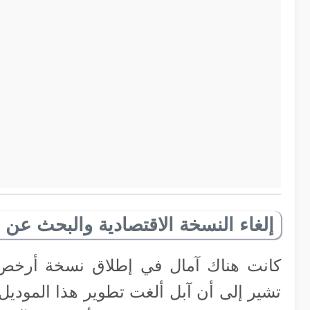
إلغاء النسخة الاقتصادية والبحث عن ب
تشير إلى أن آبل ألغت تطوير هذا الموديل