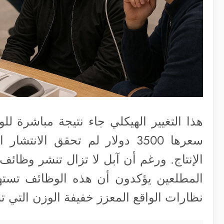
هذا التغيير الهيكلي جاء نتيجة مباشرة للو
سعرها 3500 دولار لم تحقق الا
الإنتاج. ورغم أن آبل لا تزال تنشر وظائف 
المطلعين يؤكدون أن هذه الوظائف تستهد
نظارات الواقع المعزز خفيفة الوزن التي تشب