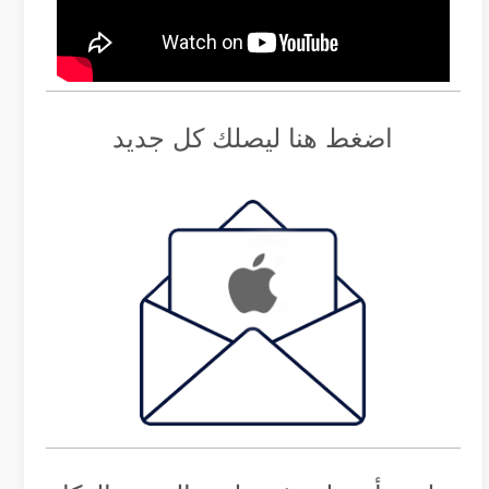
اضغط هنا ليصلك كل جديد