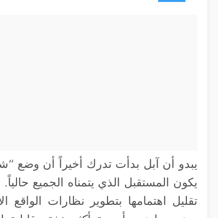
يبدو أن آبل بدأت تدرك أخيراً أن وضع “ش
يكون المستقبل الذي يتمناه الجميع حاليا
تقليل اهتمامها بتطوير نظارات الواقع ا