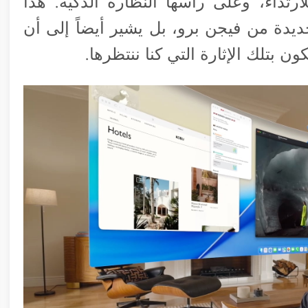
ارتداء، وعلى رأسها النظارة الذكية. هذا
ديدة من فيجن برو، بل يشير أيضاً إلى أن
ون بتلك الإثارة التي كنا ننتظرها.