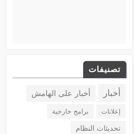
تصنيفات
أخبار
أخبار على الهامش
إعلانات
برامج خارجية
تحديثات النظام