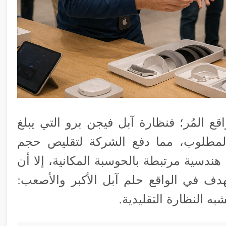
اقع المُر؛ فنظارة آبل فيجن برو التي يبلغ
نتشار المطلوب، مما دفع الشركة لتقليص حجم
هندسية مرتبطة بالحوسبة المكانية، إلا أن
ف في الواقع حلم آبل الأكبر والأصعب:
ه النظارة التقليدية.