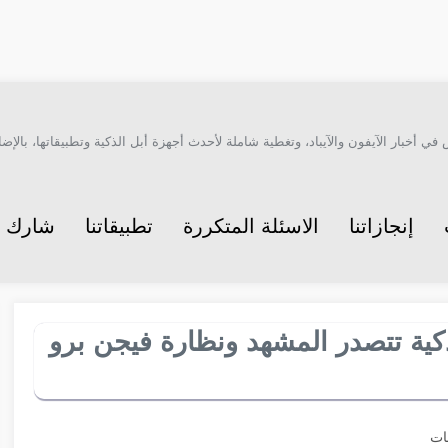
أخبار الآيفون والآيباد، وتغطية شاملة لأحدث أجهزة أبل الذكية وتطبيقاتها، بالإضاف
إنجازاتنا
الاسئلة المتكررة
تطبيقاتنا
شارك م
لذكية تتصدر المشهد ونظارة فيجن برو