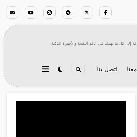
ة إلى كل ما يهمك في عالم التقنية والأجهزة الذكية.
عنا
اتصل بنا