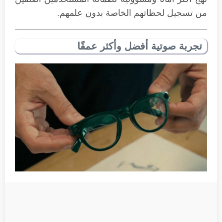
من تسجيل لحظاتهم الخاصة بدون علمهم.
تجربة صوتية أفضل وأكثر عمقًا