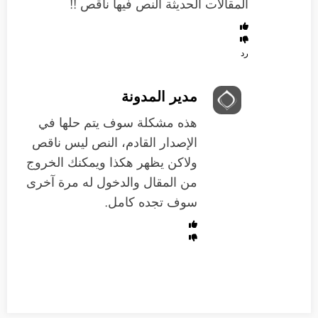
المقالات الحديثة النص فيها ناقص !!
رد
مدير المدونة
هذه مشكلة سوف يتم حلها في
الإصدار القادم، النص ليس ناقص
ولاكن يظهر هكذا ويمكنك الخروج
من المقال والدخول له مرة آخرى
سوف تجده كامل.