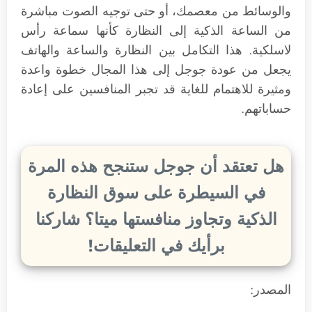
والوسائط من معصمك، أو حتى توجيه الصوت مباشرة
من الساعة الذكية إلى النظارة كأنها سماعة رأس
لاسلكية. هذا التكامل بين النظارة والساعة والهاتف
يجعل من عودة جوجل إلى هذا المجال خطوة واعدة
ومثيرة للاهتمام للغاية قد تجبر المنافسين على إعادة
حساباتهم.
هل تعتقد أن جوجل ستنجح هذه المرة
في السيطرة على سوق النظارة
الذكية وتجاوز منافستها ميتا؟ شاركنا
برأيك في التعليقات!
المصدر: