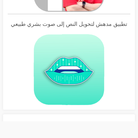
تطبيق مدهش لتحويل النص إلى صوت بشري طبيعي