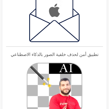
تطبيق أمن لحذف خلفية الصور بالذكاء الاصطناعي