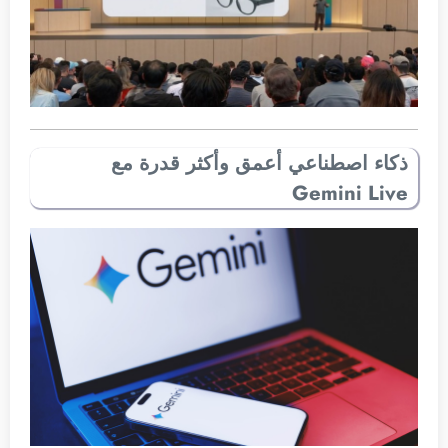
ذكاء اصطناعي أعمق وأكثر قدرة مع
Gemini Live