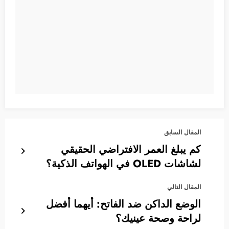
المقال السابق
كم يبلغ العمر الافتراضي الحقيقي
لشاشات OLED في الهواتف الذكية؟
المقال التالي
الوضع الداكن ضد الفاتح: أيهما أفضل
لراحة وصحة عينيك؟