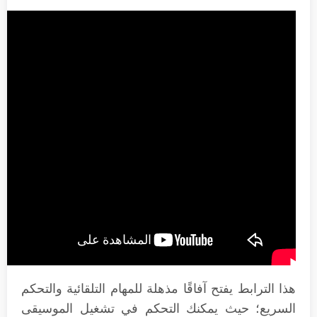
هذا الترابط يفتح آفاقًا مذهلة للمهام التلقائية والتحكم
السريع؛ حيث يمكنك التحكم في تشغيل الموسيقى