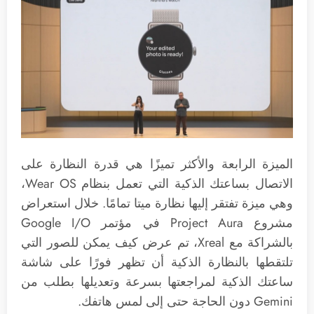
الميزة الرابعة والأكثر تميزًا هي قدرة النظارة على
الاتصال بساعتك الذكية التي تعمل بنظام Wear OS،
وهي ميزة تفتقر إليها نظارة ميتا تمامًا. خلال استعراض
مشروع Project Aura في مؤتمر Google I/O
بالشراكة مع Xreal، تم عرض كيف يمكن للصور التي
تلتقطها بالنظارة الذكية أن تظهر فورًا على شاشة
ساعتك الذكية لمراجعتها بسرعة وتعديلها بطلب من
Gemini دون الحاجة حتى إلى لمس هاتفك.