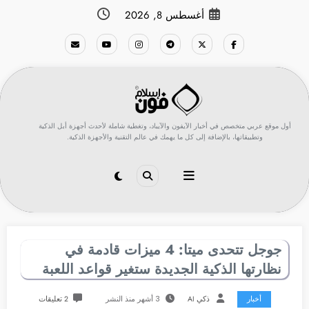
لتجاوز
أغسطس 8, 2026
لى
لمحتوى
أول موقع عربي متخصص في أخبار الآيفون والآيباد، وتغطية شاملة لأحدث أجهزة أبل الذكية
وتطبيقاتها، بالإضافة إلى كل ما يهمك في عالم التقنية والأجهزة الذكية.
جوجل تتحدى ميتا: 4 ميزات قادمة في
نظارتها الذكية الجديدة ستغير قواعد اللعبة
أخبار
ذكي AI
3 أشهر منذ النشر
2 تعليقات