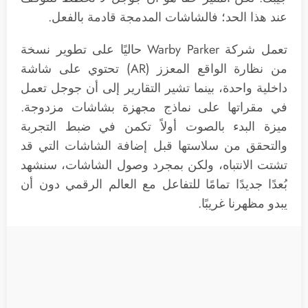
عند هذا الحد؛ فالشاشات المدمجة قادمة بالفعل.
تعمل شركة Warby Parker حاليًا على تطوير نسخة
من نظارة الواقع المعزز (AR) تحتوي على شاشة
داخلية واحدة، بينما تشير التقارير إلى أن جوجل تعمل
في مقراتها على نماذج مجهزة بشاشات مزدوجة.
ميزة البدء بالصوت أولاً تكمن في ضبط التجربة
والتحقق من سلاستها قبل إضافة الشاشات التي قد
تشتت الانتباه، ولكن بمجرد وصول الشاشات، سنشهد
بُعدًا جديدًا تمامًا للتفاعل مع العالم الرقمي دون أن
يبدو مظهرنا غريبًا.