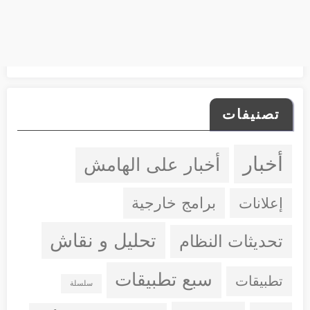
تصنيفات
أخبار
أخبار على الهامش
إعلانات
برامج خارجية
تحليل و نقاش
تحديثات النظام
سبع تطبيقات
تطبيقات
سلسلة