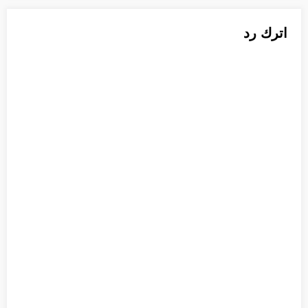
اترك رد