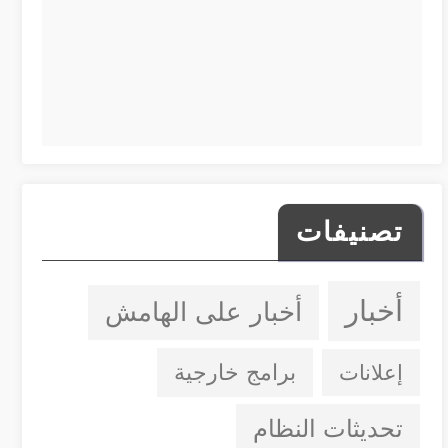
تصنيفات
أخبار
أخبار على الهامش
إعلانات
برامج خارجية
تحديثات النظام