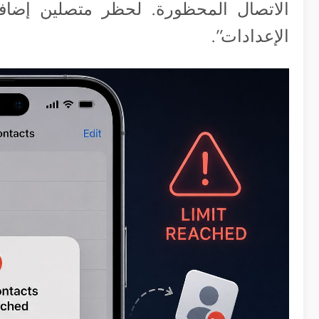
الاتصال المحظورة. لحظر متصلين إضاف
الإعدادات”.