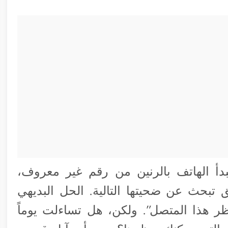
دأ الهاتف بالرنين من رقم غير معروف،
تبحث عن ضحيتها التالية. الحل البديهي
ظر هذا المتصل”. ولكن، هل تساءلت يوماً