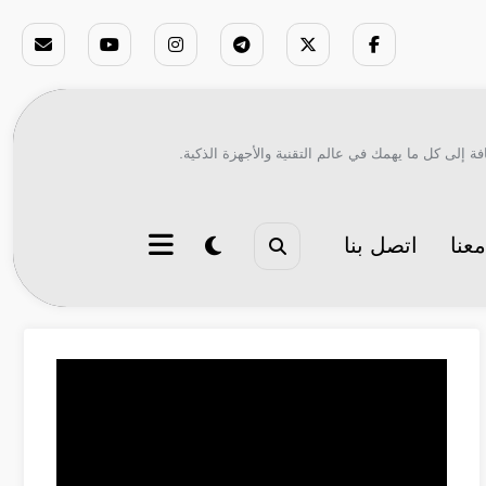
ة إلى كل ما يهمك في عالم التقنية والأجهزة الذكية.
عنا
اتصل بنا