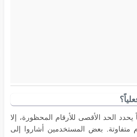
ياً؟
ً يحدد الحد الأقصى للأرقام المحظورة، إلا
متفاوتة. بعض المستخدمين أشاروا إلى