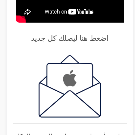
اضغط هنا ليصلك كل جديد