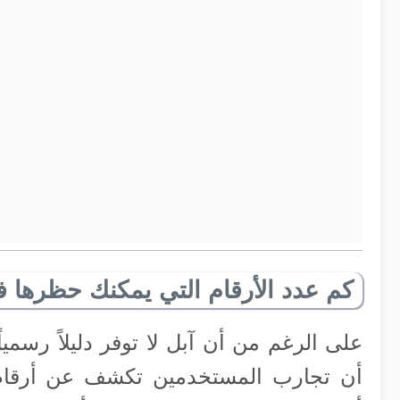
كم عدد الأرقام التي يمكنك حظرها فعل
على الرغم من أن آبل لا توفر دليلاً رسميا
أن تجارب المستخدمين تكشف عن أرقام 