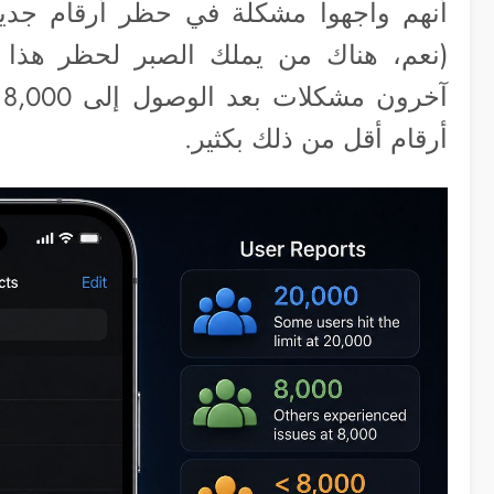
(نعم، هناك من يملك الصبر لحظر هذا ال
آ
أرقام أقل من ذلك بكثير.