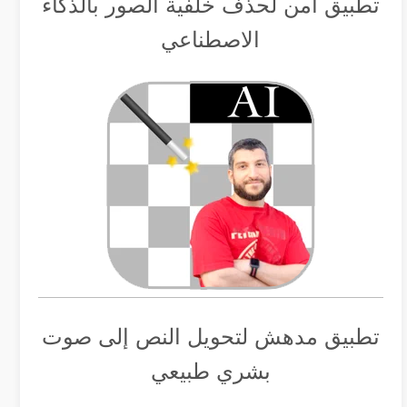
تطبيق أمن لحذف خلفية الصور بالذكاء
الاصطناعي
تطبيق مدهش لتحويل النص إلى صوت
بشري طبيعي