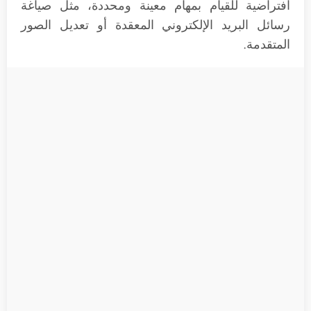
افتراضية للقيام بمهام معينة ومحددة، مثل صياغة
رسائل البريد الإلكتروني المعقدة أو تعديل الصور
المتقدمة.