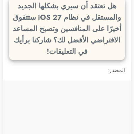
هل تعتقد أن سيري بشكلها الجديد
والمستقل في نظام iOS 27 ستتفوق
أخيرًا على المنافسين وتصبح المساعد
الافتراضي الأفضل لك؟ شاركنا برأيك
في التعليقات!
المصدر: