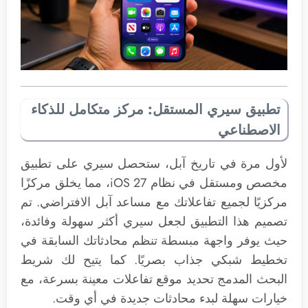
تطبيق سيري المستقل: مركز متكامل للذكاء
الاصطناعي
لأول مرة في تاريخ آبل، ستحصل سيري على تطبيق
مخصص ومستقل في نظام iOS 27، مما يخلق مركزًا
مركزيًا لجميع تفاعلاتك مع مساعد آبل الافتراضي. تم
تصميم هذا التطبيق لجعل سيري أكثر سهولة وفائدة،
حيث يوفر واجهة مبسطة تنظم محادثاتك السابقة في
تخطيط شبكي جذاب بصريًا. كما يتيح لك شريط
البحث المدمج تحديد موقع تفاعلات معينة بسرعة، مع
خيارات سهلة لبدء محادثات جديدة في أي وقت.