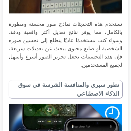
تستخدم هذه التحديثات نماذج صور محسنة ومطورة
بالكامل، مما يوفر نتائج تعديل أكثر واقعية ودقة.
وسواء كنت مستخدمًا عاديًا يتطلع إلى تحسين صوره
الشخصية أو صانع محتوى يبحث عن تعديلات سريعة،
فإن هذه التحسينات تجعل تحرير الصور أسرع وأسهل
لجميع المستخدمين.
تطور سيري والمنافسة الشرسة في سوق
الذكاء الاصطناعي