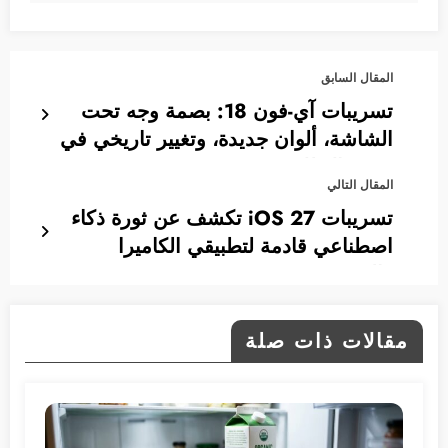
المقال السابق
تسريبات آي-فون 18: بصمة وجه تحت
الشاشة، ألوان جديدة، وتغيير تاريخي في
موعد الإطلاق
المقال التالي
تسريبات iOS 27 تكشف عن ثورة ذكاء
اصطناعي قادمة لتطبيقي الكاميرا
والصور
مقالات ذات صلة