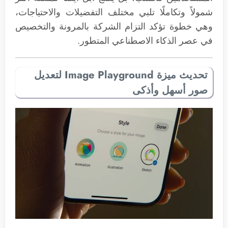
شمولاً وتكاملًا تلبي مختلف التفضيلات والاحتياجات،
وهي خطوة تؤكد التزام الشركة بالمرونة والتخصيص
في عصر الذكاء الاصطناعي المتطور.
تحديث ميزة Image Playground لتعديل
صور أسهل وأذكى