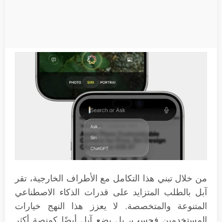
من خلال تبني هذا التكامل مع الأطراف الخارجية، تقر
آبل بالطلب المتزايد على قدرات الذكاء الاصطناعي
المتنوعة والمتخصصة. لا يعزز هذا النهج خيارات
المستخدمين فحسب، بل يضع آبل أيضًا كمنصة أكثر