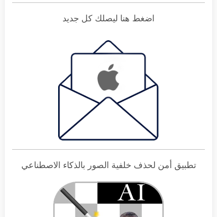
اضغط هنا ليصلك كل جديد
تطبيق أمن لحذف خلفية الصور بالذكاء الاصطناعي