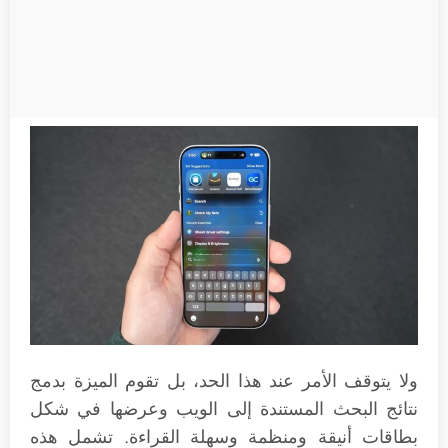
ولا يتوقف الأمر عند هذا الحد، بل تقوم الميزة بدمج
نتائج البحث المستندة إلى الويب وعرضها في شكل
بطاقات أنيقة ومنظمة وسهلة القراءة. تشمل هذه