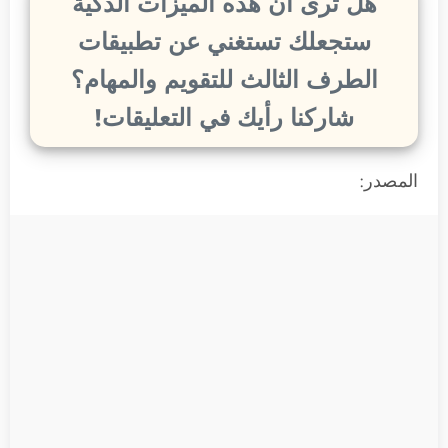
هل ترى أن هذه الميزات الذكية
ستجعلك تستغني عن تطبيقات
الطرف الثالث للتقويم والمهام؟
شاركنا رأيك في التعليقات!
المصدر: