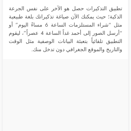
تطبيق التذكيرات حصل هو الآخر على نفس الجرعة
الذكية؛ حيث يمكنك الآن صياغة تذكيراتك بلغة طبيعية
مثل “شراء المستلزمات الساعة 6 مساءً اليوم” أو
“أرسل الصور إلى أحمد غداً الساعة 4 عصراً”، ليقوم
التطبيق تلقائياً بتعبئة البيانات الوصفية مثل الوقت
والتاريخ والموقع الجغرافي دون تدخل منك.