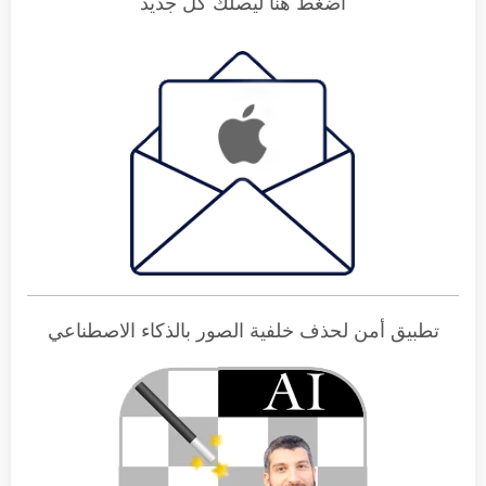
اضغط هنا ليصلك كل جديد
تطبيق أمن لحذف خلفية الصور بالذكاء الاصطناعي