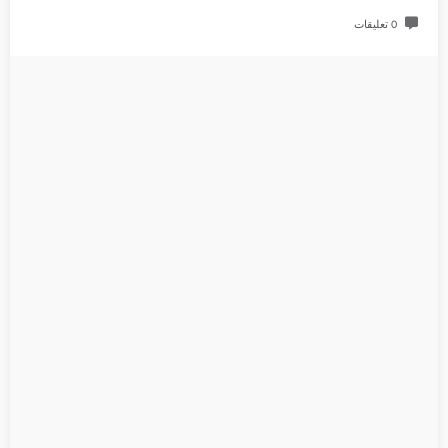
0 تعليقات