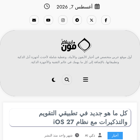
لتجاوز
أغسطس 7, 2026
لى
لمحتوى
أول موقع عربي متخصص في أخبار الآيفون والآيباد، وتغطية شاملة لأحدث أجهزة أبل الذكية
وتطبيقاتها، بالإضافة إلى كل ما يهمك في عالم التقنية والأجهزة الذكية.
كل ما هو جديد في تطبيقي التقويم
والتذكيرات مع نظام iOS 27
أخبار
ذكي AI
شهر واحد منذ النشر