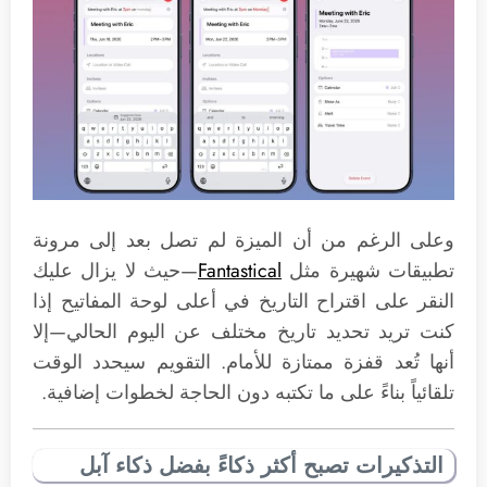
وعلى الرغم من أن الميزة لم تصل بعد إلى مرونة
تطبيقات شهيرة مثل
Fantastical
—حيث لا يزال عليك
النقر على اقتراح التاريخ في أعلى لوحة المفاتيح إذا
كنت تريد تحديد تاريخ مختلف عن اليوم الحالي—إلا
أنها تُعد قفزة ممتازة للأمام. التقويم سيحدد الوقت
تلقائياً بناءً على ما تكتبه دون الحاجة لخطوات إضافية.
التذكيرات تصبح أكثر ذكاءً بفضل ذكاء آبل