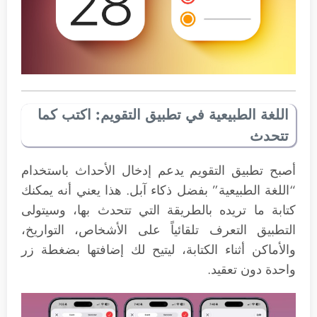
اللغة الطبيعية في تطبيق التقويم: اكتب كما
تتحدث
أصبح تطبيق التقويم يدعم إدخال الأحداث باستخدام
“اللغة الطبيعية” بفضل ذكاء آبل. هذا يعني أنه يمكنك
كتابة ما تريده بالطريقة التي تتحدث بها، وسيتولى
التطبيق التعرف تلقائياً على الأشخاص، التواريخ،
والأماكن أثناء الكتابة، ليتيح لك إضافتها بضغطة زر
واحدة دون تعقيد.