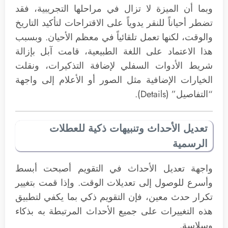
وبما أن الميزة لا تزال في مراحلها التجريبية، فقد
تضطر أحياناً للنقر يدوياً على الاقتراحات لتأكيد التاريخ
والوقت، لكنها تعمل تلقائياً في معظم الأحيان. وبسبب
هذا الاعتماد على اللغة الطبيعية، قامت آبل بإزالة
شريط الأدوات السفلي لإضافة التذكيرات، ونقلت
الخيارات الإضافية مثل الصور أو الأعلام إلى واجهة
“التفاصيل” (Details).
تعديل الأحداث وتنبيهات ذكية للعطلات
الرسمية
واجهة تعديل الأحداث في التقويم أصبحت أبسط
وأسرع للوصول إلى تعديلات الوقت. وإذا قمت بتغيير
تكرار حدث معين، فإن التقويم ذكي بما يكفي لتطبيق
هذه التغييرات على جميع الأحداث المرتبطة به بذكاء
وسلاسة.