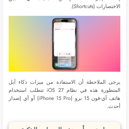
الاختصارات (Shortcuts).
يرجى الملاحظة أن الاستفادة من ميزات ذكاء آبل
المتطورة هذه في نظام iOS 27 تتطلب استخدام
هاتف آي-فون 15 برو (iPhone 15 Pro) أو أي إصدار
أحدث.