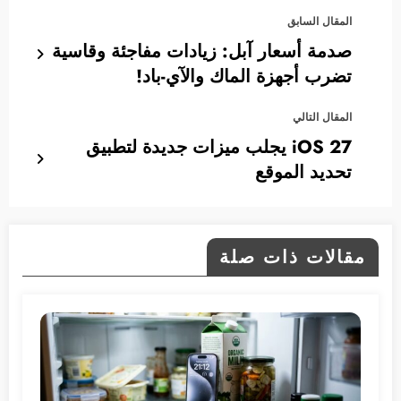
المقال السابق
صدمة أسعار آبل: زيادات مفاجئة وقاسية
تضرب أجهزة الماك والآي-باد!
المقال التالي
iOS 27 يجلب ميزات جديدة لتطبيق
تحديد الموقع
مقالات ذات صلة