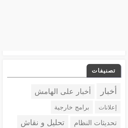
تصنيفات
أخبار
أخبار على الهامش
إعلانات
برامج خارجية
تحليل و نقاش
تحديثات النظام