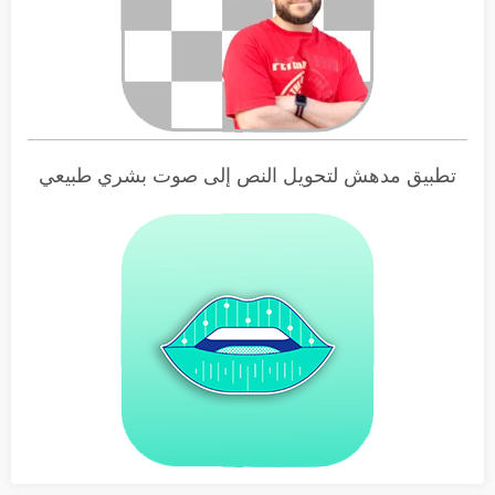
تطبيق مدهش لتحويل النص إلى صوت بشري طبيعي