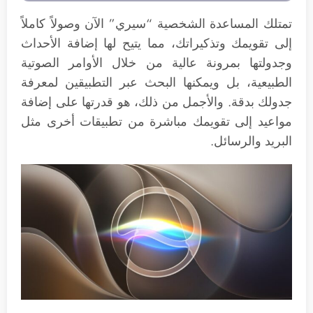
تمتلك المساعدة الشخصية “سيري” الآن وصولاً كاملاً
إلى تقويمك وتذكيراتك، مما يتيح لها إضافة الأحداث
وجدولتها بمرونة عالية من خلال الأوامر الصوتية
الطبيعية، بل ويمكنها البحث عبر التطبيقين لمعرفة
جدولك بدقة. والأجمل من ذلك، هو قدرتها على إضافة
مواعيد إلى تقويمك مباشرة من تطبيقات أخرى مثل
البريد والرسائل.