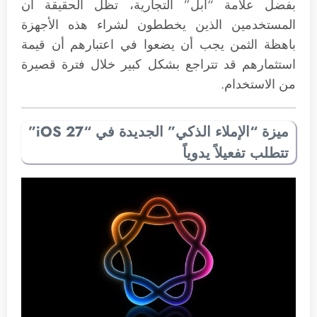
بفضل علامة “آبل” التجارية، تظل الحقيقة أن
المستخدمين الذين يخططون لشراء هذه الأجهزة
باهظة الثمن يجب أن يضعوا في اعتبارهم أن قيمة
استثمارهم قد تتراجع بشكل كبير خلال فترة قصيرة
من الاستخدام.
ميزة “الإملاء الذكي” الجديدة في “iOS 27”
تتطلب تفعيلاً يدوياً