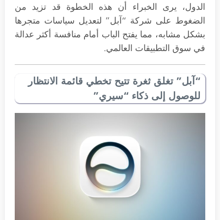
الدول، يرى الخبراء أن هذه الخطوة قد تزيد من
الضغوط على شركة “آبل” لتعديل سياسات متجرها
بشكل مشابه، مما يفتح الباب أمام منافسة أكثر عدالة
في سوق التطبيقات العالمي.
“آبل” تغلق ثغرة تتيح تخطي قائمة الانتظار
للوصول إلى ذكاء “سيري”