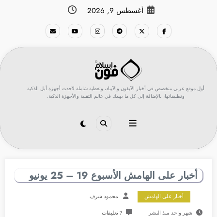
لتجاوز
أغسطس 9, 2026
لى
لمحتوى
أول موقع عربي متخصص في أخبار الآيفون والآيباد، وتغطية شاملة لأحدث أجهزة أبل الذكية
وتطبيقاتها، بالإضافة إلى كل ما يهمك في عالم التقنية والأجهزة الذكية.
أخبار على الهامش الأسبوع 19 – 25 يونيو
أخبار على الهامش
محمود شرف
شهر واحد منذ النشر
7 تعليقات