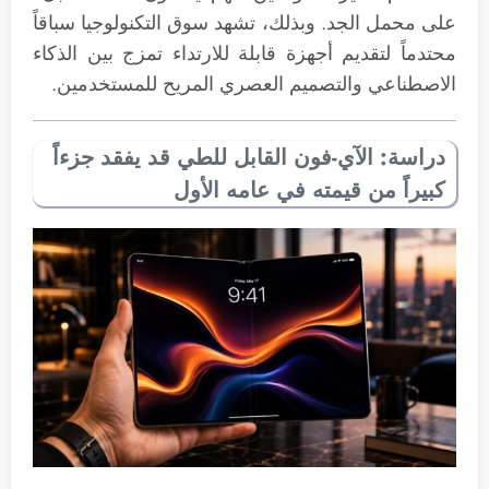
على محمل الجد. وبذلك، تشهد سوق التكنولوجيا سباقاً
محتدماً لتقديم أجهزة قابلة للارتداء تمزج بين الذكاء
الاصطناعي والتصميم العصري المريح للمستخدمين.
دراسة: الآي-فون القابل للطي قد يفقد جزءاً
كبيراً من قيمته في عامه الأول