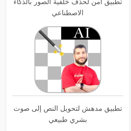
تطبيق أمن لحذف خلفية الصور بالذكاء
الاصطناعي
تطبيق مدهش لتحويل النص إلى صوت
بشري طبيعي