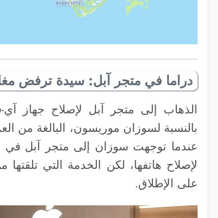
دراما في متجر آبل: سيدة ترفض مغا
الذهاب إلى متجر آبل لإصلاح جهاز آي-
عندما توجهت سوزان إلى متجر آبل في مر
لإصلاح هاتفها، لكن الخدمة التي تلقتها 
على الإطلاق.