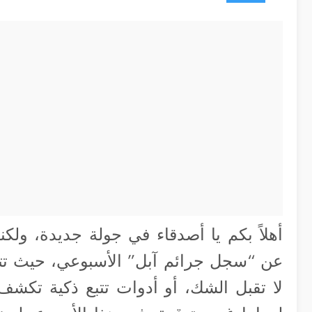
أهلاً بكم يا أصدقاء في جولة جديدة، ولكن
عن “سجل جرائم آبل” الأسبوعي، حيث تتحول 
لا تقبل الشك، أو أدوات تتبع ذكية تكش