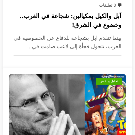
3 تعليقات
آبل والكيل بمكيالين: شجاعة في الغرب..
وخضوع في الشرق!
بينما تتقدم آبل بشجاعة للدفاع عن الخصوصية في
الغرب، تتحول فجأة إلى لاعب صامت في…
تحليل و نقاش