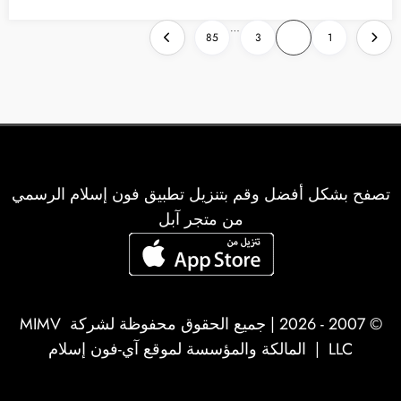
تعدد
…
85
3
2
1
صفحات
المقالات
تصفح بشكل أفضل وقم بتنزيل تطبيق فون إسلام الرسمي
من متجر آبل
© 2007 - 2026 | جميع الحقوق محفوظة لشركة
MIMV
LLC
| المالكة والمؤسسة لموقع آي-فون إسلام