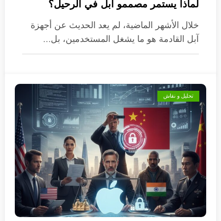
لماذا يستمر مصممو آبل في الرحيل؟
خلال الأشهر الماضية، لم يعد الحديث عن أجهزة
آبل القادمة هو ما يشغل المستخدمين، بل…
تحليل و نقاش