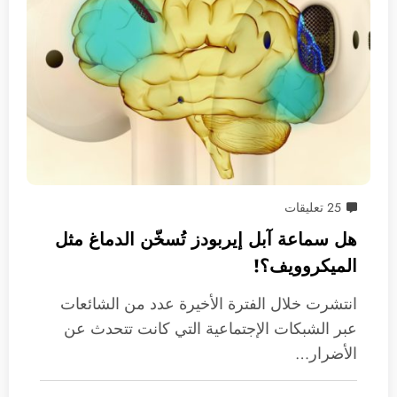
25 تعليقات
هل سماعة آبل إيربودز تُسخّن الدماغ مثل
الميكروويف؟!
انتشرت خلال الفترة الأخيرة عدد من الشائعات
عبر الشبكات الإجتماعية التي كانت تتحدث عن
الأضرار…