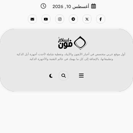
لتجاوز
أغسطس 10, 2026
لى
لمحتوى
أول موقع عربي متخصص في أخبار الآيفون والآيباد، وتغطية شاملة لأحدث أجهزة أبل الذكية
وتطبيقاتها، بالإضافة إلى كل ما يهمك في عالم التقنية والأجهزة الذكية.