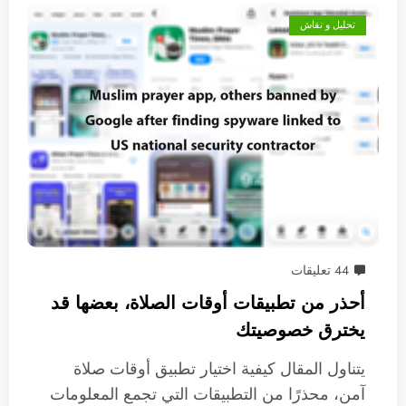
تحليل و نقاش
44 تعليقات
أحذر من تطبيقات أوقات الصلاة، بعضها قد
يخترق خصوصيتك
يتناول المقال كيفية اختيار تطبيق أوقات صلاة
آمن، محذرًا من التطبيقات التي تجمع المعلومات