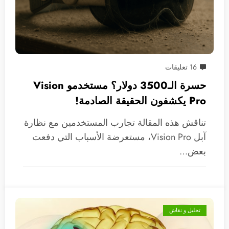
16 تعليقات
حسرة الـ3500 دولار؟ مستخدمو Vision
Pro يكشفون الحقيقة الصادمة!
تناقش هذه المقالة تجارب المستخدمين مع نظارة
آبل Vision Pro، مستعرضة الأسباب التي دفعت
بعض…
تحليل و نقاش