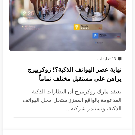
13 تعليقات
نهاية عصر الهواتف الذكية؟! زوكربيرج
يراهن على مستقبل مختلف تماماً
يعتقد مارك زوكربيرج أن النظارات الذكية
المدعومة بالواقع المعزز ستحل محل الهواتف
الذكية، وتستثمر شركته…