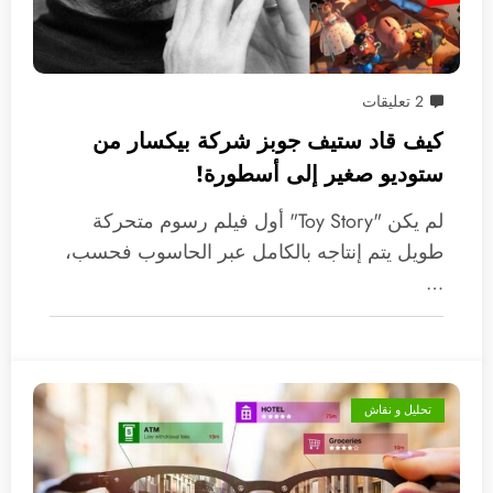
2 تعليقات
كيف قاد ستيف جوبز شركة بيكسار من
ستوديو صغير إلى أسطورة!
لم يكن "Toy Story" أول فيلم رسوم متحركة
طويل يتم إنتاجه بالكامل عبر الحاسوب فحسب،
…
تحليل و نقاش