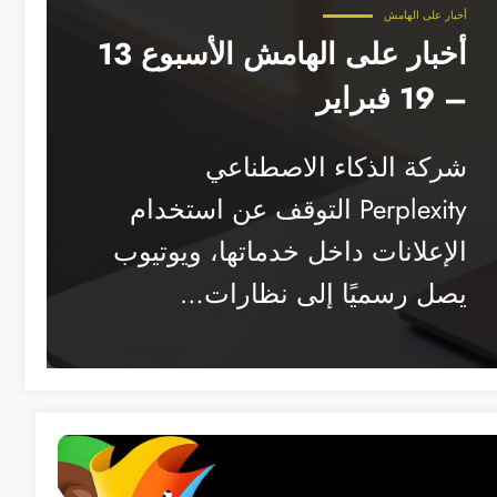
أخبار على الهامش
أخبار على الهامش الأسبوع 13
– 19 فبراير
شركة الذكاء الاصطناعي
Perplexity التوقف عن استخدام
الإعلانات داخل خدماتها، ويوتيوب
يصل رسميًا إلى نظارات…