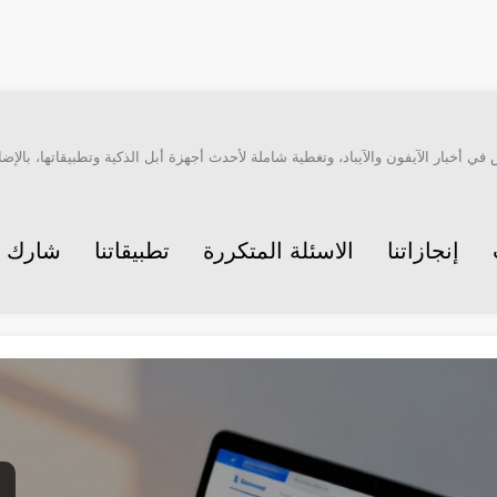
أخبار الآيفون والآيباد، وتغطية شاملة لأحدث أجهزة أبل الذكية وتطبيقاتها، بالإضاف
إنجازاتنا
الاسئلة المتكررة
تطبيقاتنا
شارك م