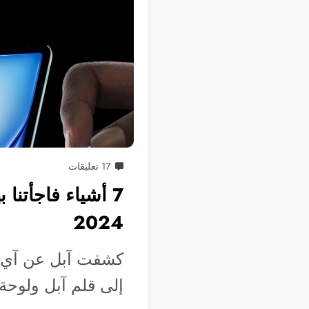
17 تعليقات
7 أشياء فاجأتنا 
2024
إلى قلم آبل ولوحة