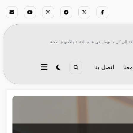
ة إلى كل ما يهمك في عالم التقنية والأجهزة الذكية.
عنا
اتصل بنا