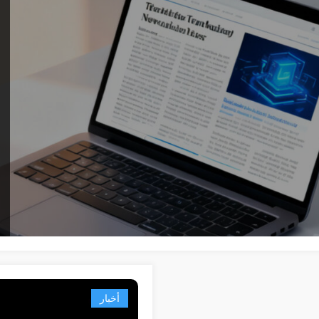
أخبار