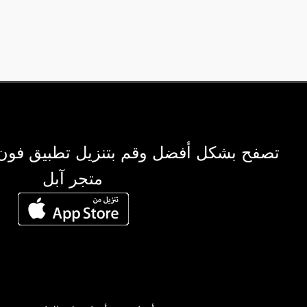
تصفح بشكل أفضل وقم بتنزيل تطبيق فون
متجر آبل