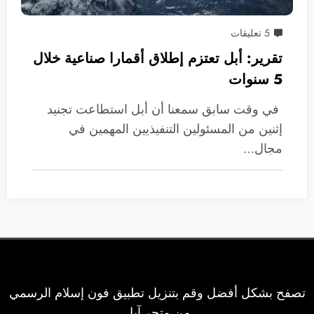
5 تعليقات
تقرير: أبل تعتزم إطلاق أقمارا صناعية خلال
5 سنوات
في وقت سابق سمعنا أن أبل استطاعت تجنيد
إثنين من المسئولين التنفيذيين المهمين في
مجال…
تصفح بشكل أفضل وقم بتنزيل تطبيق فون إسلام الرسمي
من متجر آبل