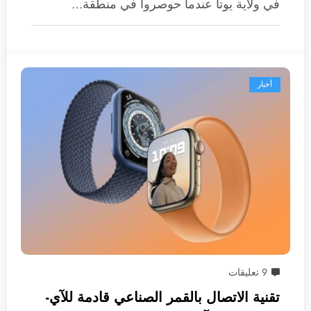
في ولاية يوتا عندما حوصروا في منطقة…
أخبار
9 تعليقات
تقنية الاتصال بالقمر الصناعي قادمة للآي-