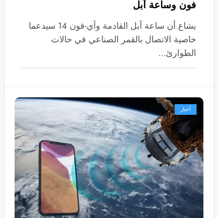
فون وساعة آبل
يشاع أن ساعة آبل القادمة وآي-فون 14 سيدعما
خاصية الاتصال بالقمر الصناعي في حالات
الطوارئ…
أخبار