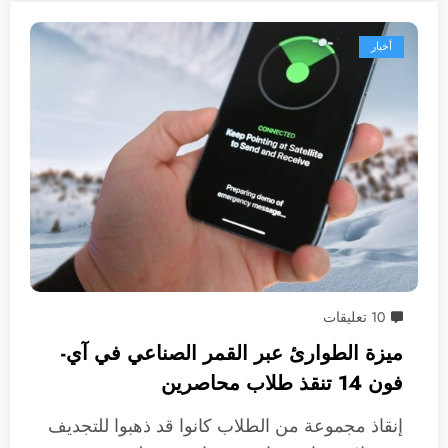
أخبار
10 تعليقات
ميزة الطوارئ عبر القمر الصناعي في آي-
فون 14 تنقذ طلاب محاصرين
إنقاذ مجموعة من الطلاب كانوا قد ذهبوا للتجديف