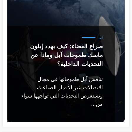
أخبار
صراع الفضاء: كيف يهدد إيلون
ماسك طموحات آبل وماذا عن
التحديات الداخلية؟
تناقش آبل طموحاتها في مجال
الاتصالات عبر الأقمار الصناعية،
وتستعرض التحديات التي تواجهها سواء
من…