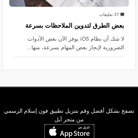
37 تعليقات
بعض الطرق لتدوين الملاحظات بسرعة
لا شك أن نظام iOS يوفر الآن بعض الأدوات
الضرورية لإنجاز بعض المهام بسرعة، منها…
تصفح بشكل أفضل وقم بتنزيل تطبيق فون إسلام الرسمي
من متجر آبل