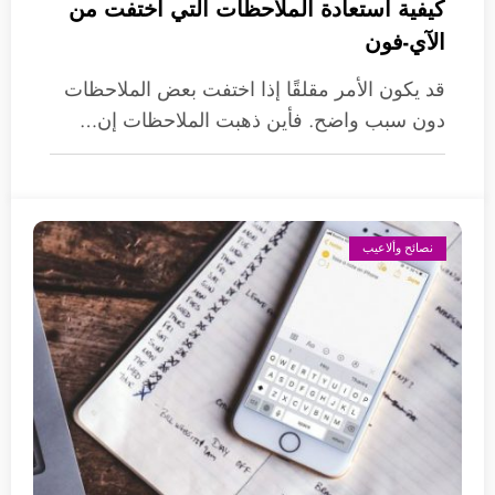
كيفية استعادة الملاحظات التي اختفت من
الآي-فون
قد يكون الأمر مقلقًا إذا اختفت بعض الملاحظات
دون سبب واضح. فأين ذهبت الملاحظات إن…
نصائح وألاعيب