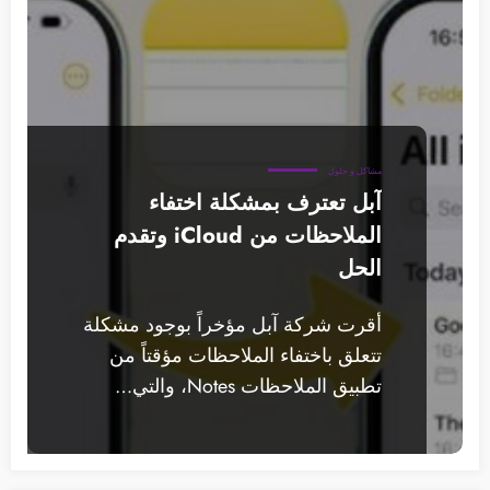
مشاكل و حلول
آبل تعترف بمشكلة اختفاء
الملاحظات من iCloud وتقدم
الحل
أقرت شركة آبل مؤخراً بوجود مشكلة
تتعلق باختفاء الملاحظات مؤقتاً من
تطبيق الملاحظات Notes، والتي…