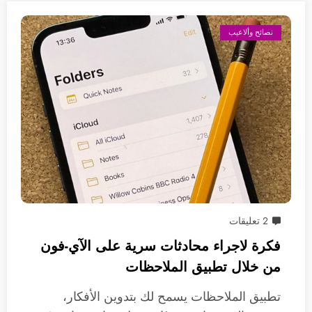
نصائح وألاعيب
2 تعليقات
فكرة لاجراء محادثات سرية على الآي-فون
من خلال تطبيق الملاحظات
تطبيق الملاحظات يسمح لك بتدوين الأفكار،