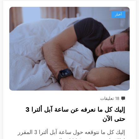
أخبار
18 تعليقات
إليك كل ما نعرفه عن ساعة آبل ألترا 3
حتى الآن
إليك كل ما نتوقعه حول ساعة آبل ألترا 3 المقرر