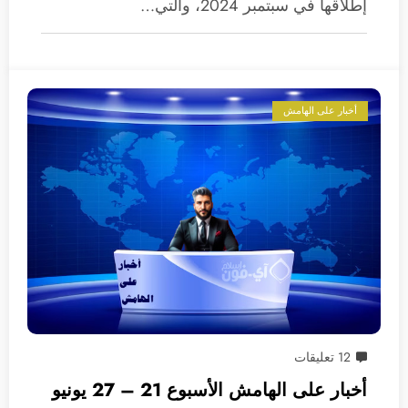
إطلاقها في سبتمبر 2024، والتي…
أخبار على الهامش
12 تعليقات
أخبار على الهامش الأسبوع 21 – 27 يونيو