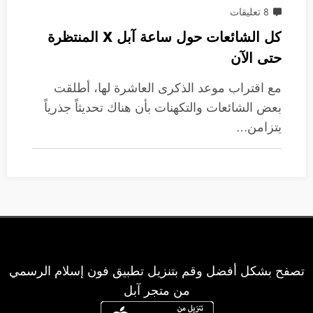
8 تعليقات
كل الشائعات حول ساعة آبل X المنتظرة
حتى الآن
مع اقتراب موعد الذكرى العاشرة لها، أطلقت
بعض الشائعات والتكهنات بأن هناك تحديثاً جذرياً
يتزامن…
تصفح بشكل أفضل وقم بتنزيل تطبيق فون إسلام الرسمي
من متجر آبل