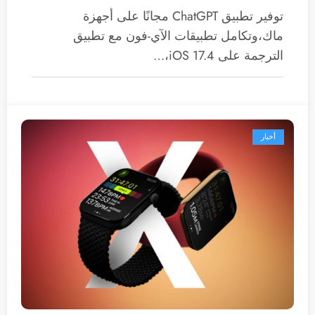
توفير تطبيق ChatGPT مجانًا على أجهزة
ماك،وتكامل تطبيقات الآي-فون مع تطبيق
الترجمة على iOS 17.4،…
أخبار