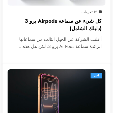
12 تعليقات
كل شيء عن سماعة Airpods برو 3
(دليلك الشامل)
أعلنت الشركة عن الجيل الثالث من سماعاتها
الرائدة سماعة AirPods برو 3. لكن هل هذه…
أخبار