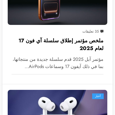
35 تعليقات
ملخص مؤتمر إطلاق سلسلة آي فون 17
لعام 2025
مؤتمر آبل 2025 قدم سلسلة جديدة من منتجاتها،
بما في ذلك آيفون 17 وسماعات AirPods…
أخبار