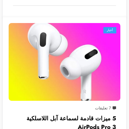
أخبار
7 تعليقات
5 ميزات قادمة لسماعة آبل اللاسلكية
AirPods Pro 3