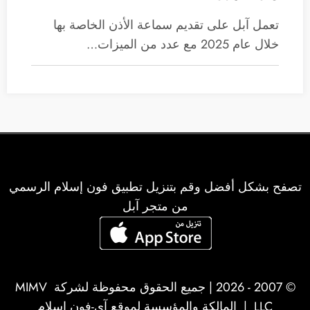
تعمل آبل على تقديم سماعة الأذن الخاصة بها
خلال عام 2025 مع عدد من الميزات…
تصفح بشكل أفضل وقم بتنزيل تطبيق فون إسلام الرسمي
من متجر آبل
© 2007 - 2026 | جميع الحقوق محفوظة لشركة
MIMV
LLC
| المالكة والمؤسسة لموقع آي-فون إسلام