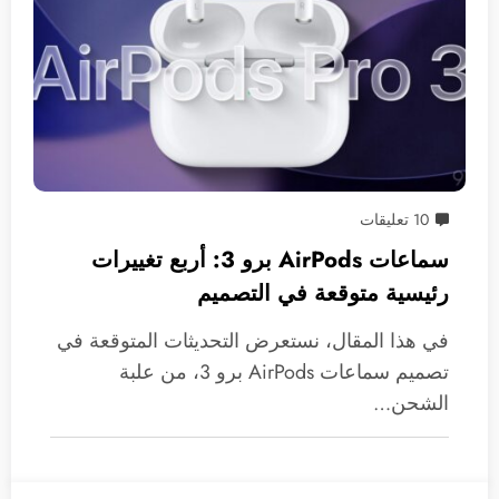
10 تعليقات
سماعات AirPods برو 3: أربع تغييرات
رئيسية متوقعة في التصميم
في هذا المقال، نستعرض التحديثات المتوقعة في
تصميم سماعات AirPods برو 3، من علبة
الشحن…