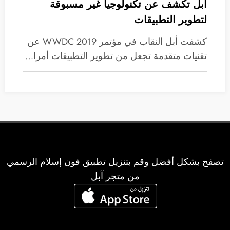
آبل تكشف عن تكنولوجيا غير مسبوقة
لتطوير التطبيقات
كشفت أبل النقاب في مؤتمر WWDC 2019 عن
تقنيات متقدمة تجعل من تطوير التطبيقات أمرا…
تصفح بشكل أفضل وقم بتنزيل تطبيق فون إسلام الرسمي
من متجر آبل