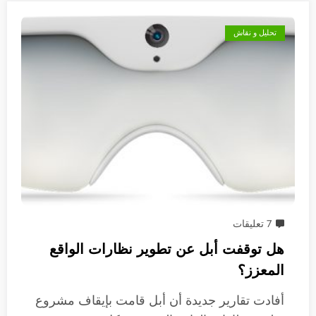
تحليل و نقاش
7 تعليقات
هل توقفت أبل عن تطوير نظارات الواقع
المعزز؟
أفادت تقارير جديدة أن أبل قامت بإيقاف مشروع