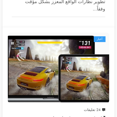
تطوير نظارات الواقع المعزز بشكل مؤقت
وفقاً…
أخبار
24 تعليقات