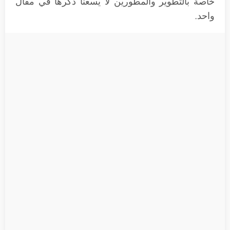
خاصة بالتطوير والمطورين لا يسعنا ذكرها في مقال
واحد.