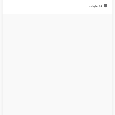
24 تعليقات