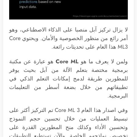
لا يزال تركيز آبل منصبا على الذكاء الاصطناعي، وهو
أمر رائع من منظور الخصوصية والأمان. ويحتوي Core
ML3 هذا العام على تحديثات رائعة.
ولمن لا يعرف ما هو
Core ML
هو عبارة عن مكتبة
برمجية مختصة بتعلم الآلة من آبل بحيث يوفر
للمطورين طريقة لدمج إمكانات التعلم الذكي في
تطبيقاتهم من خلال بضعة أسطر من التعليمات
البرمجية.
وفي اصدار هذا العام Core ML 3 تم التركيز أكثر على
تبسيط العمليات من خلال تحسين حجم النموذج
وتحسين الأداء وكذلك منح المطورين القدرة على
تخصيص نماذجهم الخاصة. والآن تستطيع التطبيقات