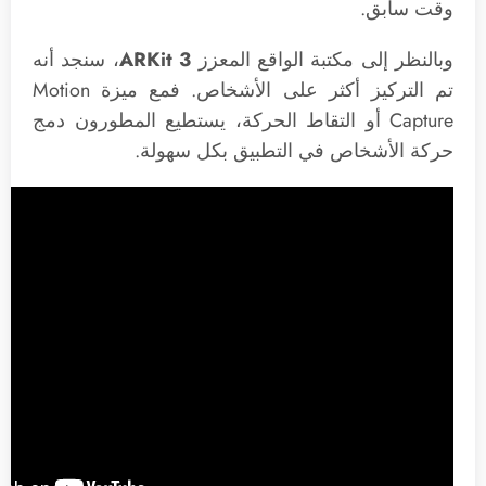
وقت سابق.
وبالنظر إلى مكتبة الواقع المعزز
ARKit 3
، سنجد أنه
تم التركيز أكثر على الأشخاص. فمع ميزة Motion
Capture أو التقاط الحركة، يستطيع المطورون دمج
حركة الأشخاص في التطبيق بكل سهولة.