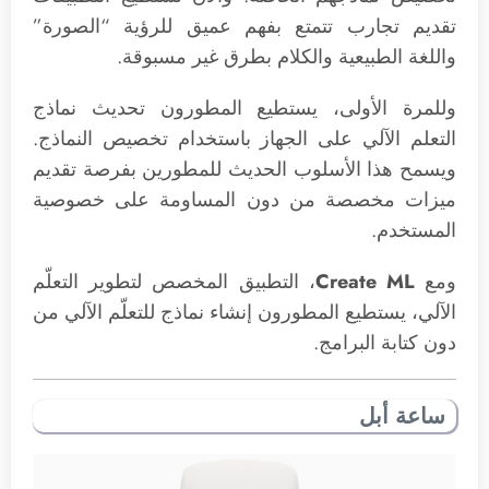
تقديم تجارب تتمتع بفهم عميق للرؤية “الصورة”
واللغة الطبيعية والكلام بطرق غير مسبوقة.
وللمرة الأولى، يستطيع المطورون تحديث نماذج
التعلم الآلي على الجهاز باستخدام تخصيص النماذج.
ويسمح هذا الأسلوب الحديث للمطورين بفرصة تقديم
ميزات مخصصة من دون المساومة على خصوصية
المستخدم.
ومع
Create ML
، التطبيق المخصص لتطوير التعلّم
الآلي، يستطيع المطورون إنشاء نماذج للتعلّم الآلي من
دون كتابة البرامج.
ساعة أبل