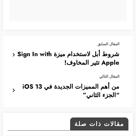
المقال السابق
شروط أبل لاستخدام ميزة Sign In with
Apple تثير المخاوف!
المقال التالي
من أهم المميزات الجديدة في iOS 13
“الجزء الثاني”
مقالات ذات صلة