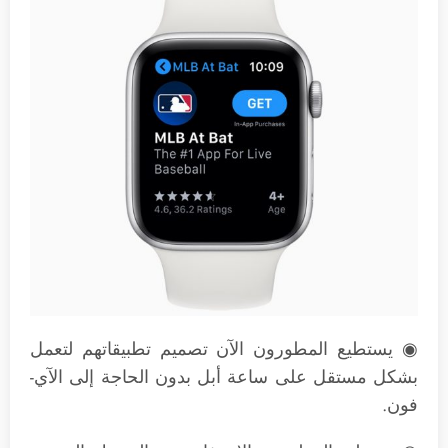
◉ يستطيع المطورون الآن تصميم تطبيقاتهم لتعمل
بشكل مستقل على ساعة أبل بدون الحاجة إلى الآي-
فون.