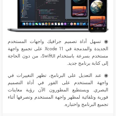
◉ تسهل أداة تصميم جرافيك واجهات المستخدم
الجديدة والمدمجة في Xcode 11 على تجميع واجهة
مستخدم بسرعة باستخدام SwiftUI، من دون الحاجة
إلى كتابة برنامج جديد.
◉ عند التعديل على البرنامج، تظهر التغييرات في
واجهة المستخدم على الفور في أداة التصميم
البصري. ويستطيع المطورون الآن رؤية معاينات
فورية وتلقائية لمظهر واجهة المستخدم وتصرفها أثناء
تجميع البرنامج واختباره.