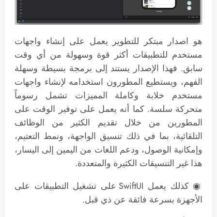
هو اصدار مبتكر للتطوير يعمل على إنشاء واجهات
مستخدم للتطبيقات أكثر قوة وسهولة من أي وقت
سابق. فهذا الإصدار يستند إلى برمجة بسيطة وسهلة
الفهم، ويستطيع المطورون استخدامه لإنشاء واجهات
مستخدم خلابة وكاملة المميزات تشمل رسوماً
متحركة سلسة. كما أنه يعمل على توفير الوقت على
المطورين من خلال تقديم الكثير من الوظائف
التلقائية، بما في ذلك تنسيق الواجهة، ونمط التعتيم،
وإمكانية الوصول، ودعم اللغات من اليمين إلى اليسار،
هذا غير التنسيقات الكثيرة والمتعددة.
◉ كذلك يعمل SwiftUI على تشغيل التطبيقات على
الأجهزة بسرعة فائقة عن ذي قبل.