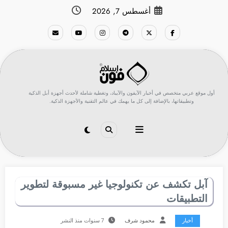
لتجاوز
أغسطس 7, 2026
لى
لمحتوى
أول موقع عربي متخصص في أخبار الآيفون والآيباد، وتغطية شاملة لأحدث أجهزة أبل الذكية
وتطبيقاتها، بالإضافة إلى كل ما يهمك في عالم التقنية والأجهزة الذكية.
آبل تكشف عن تكنولوجيا غير مسبوقة لتطوير
التطبيقات
أخبار
محمود شرف
7 سنوات منذ النشر