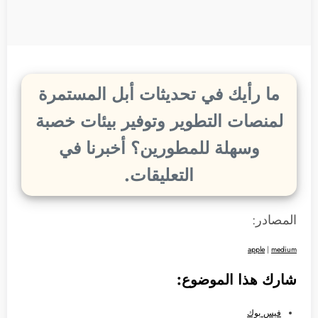
ما رأيك في تحديثات أبل المستمرة
لمنصات التطوير وتوفير بيئات خصبة
وسهلة للمطورين؟ أخبرنا في
التعليقات.
المصادر:
apple
|
medium
شارك هذا الموضوع:
فيس بوك