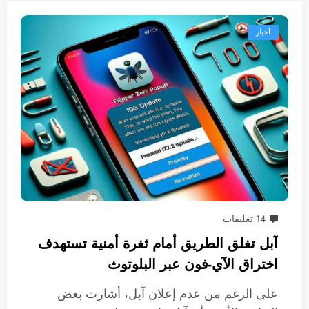
أخبار
14 تعليقات
آبل تغلق الطريق أمام ثغرة أمنية تستهدف
اختراق الآي-فون عبر البلوتوث
على الرغم من عدم إعلان آبل، أشارت بعض