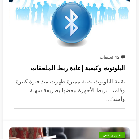
42 تعليقات
البلوتوث وكيفية إعادة ربط الملحقات
تقنية البلوتوث تقنية مميزة ظهرت منذ فترة كبيرة
وقامت بربط الأجهزة ببعضها بطريقة سهلة
وامنة؛…
تحليل و نقاش