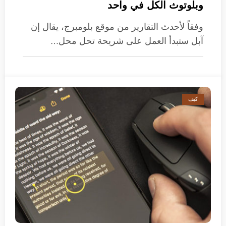
وبلوتوث الكل في واحد
وفقاً لأحدث التقارير من موقع بلومبرج، يقال إن
آبل ستبدأ العمل على شريحة تحل محل…
كيف