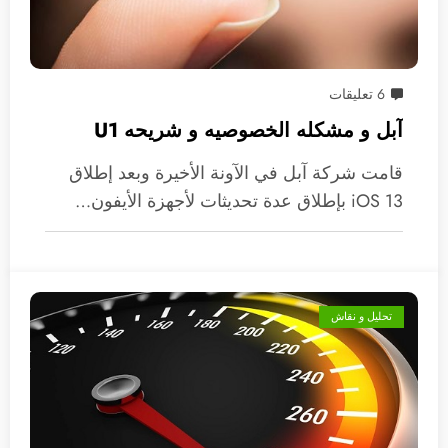
6 تعليقات
آبل و مشكله الخصوصيه و شريحه U1
قامت شركة آبل في الآونة الأخيرة وبعد إطلاق
iOS 13 بإطلاق عدة تحديثات لأجهزة الأيفون…
تحليل و نقاش