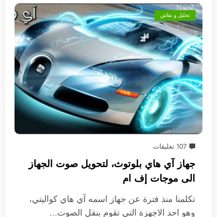
تحليل و نقاش
107 تعليقات
جهاز آي هاي بلوتوث، لتحويل صوت الجهاز
الى موجات إف ام
تكلمنا منذ فترة عن جهاز اسمه آي هاي كواليتي،
وهو احد الاجهزة التي تقوم بنقل الصوت…