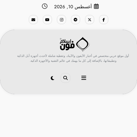
لتجاوز
أغسطس 10, 2026
لى
لمحتوى
أول موقع عربي متخصص في أخبار الآيفون والآيباد، وتغطية شاملة لأحدث أجهزة أبل الذكية
وتطبيقاتها، بالإضافة إلى كل ما يهمك في عالم التقنية والأجهزة الذكية.