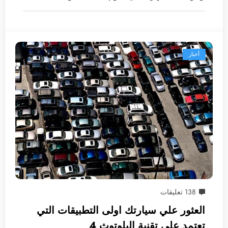
أخبار
138 تعليقات
العثور علي سيارتك اولى التطبيقات التي
تعتمد على تقنية البلوتوث 4