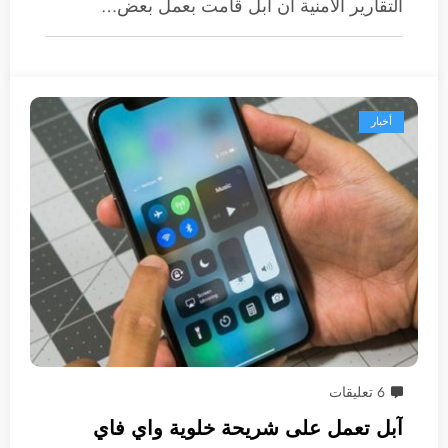
التقارير الأمنية أن آبل قامت بعمل بعض…
أخبار
6 تعليقات
آبل تعمل على شريحة خلوية واي فاي