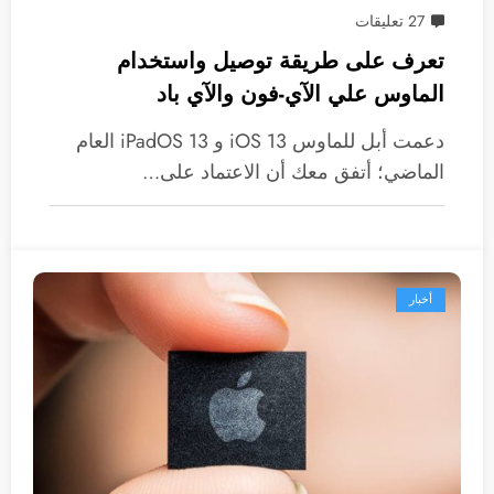
27 تعليقات
تعرف على طريقة توصيل واستخدام
الماوس علي الآي-فون والآي باد
دعمت أبل للماوس iOS 13 و iPadOS 13 العام
الماضي؛ أتفق معك أن الاعتماد على…
أخبار