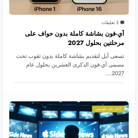
3 تعليقات
آي-فون بشاشة كاملة بدون حواف على
مرحلتين بحلول 2027
تسعى أبل لتقديم بشاشة كاملة بدون ثقوب تحت
مسمى آي-فون الذكرى العشرين بحلول عام
2027.…
أخبار على الهامش