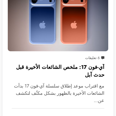
6 تعليقات
آي-فون 17: ملخص الشائعات الأخيرة قبل
حدث آبل
مع اقتراب موعد إطلاق سلسلة آي-فون 17 بدأت
الشائعات الأخيرة بالظهور بشكل مكثّف لتكشف
عن…