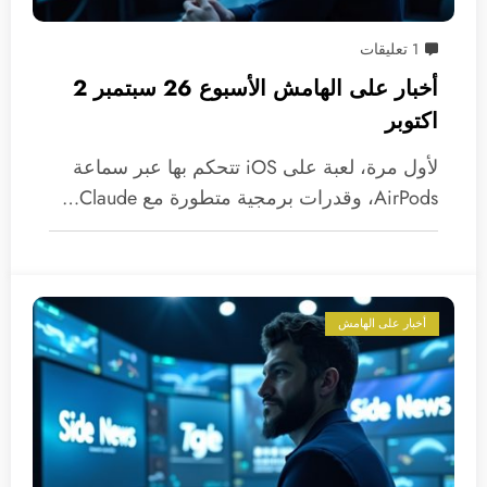
1 تعليقات
أخبار على الهامش الأسبوع 26 سبتمبر 2
اكتوبر
لأول مرة، لعبة على iOS تتحكم بها عبر سماعة
AirPods، وقدرات برمجية متطورة مع Claude…
أخبار على الهامش