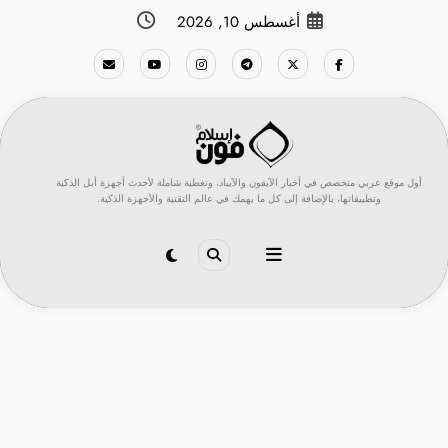
لتجاوز
أغسطس 10, 2026
لى
لمحتوى
أول موقع عربي متخصص في أخبار الآيفون والآيباد، وتغطية شاملة لأحدث أجهزة أبل الذكية
وتطبيقاتها، بالإضافة إلى كل ما يهمك في عالم التقنية والأجهزة الذكية.