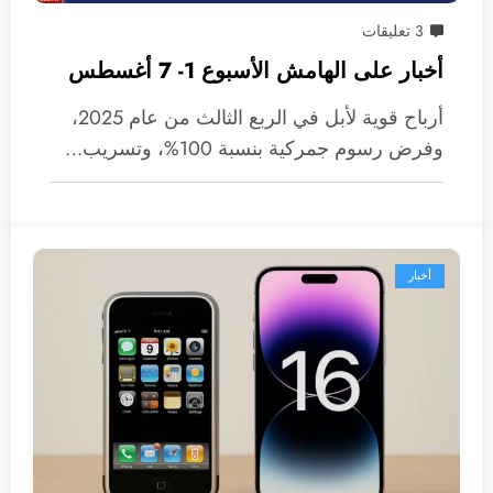
3 تعليقات
أخبار على الهامش الأسبوع 1- 7 أغسطس
أرباح قوية لأبل في الربع الثالث من عام 2025،
وفرض رسوم جمركية بنسبة 100%، وتسريب…
أخبار