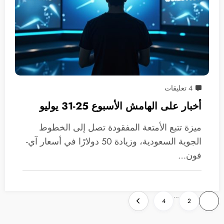
4 تعليقات
أخبار على الهامش الأسبوع 25-31 يوليو
ميزة تتبع الأمتعة المفقودة تصل إلى الخطوط
الجوية السعودية، وزيادة 50 دولارًا في أسعار آي-
فون…
تعدد
…
4
2
1
صفحات