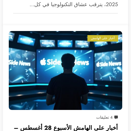
2025، يترقب عشاق التكنولوجيا في كل…
أخبار على الهامش
4 تعليقات
أخبار على الهامش الأسبوع 28 أغسطس –