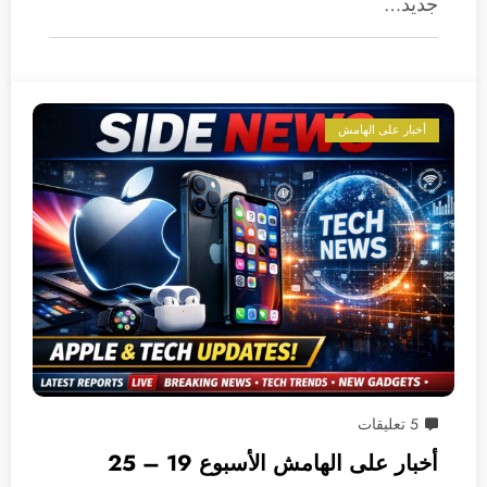
جديد…
أخبار على الهامش
5 تعليقات
أخبار على الهامش الأسبوع 19 – 25