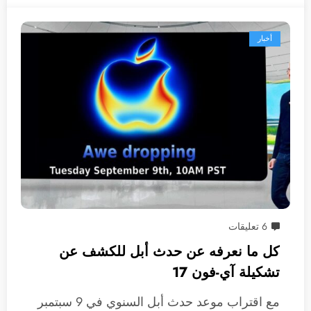
أخبار
6 تعليقات
كل ما نعرفه عن حدث أبل للكشف عن
تشكيلة آي-فون 17
مع اقتراب موعد حدث أبل السنوي في 9 سبتمبر