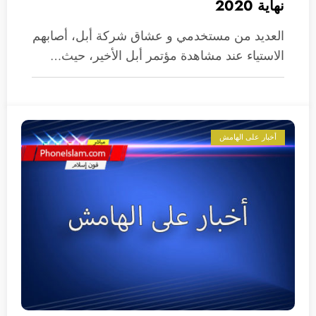
نهاية 2020
العديد من مستخدمي و عشاق شركة أبل، أصابهم
الاستياء عند مشاهدة مؤتمر أبل الأخير، حيث…
أخبار على الهامش