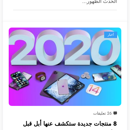
الحدث الظهور…
أخبار
26 تعليقات
8 منتجات جديدة ستكشف عنها أبل قبل