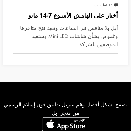
14 تعليقات
أخبار على الهامش الأسبوع 7-14 مايو
أبل بلا منافس في الساعات وتعيد فتح متاجرها
وغموض بشأن شاشات Mini-LED وستعيد
الموظفين للشركة…
تصفح بشكل أفضل وقم بتنزيل تطبيق فون إسلام الرسمي
من متجر آبل