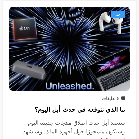
أخبار
8 تعليقات
ما الذي نتوقعه في حدث أبل اليوم؟
ستعقد أبل حدث اطلاق منتجات جديدة اليوم
وسيكون متمحورًا حول أجهزة الماك. وسيشهد