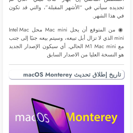
تجديده سيأتي في “الأشهر المقبلة”، والتي قد تكون
في هذا الشهر.
◉ من المتوقع أن يحل ‌Mac mini‌ محل Intel ‌Mac
mini‌ الذي لا تزال أبل تبيعه، وسيتم بيعه جنبًا إلى جنب
مع ‌M1‌ ‌Mac mini‌ الحالي. أي سيكون الإصدار الجديد
هو النسخة العليا من الاصدار السابق
تاريخ إطلاق تحديث macOS Monterey