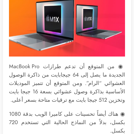
◉ من المتوقع أن تدعم طرازات MacBook Pro
الجديدة ما يصل إلى 64 جيجابايت من ذاكرة الوصول
العشوائي “الرام”. ومن المتوقع أن تتميز الموديلات
الأساسية بذاكرة وصول عشوائي بسعة 16 جيجا بايت
وتخزين 512 جيجا بايت مع ترقيات متاحة بسعر أعلى.
◉ هناك أيضاً تحسينات على كاميرا الويب بدقة 1080
بكسل، بدلاً من النماذج الحالية التي تستخدم 720
بكسل.