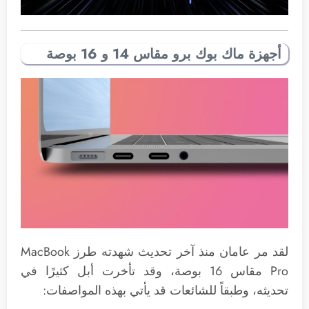
أجهزة ماك بوك برو مقاس 14 و 16 بوصة
لقد مر عامان منذ آخر تحديث شهدته طرز MacBook
Pro مقاس 16 بوصة، وقد تأخرت أبل كثيرًا في
تحديثه، وطبقاً للشائعات قد يأتي بهذه المواصفات: