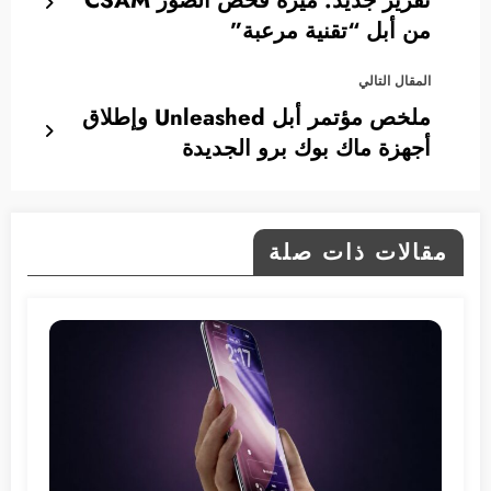
من أبل “تقنية مرعبة”
المقال التالي
ملخص مؤتمر أبل Unleashed وإطلاق
أجهزة ماك بوك برو الجديدة
مقالات ذات صلة