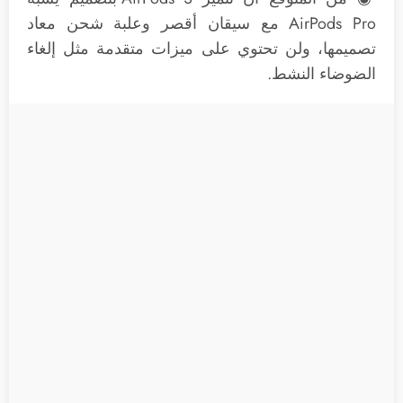
AirPods Pro مع سيقان أقصر وعلبة شحن معاد
تصميمها، ولن تحتوي على ميزات متقدمة مثل إلغاء
الضوضاء النشط.