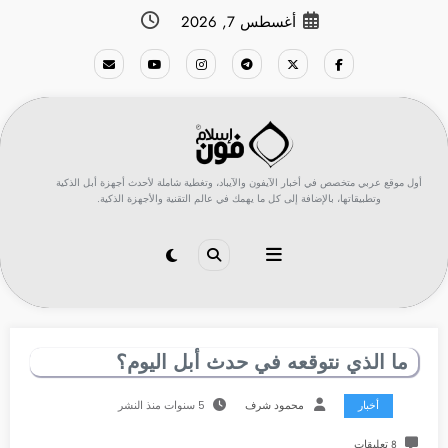
لتجاوز
أغسطس 7, 2026
لى
لمحتوى
أول موقع عربي متخصص في أخبار الآيفون والآيباد، وتغطية شاملة لأحدث أجهزة أبل الذكية
وتطبيقاتها، بالإضافة إلى كل ما يهمك في عالم التقنية والأجهزة الذكية.
ما الذي نتوقعه في حدث أبل اليوم؟
أخبار
محمود شرف
5 سنوات منذ النشر
8 تعليقات