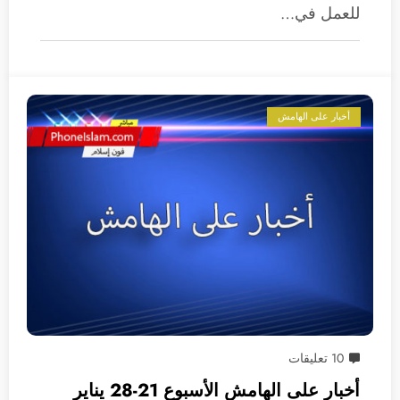
للعمل في…
أخبار على الهامش
10 تعليقات
أخبار على الهامش الأسبوع 21-28 يناير