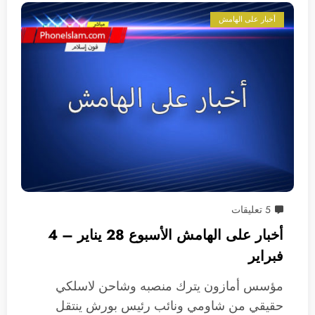
أخبار على الهامش
5 تعليقات
أخبار على الهامش الأسبوع 28 يناير – 4
فبراير
مؤسس أمازون يترك منصبه وشاحن لاسلكي
حقيقي من شاومي ونائب رئيس بورش ينتقل