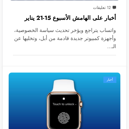
12 تعليقات
أخبار على الهامش الأسبوع 15-21 يناير
واتساب يتراجع ويؤخر تحديث سياسة الخصوصية،
وأجهزة كمبيوتر جديدة قادمة من أبل، وتخليها عن
الـ…
أخبار