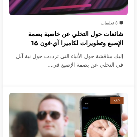
8 تعليقات
شائعات حول التخلي عن خاصية بصمة
الإصبع وتطويرات لكاميرا آي-فون 16
إليك مناقشة حول الأنباء التي ترددت حول نية آبل
في التخلي عن بصمة الإصبع في…
كيف