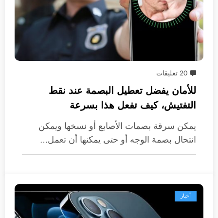
20 تعليقات
للأمان يفضل تعطيل البصمة عند نقط
التفتيش، كيف تفعل هذا بسرعة
يمكن سرقة بصمات الأصابع أو نسخها ويمكن
انتحال بصمة الوجه أو حتى يمكنها أن تعمل…
أخبار