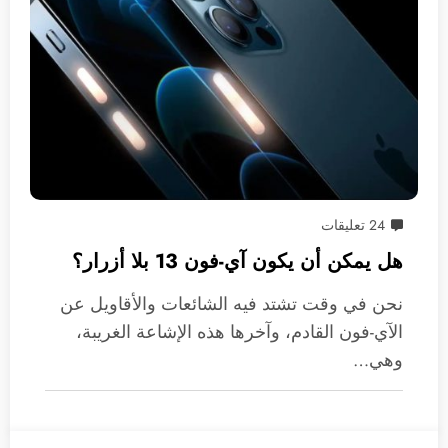
24 تعليقات
هل يمكن أن يكون آي-فون 13 بلا أزرار؟
نحن في وقت تشتد فيه الشائعات والأقاويل عن
الآي-فون القادم، وآخرها هذه الإشاعة الغريبة،
وهي…