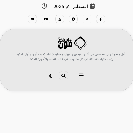
لتجاوز
أغسطس 6, 2026
لى
لمحتوى
أول موقع عربي متخصص في أخبار الآيفون والآيباد، وتغطية شاملة لأحدث أجهزة أبل الذكية
وتطبيقاتها، بالإضافة إلى كل ما يهمك في عالم التقنية والأجهزة الذكية.