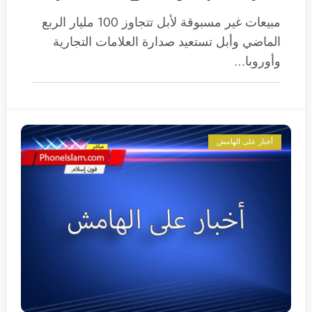
مبيعات غير مسبوقة لأبل تتجاوز 100 مليار الربع
الماضي وأبل تستعيد صدارة العلامات التجارية
وأوروبا…
أخبار على الهامش