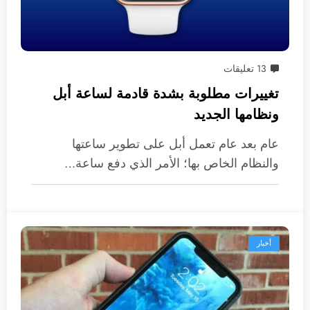
13 تعليقات
تغييرات مطلوبة بشدة قادمة لساعة أبل
ونظامها الجديد
عام بعد عام تعمل أبل على تطوير ساعتها
والنظام الخاص بها؛ الأمر الذي دفع ساعة…
أخبار