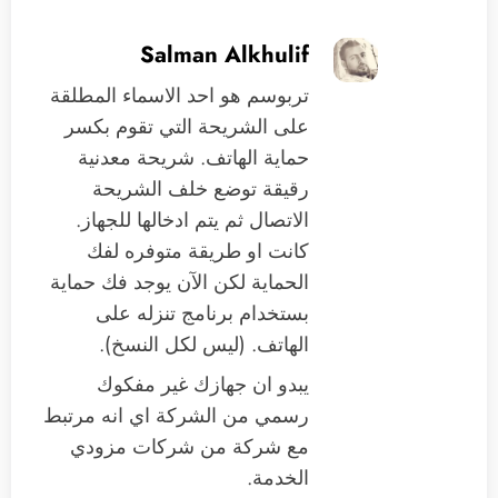
Salman Alkhulif
تربوسم هو احد الاسماء المطلقة
على الشريحة التي تقوم بكسر
حماية الهاتف. شريحة معدنية
رقيقة توضع خلف الشريحة
الاتصال ثم يتم ادخالها للجهاز.
كانت او طريقة متوفره لفك
الحماية لكن الآن يوجد فك حماية
بستخدام برنامج تنزله على
الهاتف. (ليس لكل النسخ).
يبدو ان جهازك غير مفكوك
رسمي من الشركة اي انه مرتبط
مع شركة من شركات مزودي
الخدمة.