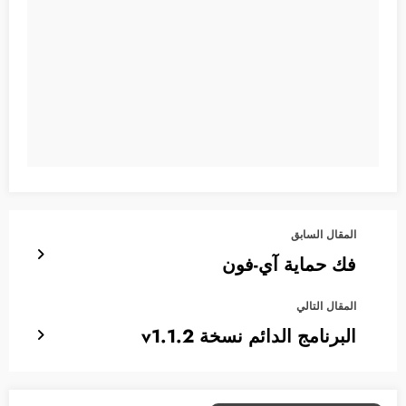
المقال السابق
فك حماية آي-فون
المقال التالي
البرنامج الدائم نسخة v1.1.2