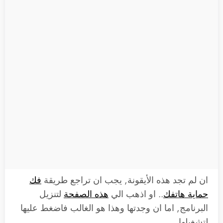
ان لم تجد هذه الأيقونة, يجب ان تراجع طريقة
فك
حماية هاتفك
.. او اذهب الي
هذه الصفحة
لتنزيل
البرنامج, اما ان وجدتها وهذا هو الغالب فاضغط عليها
لتشغيلها.