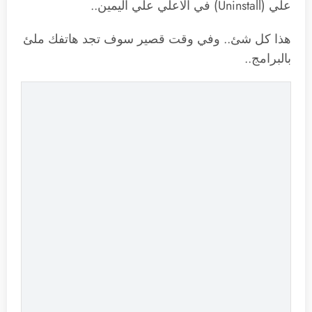
علي (Uninstall) في الاعلي علي اليمين..
هذا كل شئ.. وفي وقت قصير سوف تجد هاتفك ملئ
بالبرامج..