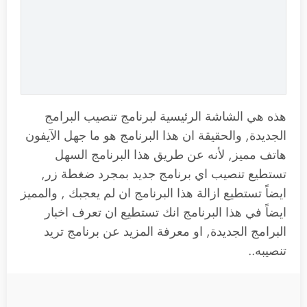
هذه هي الشاشة الرئيسية لبرنامج تنصيب البرامج
الجديدة, والحقيقة ان هذا البرنامج هو ما جهل الآيفون
هاتف مميز, لأنه عن طريق هذا البرنامج السهل
تستطيع تنصيب اي برنامج جديد بمجرد ضغطة زر,
ايضاً تستطيع ازالة هذا البرنامج ان لم يعجبك , والمميز
ايضاً في هذا البرنامج انك تستطيع ان تعرف اخبار
البرامج الجديدة, او معرفة المزيد عن برنامج تريد
تنصيبه..