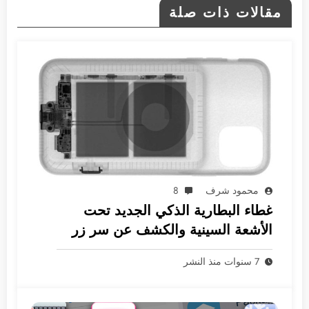
مقالات ذات صلة
محمود شرف
8
غطاء البطارية الذكي الجديد تحت
الأشعة السينية والكشف عن سر زر
الكاميرا
7 سنوات منذ النشر