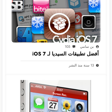
بن سامي
105
أفضل تطبيقات السيديا لـ iOS 7
13 سنة منذ النشر