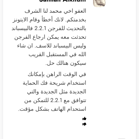
العفو اخي محمد لنا الشرف
بخدمتكم. لانك أخطأ وقام الايتونز
بالتحديث للفرجن 2.2.1 فالبيسباند
تحدثت معه يمكن ارجاع الفرجن
وليس البيسباند للاسف. ان شاء
الله في المستقبل القريب
سيكون هنالك حل.
في الوقت الراهن بإمكانك
استخدام شريحة فك الحماية
الجديدة مثل الجديدة والتي
تتوافق مع 2.2.1 للتمكن من
استحدام الهاتف بشكل مؤقت.