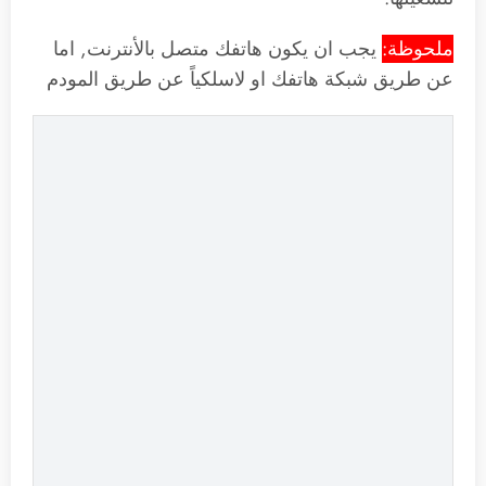
ملحوظة:
يجب ان يكون هاتفك متصل بالأنترنت, اما
عن طريق شبكة هاتفك او لاسلكياً عن طريق المودم