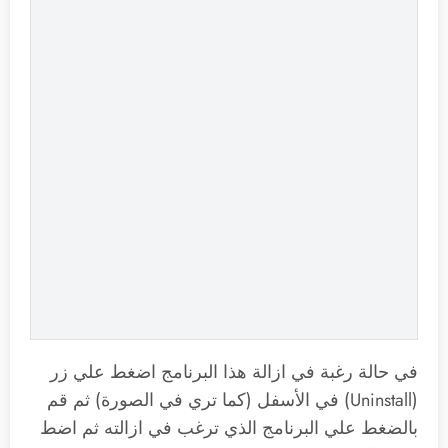
في حالة رغبة في ازالة هذا البرنامج اضغط علي زر
(Uninstall) في الأسفل (كما تري في الصورة) ثم قم
بالضغط علي البرنامج الذي ترغب في ازالته ثم اضط