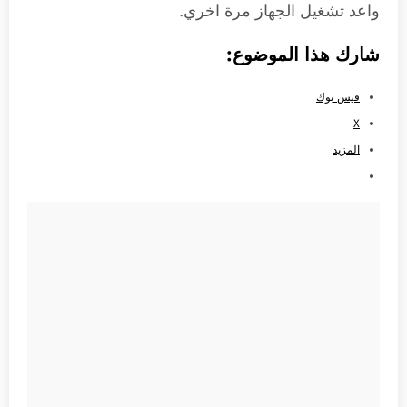
واعد تشغيل الجهاز مرة اخري.
شارك هذا الموضوع:
فيس بوك
X
المزيد