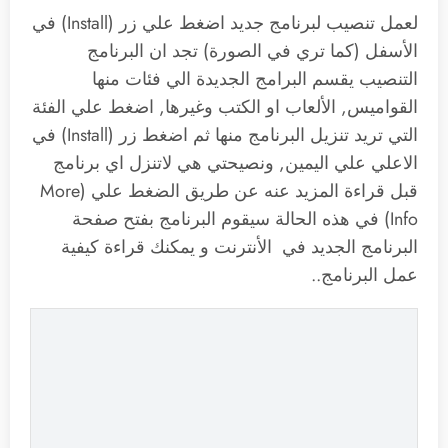
لعمل تنصيب لبرنامج جديد اضغط علي زر (Install) في
الأسفل (كما تري في الصورة) تجد ان البرنامج
التنصيب يقسم البرامج الجديدة الي فئات منها
القواميس, الألعاب او الكتب وغيرها, اضغط علي الفئة
التي تريد تنزيل البرنامج منها ثم اضغط زر (Install) في
الاعلي علي اليمين, ونصيحتي هي لاتنزل اي برنامج
قبل قراءة المزيد عنه عن طريق الضغط علي (More
Info) في هذه الحالة سيقوم البرنامج بفتح صفحة
البرنامج الجديد في الأنترنت و يمكنك قراءة كيفية
عمل البرنامج..