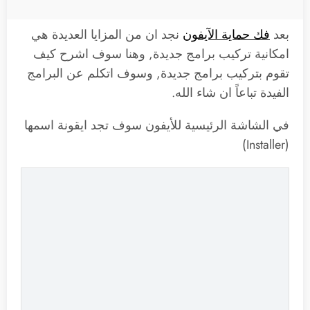
بعد
فك حماية الآيفون
نجد ان من المزايا العديدة هي
امكانية تركيب برامج جديدة, وهنا سوف اشرح كيف
تقوم بتركيب برامج جديدة, وسوف اتكلم عن البرامج
الفيدة تباعاً ان شاء الله.
في الشاشة الرئيسية للأيفون سوف تجد ايقونة اسمها
(Installer)