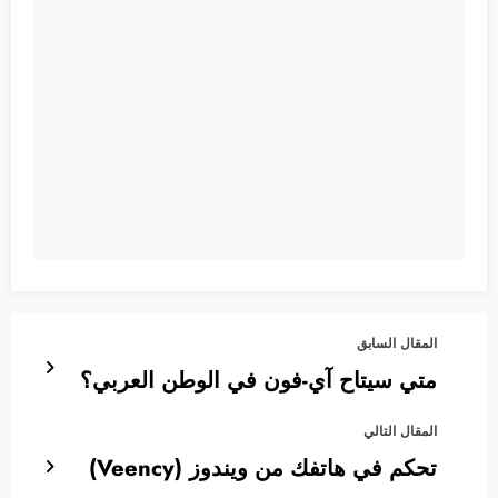
المقال السابق
متي سيتاح آي-فون في الوطن العربي؟
المقال التالي
تحكم في هاتفك من ويندوز (Veency)