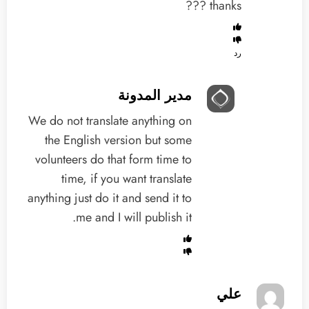
??? thanks
رد
مدير المدونة
We do not translate anything on
the English version but some
volunteers do that form time to
time, if you want translate
anything just do it and send it to
me and I will publish it.
علي