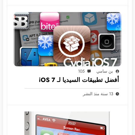
بن سامي
105
أفضل تطبيقات السيديا لـ iOS 7
13 سنة منذ النشر