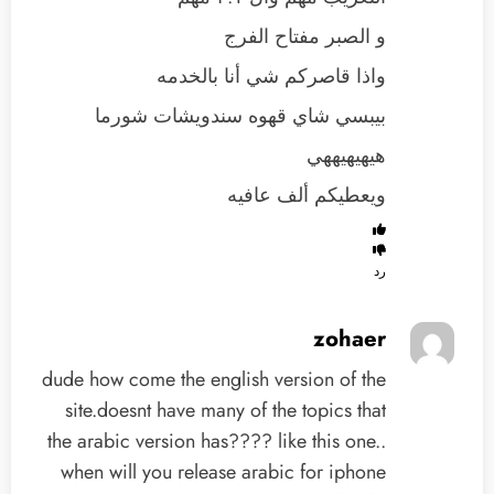
و الصبر مفتاح الفرج
واذا قاصركم شي أنا بالخدمه
بيبسي شاي قهوه سندويشات شورما
هيهيهيههي
ويعطيكم ألف عافيه
رد
zohaer
dude how come the english version of the
site.doesnt have many of the topics that
the arabic version has???? like this one..
when will you release arabic for iphone