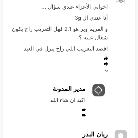
اخواني الأعزاء عندي سؤال …
أنا عندي ال 3g
و الفريم وير هو 2.1 فهل التعريب راح يكون
شغال عليه ؟
اقصد التعريب اللي راح ينزل في العيد
رد
مدير المدونة
اكيد ان شاء الله
ريان البدر