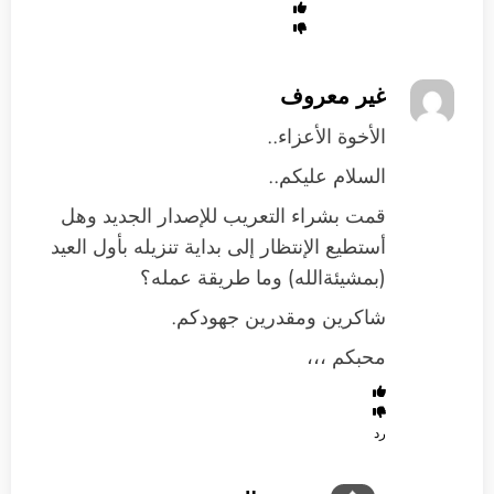
غير معروف
الأخوة الأعزاء..
السلام عليكم..
قمت بشراء التعريب للإصدار الجديد وهل
أستطيع الإنتظار إلى بداية تنزيله بأول العيد
(بمشيئةالله) وما طريقة عمله؟
شاكرين ومقدرين جهودكم.
محبكم ،،،
رد