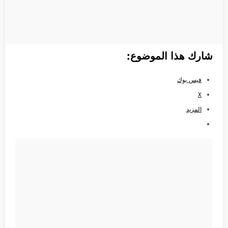
شارك هذا الموضوع:
فيس بوك
X
المزيد