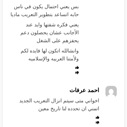
بس يعني احتمال يكون في ناس
حابه اتساعد بتطوير التعريب ماديا
يعني فكره شفتها وايد عند
الأجانب عشان يحصلون دعم
يحفزهم على الشغل
وانشالله اتكون لها فايده لكم
ولأمتنا العربيه والإسلاميه
احمد عرفات
اخواني متى سيتم انزال التعريب الجديد
اتمني ان تحدده لنا تاريخ معين