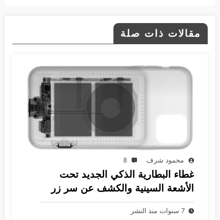
مقالات ذات صلة
محمود شرف
8
غطاء البطارية الذكي الجديد تحت
الأشعة السينية والكشف عن سر زر
الكاميرا
7 سنوات منذ النشر