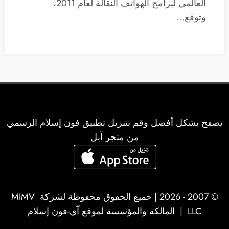
العالمي لبرامج الهواتف النقالة لعام 2011،
وتوقع…
تصفح بشكل أفضل وقم بتنزيل تطبيق فون إسلام الرسمي
من متجر آبل
© 2007 - 2026 | جميع الحقوق محفوظة لشركة
MIMV
LLC
| المالكة والمؤسسة لموقع آي-فون إسلام