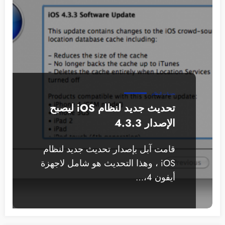
تحديثات النظام
تحديث جديد لنظام iOS ليصبح
الإصدار 4.3.3
قامت آبل بإصدار تحديث جديد لنظام
iOS ، وهذا التحديث هو شامل لاجهزة
أيفون 4،…