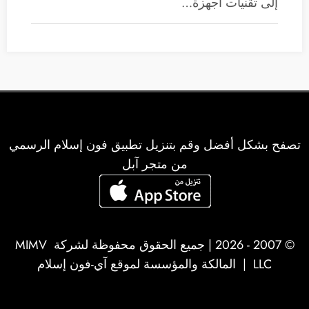
إلى تقنيات أجهزة…
تصفح بشكل أفضل وقم بتنزيل تطبيق فون إسلام الرسمي
من متجر آبل
© 2007 - 2026 | جميع الحقوق محفوظة لشركة
MIMV
LLC
| المالكة والمؤسسة لموقع آي-فون إسلام