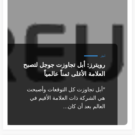
أخبار
رويترز: أبل تجاوزت جوجل لتصبح
العلامة الأغلى ثمناً عالمياً
"أبل تجاوزت كل التوقعات وأصبحت
هي الشركة ذات العلامة الأقيم في
العالم بعد أن كان…