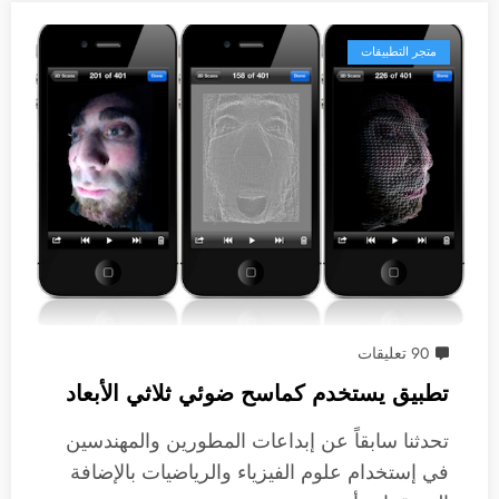
متجر التطبيقات
90 تعليقات
تطبيق يستخدم كماسح ضوئي ثلاثي الأبعاد
تحدثنا سابقاً عن إبداعات المطورين والمهندسين
في إستخدام علوم الفيزياء والرياضيات بالإضافة