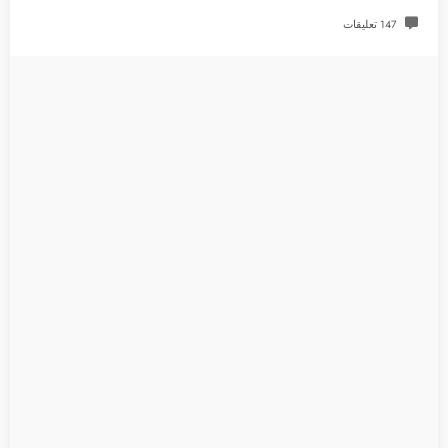
147 تعليقات