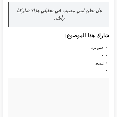
هل تظن انني مصيب في تحليلي هذا؟ شاركنا
رأيك.
شارك هذا الموضوع:
فيس بوك
X
المزيد