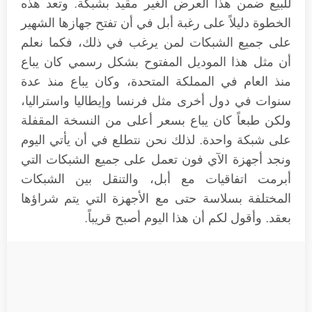
للبيع ضمن هذا العرض الغير مقيد بشبكة. وتعد هذه
الخطوة دليلاً على رغبة أبل في أن تفتح جهازها الشهير
على جميع الشبكات لمن يرغب في ذلك، فكما نعلم
أن مثل هذا الموديل المفتوح بشكل رسمي كان يباع
منذ العام في المملكة المتحدة، وكان يباع منذ عدة
سنوات في دول أخرى مثل فرنسا وإيطاليا واستراليا،
ولكن طبعاً كان يباع بسعر أعلى من النسخة المقفلة
على شبكة واحدة. لذلك نحن نتطلع في أن يأتي اليوم
ونجد أجهزة الآي فون تعمل على جميع الشبكات التي
أبرمت اتفاقيات مع أبل، والتنقل بين الشبكات
المختلفة بسلاسة حتى مع الأجهزة التي يتم شراؤها
بعقد. وأقول لكم أن هذا اليوم أصبح قريباً.