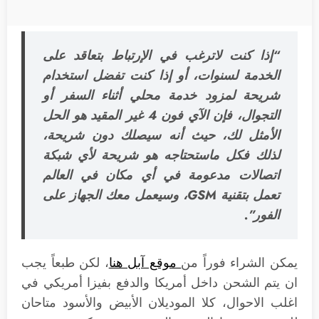
“إذا كنت لاترغب في الإرتباط بتعاقد على
الخدمة لسنوات، أو إذا كنت تفضل استخدام
شريحة لمزود خدمة محلي أثناء السفر أو
التجوال، فإن الآي فون 4 غير المقيد هو الحل
الأمثل لك، حيث أنه سيصلك دون شريحة،
لذلك فكل ماستحتاجه هو شريحة لأي شبكة
اتصالات مدعومة في أي مكان في العالم
تعمل بتقنية GSM، وسيعمل معك الجهاز على
الفور”.
يمكن الشراء فوراً من
موقع آبل هنا
، لكن طبعاً يجب
ان يتم الشحن داخل أمريكا والدفع بفيزا أمريكي في
اغلب الاحوال، كلا الموديلان الأبيض والأسود متاحان