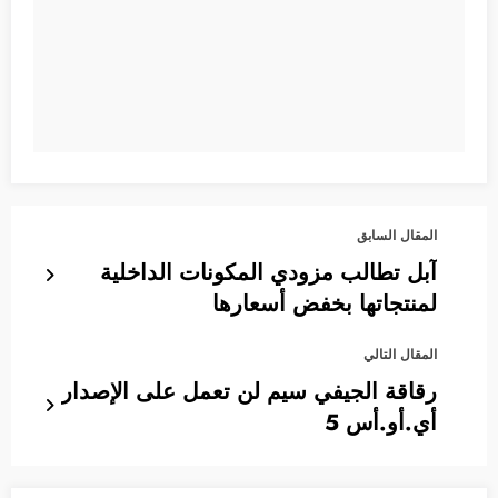
المقال السابق
آبل تطالب مزودي المكونات الداخلية
لمنتجاتها بخفض أسعارها
المقال التالي
رقاقة الجيفي سيم لن تعمل على الإصدار
أي.أو.أس 5