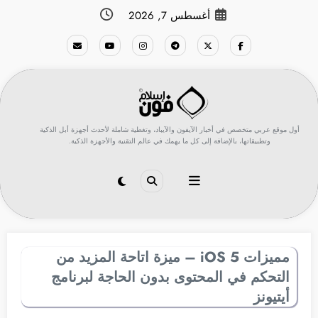
لتجاوز
أغسطس 7, 2026
لى
لمحتوى
أول موقع عربي متخصص في أخبار الآيفون والآيباد، وتغطية شاملة لأحدث أجهزة أبل الذكية
وتطبيقاتها، بالإضافة إلى كل ما يهمك في عالم التقنية والأجهزة الذكية.
مميزات iOS 5 – ميزة اتاحة المزيد من
التحكم في المحتوى بدون الحاجة لبرنامج
أيتيونز