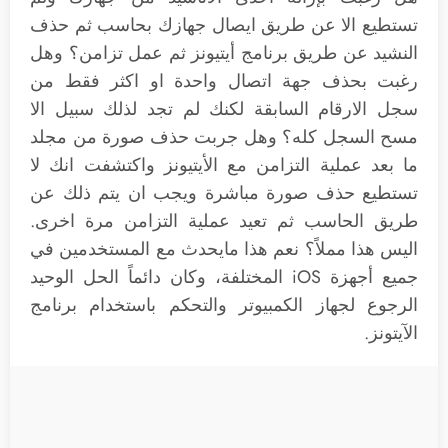
تستطيع الا عن طريق ايصال جهازك بحاسب ثم حذف
النشيد عن طريق برنامج أيتيونز ثم عمل تزامن؟ وهل
رغبت بحذف جهة اتصال واحدة او اكثر فقط من
سجل الارقام السابقة لكنك لم تجد لذلك سبيل الا
مسح السجل كله؟ وهل جربت حذف صورة من مجلد
ما بعد عملية التزامن مع الأيتيونز واكتشفت انك لا
تستطيع حذف صورة مباشرة ويجب ان يتم ذلك عن
طريق الحاسب ثم تعيد عملية التزامن مرة اخرى.
اليس هذا مملاً؟ نعم هذا مايحدث مع المستخدمين في
جميع أجهزة iOS المختلفة، وكان دائماً الحل الوحيد
الرجوع لجهاز الكمبيوتر والتحكم باستخدام برنامج
الآيتونز.