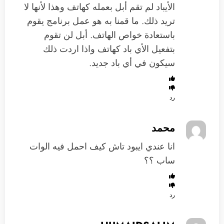
الأيباد لم تقم أبل بعمله كهاتف وهذا لأنها لا
تريد ذلك. ما قمنا به هو عمل برنامج يقوم
باستعادة خواص الهاتف. أبل لن تقوم
بتفعيل الأي باد كهاتف واذا اردت ذلك
سيكون في أي باد جديد.
رد
محمد
انا عندي ايبود تاش كيف احمل فيه الوات
ساب ؟؟
رد