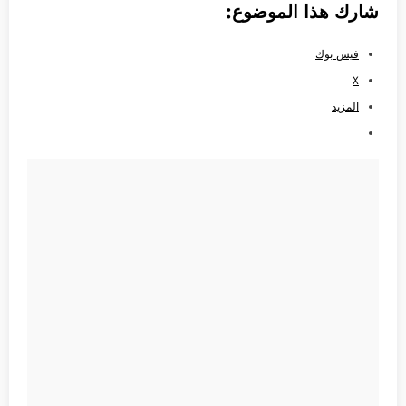
شارك هذا الموضوع:
فيس بوك
X
المزيد