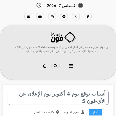
لتجاوز
أغسطس 7, 2026
لى
لمحتوى
أول موقع عربي متخصص في أخبار الآيفون والآيباد، وتغطية شاملة لأحدث أجهزة أبل الذكية
وتطبيقاتها، بالإضافة إلى كل ما يهمك في عالم التقنية والأجهزة الذكية.
أسباب توقع يوم 4 أكتوبر يوم الإعلان عن
الأي-فون 5
أخبار
مدير المدونة
15 سنة منذ النشر