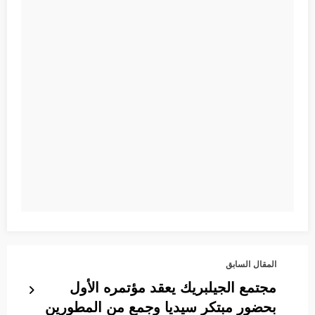
المقال السابق
مجتمع الجيلبريك يعقد مؤتمره الأول
بحضور مبتكر سيديا وجمع من المطورين