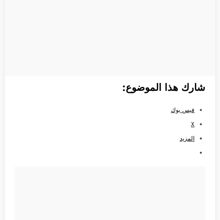
شارك هذا الموضوع:
فيس بوك
X
المزيد