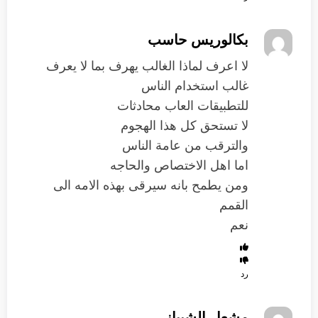
بكالوريس حاسب
لا اعرف لماذا الغالب يهرف بما لا يعرف
غالب استخدام الناس
للتطبيقات العاب محادثات
لا تستحق كل هذا الهجوم
والترقب من عامة الناس
اما اهل الاختصاص والحاجه
ومن يطمح بانه سيرقى بهذه الامه الى
القمم
نعم
رد
مشعل الشيباني