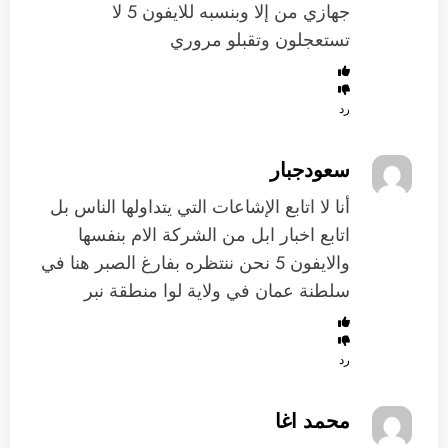
جهازي من إلا وبنسبه للايفون 5 لا
تستعجلون وتقبلو مروري
رد
سعودجبار
أنا لا اتابع الإشاعات التي يتداولها الناس بل
اتابع اخبار ابل من الشركة الام بنفسها
والايفون 5 نحن ننتظره بفارغ الصبر هنا في
سلطنة عمان في ولاية لوا منطقة نبر
رد
محمد اغا