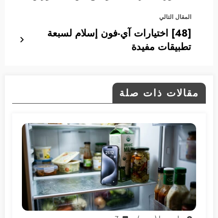
المقال التالي
[48] اختيارات آي-فون إسلام لسبعة
تطبيقات مفيدة
مقالات ذات صلة