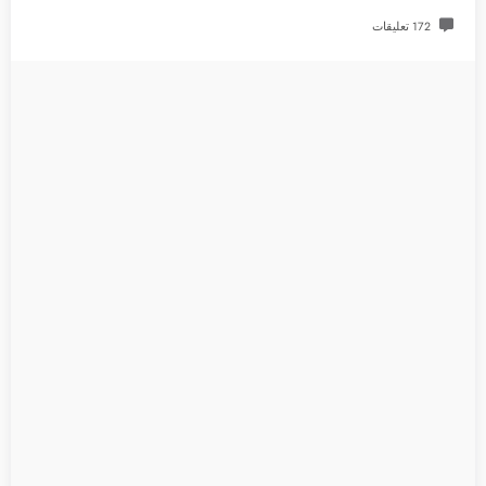
172 تعليقات